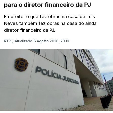
para o diretor financeiro da PJ
Empreiteiro que fez obras na casa de Luís
Neves também fez obras na casa do ainda
diretor financeiro da PJ.
RTP
/
atualizado 6 Agosto 2026, 20:10