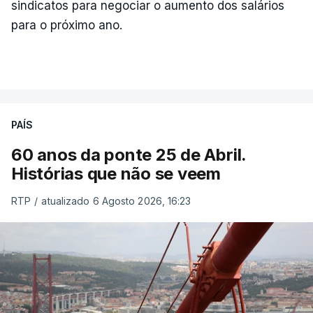
sindicatos para negociar o aumento dos salários
para o próximo ano.
PAÍS
60 anos da ponte 25 de Abril.
Histórias que não se veem
RTP
/
atualizado 6 Agosto 2026, 16:23