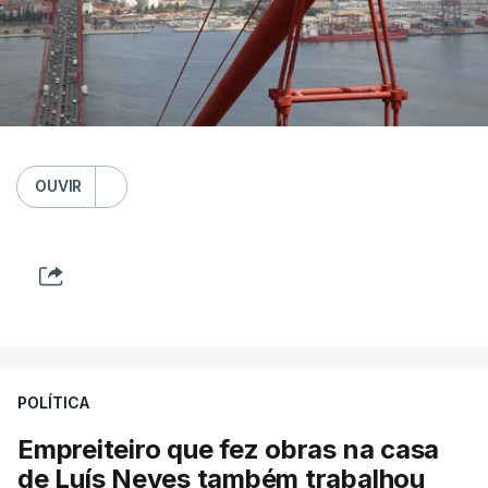
OUVIR
POLÍTICA
Empreiteiro que fez obras na casa
de Luís Neves também trabalhou