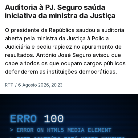
Auditoria à PJ. Seguro saúda
iniciativa da ministra da Justiça
O presidente da República saudou a auditoria
aberta pela ministra da Justiça à Polícia
Judiciária e pediu rapidez no apuramento de
resultados. António José Seguro avisou que
cabe a todos os que ocupam cargos públicos
defenderem as instituições democráticas.
RTP
/
6 Agosto 2026, 20:23
ERRO
100
ERROR ON HTML5 MEDIA ELEMENT