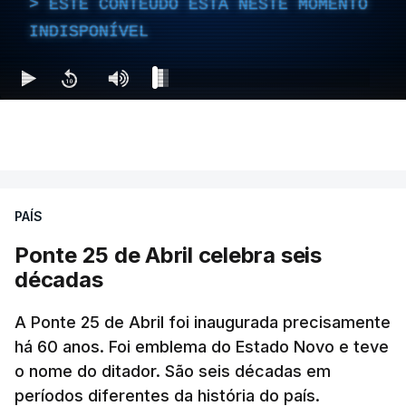
ESTE CONTEÚDO ESTÁ NESTE MOMENTO
INDISPONÍVEL
PAÍS
Ponte 25 de Abril celebra seis
décadas
A Ponte 25 de Abril foi inaugurada precisamente
há 60 anos. Foi emblema do Estado Novo e teve
o nome do ditador. São seis décadas em
períodos diferentes da história do país.