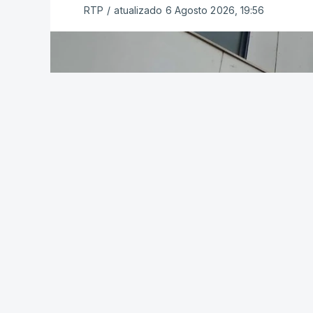
RTP
/
atualizado 6 Agosto 2026, 19:56