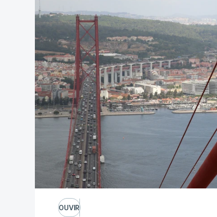
OUVIR