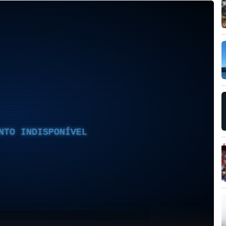
NTO INDISPONÍVEL