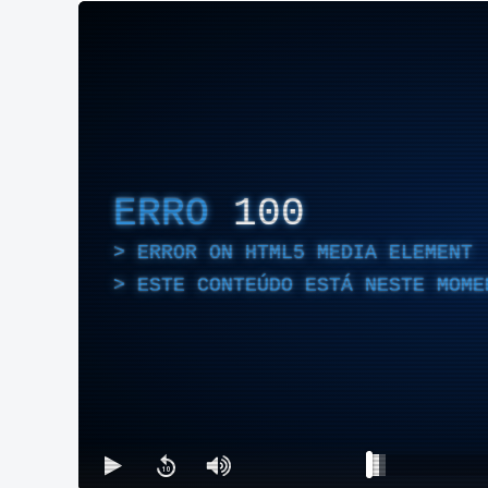
ERRO
100
ERROR ON HTML5 MEDIA ELEMENT
ESTE CONTEÚDO ESTÁ NESTE MOME