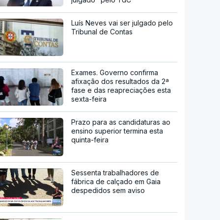
Luís Neves vai ser julgado pelo
Tribunal de Contas
Exames. Governo confirma
afixação dos resultados da 2ª
fase e das reapreciações esta
sexta-feira
Prazo para as candidaturas ao
ensino superior termina esta
quinta-feira
Sessenta trabalhadores de
fábrica de calçado em Gaia
despedidos sem aviso