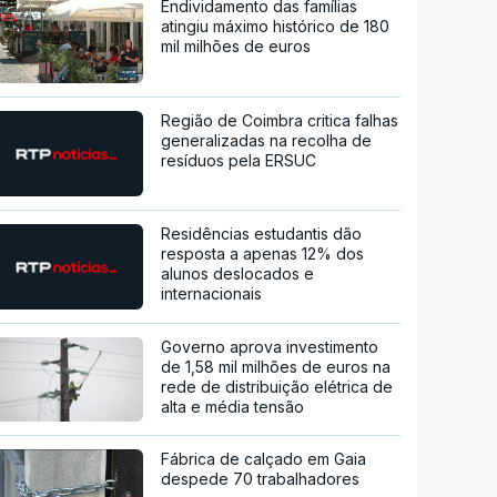
Endividamento das famílias
atingiu máximo histórico de 180
mil milhões de euros
Região de Coimbra critica falhas
generalizadas na recolha de
resíduos pela ERSUC
Residências estudantis dão
resposta a apenas 12% dos
alunos deslocados e
internacionais
Governo aprova investimento
de 1,58 mil milhões de euros na
rede de distribuição elétrica de
alta e média tensão
Fábrica de calçado em Gaia
despede 70 trabalhadores