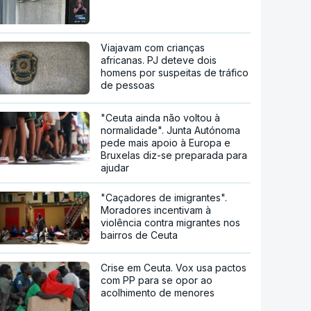
Viajavam com crianças
africanas. PJ deteve dois
homens por suspeitas de tráfico
de pessoas
"Ceuta ainda não voltou à
normalidade". Junta Autónoma
pede mais apoio à Europa e
Bruxelas diz-se preparada para
ajudar
"Caçadores de imigrantes".
Moradores incentivam à
violência contra migrantes nos
bairros de Ceuta
Crise em Ceuta. Vox usa pactos
com PP para se opor ao
acolhimento de menores