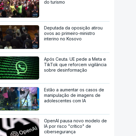
do turismo
Deputada da oposição atirou
ovos ao primeiro-ministro
interino no Kosovo
Após Ceuta. UE pede a Meta e
TikTok que reforcem vigilância
sobre desinformação
Estão a aumentar os casos de
manipulação de imagens de
adolescentes com IA
OpenAI pausa novo modelo de
IA por risco "crítico" de
cibersegurança