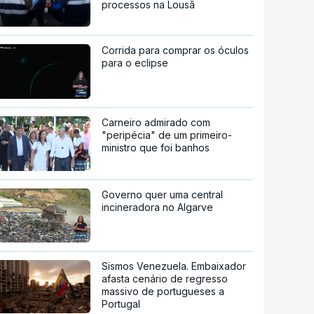
processos na Lousã
Corrida para comprar os óculos
para o eclipse
Carneiro admirado com
"peripécia" de um primeiro-
ministro que foi banhos
Governo quer uma central
incineradora no Algarve
Sismos Venezuela. Embaixador
afasta cenário de regresso
massivo de portugueses a
Portugal