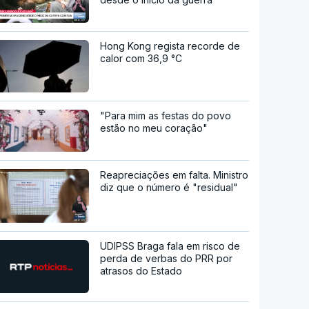
Hong Kong regista recorde de
calor com 36,9 °C
"Para mim as festas do povo
estão no meu coração"
Reapreciações em falta. Ministro
diz que o número é "residual"
UDIPSS Braga fala em risco de
perda de verbas do PRR por
atrasos do Estado