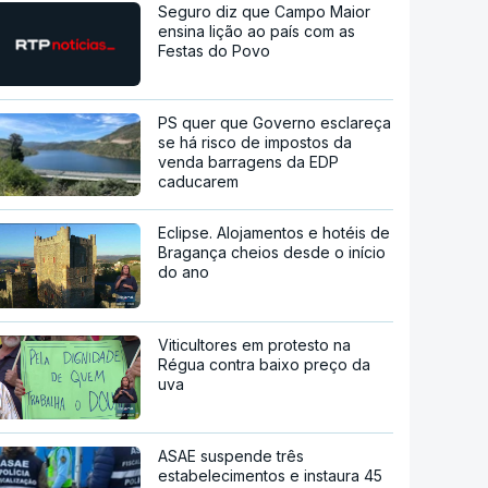
Seguro diz que Campo Maior
ensina lição ao país com as
Festas do Povo
PS quer que Governo esclareça
se há risco de impostos da
venda barragens da EDP
caducarem
Eclipse. Alojamentos e hotéis de
Bragança cheios desde o início
do ano
Viticultores em protesto na
Régua contra baixo preço da
uva
ASAE suspende três
estabelecimentos e instaura 45