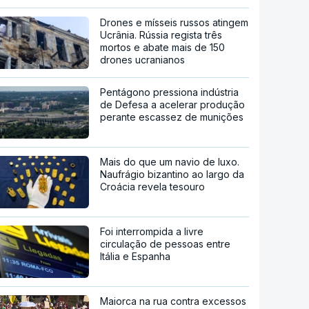
Drones e mísseis russos atingem
Ucrânia. Rússia regista três
mortos e abate mais de 150
drones ucranianos
Pentágono pressiona indústria
de Defesa a acelerar produção
perante escassez de munições
Mais do que um navio de luxo.
Naufrágio bizantino ao largo da
Croácia revela tesouro
Foi interrompida a livre
circulação de pessoas entre
Itália e Espanha
Maiorca na rua contra excessos