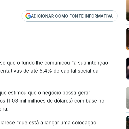
ADICIONAR COMO FONTE INFORMATIVA
se que o fundo lhe comunicou "a sua intenção
ntativas de até 5,4% do capital social da
 que estimou que o negócio possa gerar
os (1,03 mil milhões de dólares) com base no
ira.
larece "que está a lançar uma colocação