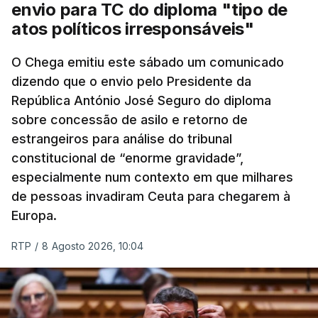
envio para TC do diploma "tipo de
atos políticos irresponsáveis"
O Chega emitiu este sábado um comunicado
dizendo que o envio pelo Presidente da
República António José Seguro do diploma
sobre concessão de asilo e retorno de
estrangeiros para análise do tribunal
constitucional de “enorme gravidade”,
especialmente num contexto em que milhares
de pessoas invadiram Ceuta para chegarem à
Europa.
RTP
/
8 Agosto 2026, 10:04