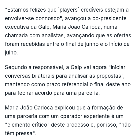
"Estamos felizes que `players` credíveis estejam a
envolver-se connosco", avançou a co-presidente
executiva da Galp, Maria João Carioca, numa
chamada com analistas, avançando que as ofertas
foram recebidas entre o final de junho e o início de
julho.
Segundo a responsável, a Galp vai agora "iniciar
conversas bilaterais para analisar as propostas",
mantendo como prazo referencial o final deste ano
para fechar acordo para uma parceria.
Maria João Carioca explicou que a formação de
uma parceria com um operador experiente é um
"elemento crítico" deste processo e, por isso, "não
têm pressa".