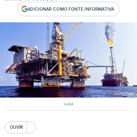
ADICIONAR COMO FONTE INFORMATIVA
Lusa
OUVIR