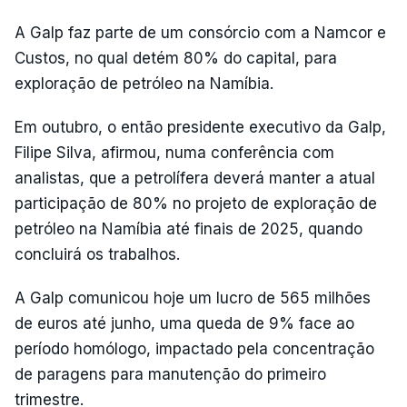
A Galp faz parte de um consórcio com a Namcor e
Custos, no qual detém 80% do capital, para
exploração de petróleo na Namíbia.
Em outubro, o então presidente executivo da Galp,
Filipe Silva, afirmou, numa conferência com
analistas, que a petrolífera deverá manter a atual
participação de 80% no projeto de exploração de
petróleo na Namíbia até finais de 2025, quando
concluirá os trabalhos.
A Galp comunicou hoje um lucro de 565 milhões
de euros até junho, uma queda de 9% face ao
período homólogo, impactado pela concentração
de paragens para manutenção do primeiro
trimestre.