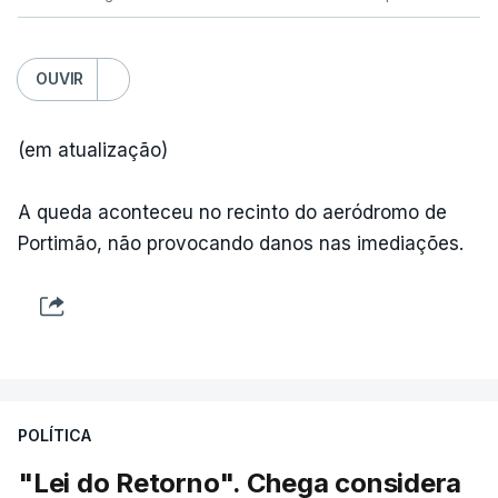
OUVIR
(em atualização)
A queda aconteceu no recinto do aeródromo de
Portimão, não provocando danos nas imediações.
POLÍTICA
"Lei do Retorno". Chega considera