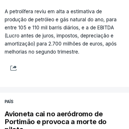
A petrolífera reviu em alta a estimativa de
produção de petróleo e gás natural do ano, para
entre 105 e 110 mil barris diários, e a de EBITDA
(Lucro antes de juros, impostos, depreciação e
amortização) para 2.700 milhões de euros, após
melhorias no segundo trimestre.
PAÍS
Avioneta cai no aeródromo de
Portimão e provoca a morte do