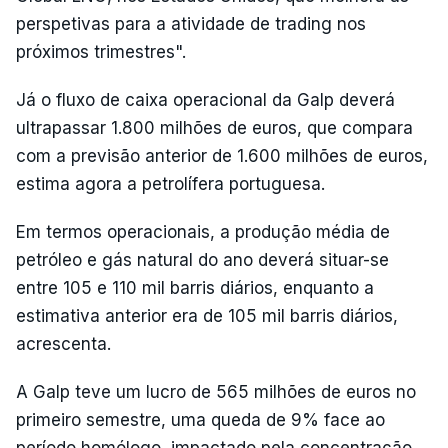
perspetivas para a atividade de trading nos
próximos trimestres".
Já o fluxo de caixa operacional da Galp deverá
ultrapassar 1.800 milhões de euros, que compara
com a previsão anterior de 1.600 milhões de euros,
estima agora a petrolífera portuguesa.
Em termos operacionais, a produção média de
petróleo e gás natural do ano deverá situar-se
entre 105 e 110 mil barris diários, enquanto a
estimativa anterior era de 105 mil barris diários,
acrescenta.
A Galp teve um lucro de 565 milhões de euros no
primeiro semestre, uma queda de 9% face ao
período homólogo, impactado pela concentração