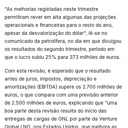
"As melhorias registadas neste trimestre
permitiram rever em alta algumas das projeções
operacionais e financeiras para o resto do ano,
apesar da desvalorização do dólar", lê-se no
comunicado da petrolífera, no dia em que divulgou
os resultados do segundo trimestre, período em
que o lucro subiu 25% para 373 milhões de euros.
Com esta revisão, é esperado que o resultado
antes de juros, impostos, depreciação e
amortizações (EBITDA) supere os 2.700 milhões de
euros, o que compara com uma previsão anterior
de 2.500 milhões de euros, explicando que "uma
boa parte desta revisão resulta do início das
entregas de cargas de GNL por parte da Venture
Global LNG, nos Estados Unidos, que melhora as