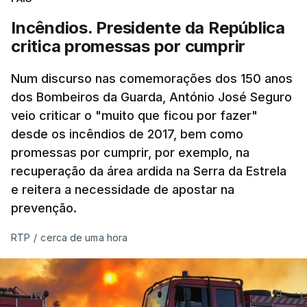
Incêndios. Presidente da República
critica promessas por cumprir
Num discurso nas comemorações dos 150 anos
dos Bombeiros da Guarda, António José Seguro
veio criticar o "muito que ficou por fazer"
desde os incêndios de 2017, bem como
promessas por cumprir, por exemplo, na
recuperação da área ardida na Serra da Estrela
e reitera a necessidade de apostar na
prevenção.
RTP
/
cerca de uma hora