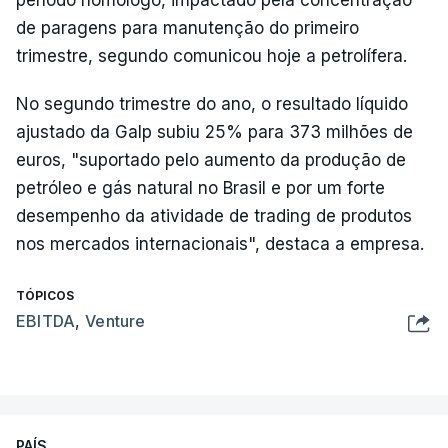
de paragens para manutenção do primeiro
trimestre, segundo comunicou hoje a petrolífera.
No segundo trimestre do ano, o resultado líquido
ajustado da Galp subiu 25% para 373 milhões de
euros, "suportado pelo aumento da produção de
petróleo e gás natural no Brasil e por um forte
desempenho da atividade de trading de produtos
nos mercados internacionais", destaca a empresa.
TÓPICOS
EBITDA
,
Venture
PAÍS