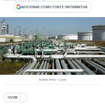
ADICIONAR COMO FONTE INFORMATIVA
Estela Silva - Lusa
OUVIR