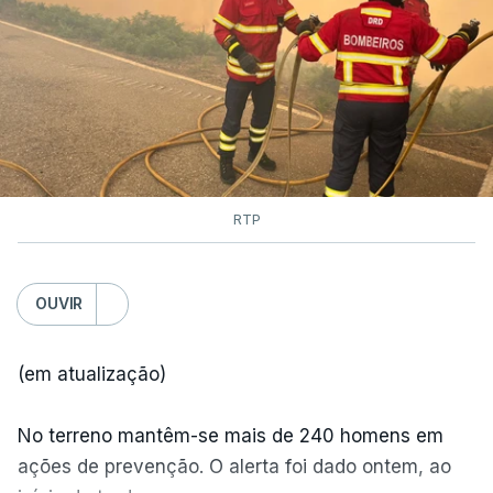
RTP
OUVIR
(em atualização)
No terreno mantêm-se mais de 240 homens em
ações de prevenção. O alerta foi dado ontem, ao