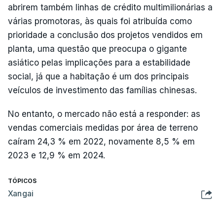
abrirem também linhas de crédito multimilionárias a
várias promotoras, às quais foi atribuída como
prioridade a conclusão dos projetos vendidos em
planta, uma questão que preocupa o gigante
asiático pelas implicações para a estabilidade
social, já que a habitação é um dos principais
veículos de investimento das famílias chinesas.
No entanto, o mercado não está a responder: as
vendas comerciais medidas por área de terreno
caíram 24,3 % em 2022, novamente 8,5 % em
2023 e 12,9 % em 2024.
TÓPICOS
Xangai