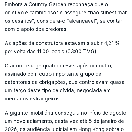
Embora a Country Garden reconheça que o
objetivo é "ambicioso" e assegure "não subestimar
os desafios", considera-o "alcançável", se contar
com o apoio dos credores.
As ações da construtora estavam a subir 4,21 %
por volta das 11:00 locais (03:00 TMG).
O acordo surge quatro meses após um outro,
assinado com outro importante grupo de
detentores de obrigações, que controlavam quase
um terço deste tipo de dívida, negociada em
mercados estrangeiros.
A gigante imobiliária conseguiu no início de agosto
um novo adiamento, desta vez até 5 de janeiro de
2026, da audiência judicial em Hong Kong sobre o