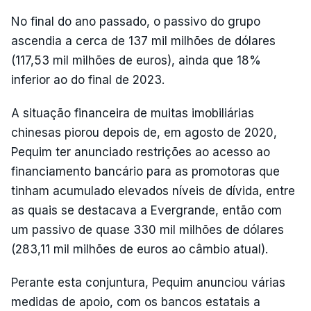
No final do ano passado, o passivo do grupo
ascendia a cerca de 137 mil milhões de dólares
(117,53 mil milhões de euros), ainda que 18%
inferior ao do final de 2023.
A situação financeira de muitas imobiliárias
chinesas piorou depois de, em agosto de 2020,
Pequim ter anunciado restrições ao acesso ao
financiamento bancário para as promotoras que
tinham acumulado elevados níveis de dívida, entre
as quais se destacava a Evergrande, então com
um passivo de quase 330 mil milhões de dólares
(283,11 mil milhões de euros ao câmbio atual).
Perante esta conjuntura, Pequim anunciou várias
medidas de apoio, com os bancos estatais a