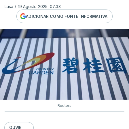
Lusa
/
19 Agosto 2025, 07:33
ADICIONAR COMO FONTE INFORMATIVA
Reuters
OUVIR