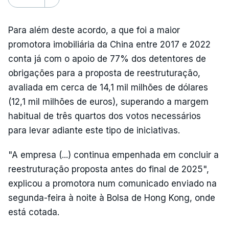
Para além deste acordo, a que foi a maior
promotora imobiliária da China entre 2017 e 2022
conta já com o apoio de 77% dos detentores de
obrigações para a proposta de reestruturação,
avaliada em cerca de 14,1 mil milhões de dólares
(12,1 mil milhões de euros), superando a margem
habitual de três quartos dos votos necessários
para levar adiante este tipo de iniciativas.
"A empresa (...) continua empenhada em concluir a
reestruturação proposta antes do final de 2025",
explicou a promotora num comunicado enviado na
segunda-feira à noite à Bolsa de Hong Kong, onde
está cotada.