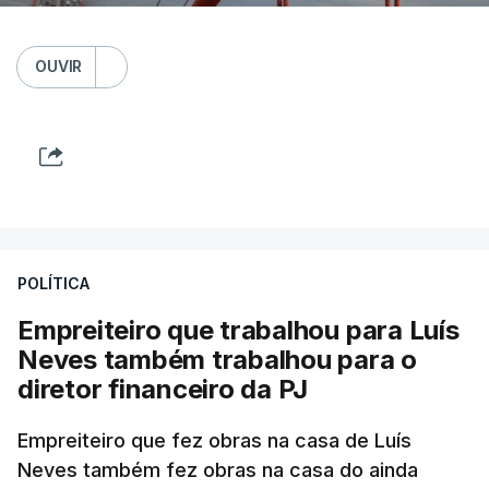
OUVIR
POLÍTICA
Empreiteiro que trabalhou para Luís
Neves também trabalhou para o
diretor financeiro da PJ
Empreiteiro que fez obras na casa de Luís
Neves também fez obras na casa do ainda