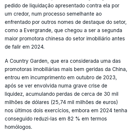
pedido de liquidação apresentado contra ela por
um credor, num processo semelhante ao
enfrentado por outros nomes de destaque do setor,
como a Evergrande, que chegou a ser a segunda
maior promotora chinesa do setor imobiliário antes
de falir em 2024.
A Country Garden, que era considerada uma das
promotoras imobiliárias mais bem geridas da China,
entrou em incumprimento em outubro de 2023,
após se ver envolvida numa grave crise de
liquidez, acumulando perdas de cerca de 30 mil
milhões de dólares (25,74 mil milhões de euros)
nos últimos dois exercícios, embora em 2024 tenha
conseguido reduzi-las em 82 % em termos
homólogos.