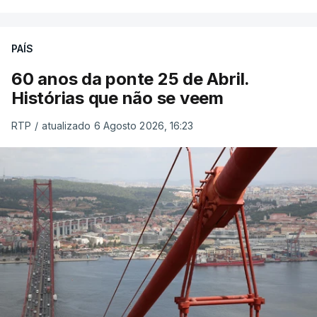
PAÍS
60 anos da ponte 25 de Abril.
Histórias que não se veem
RTP
/
atualizado 6 Agosto 2026, 16:23