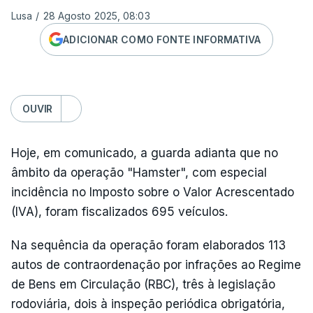
Lusa
/
28 Agosto 2025, 08:03
ADICIONAR COMO FONTE INFORMATIVA
OUVIR
Hoje, em comunicado, a guarda adianta que no
âmbito da operação "Hamster", com especial
incidência no Imposto sobre o Valor Acrescentado
(IVA), foram fiscalizados 695 veículos.
Na sequência da operação foram elaborados 113
autos de contraordenação por infrações ao Regime
de Bens em Circulação (RBC), três à legislação
rodoviária, dois à inspeção periódica obrigatória,