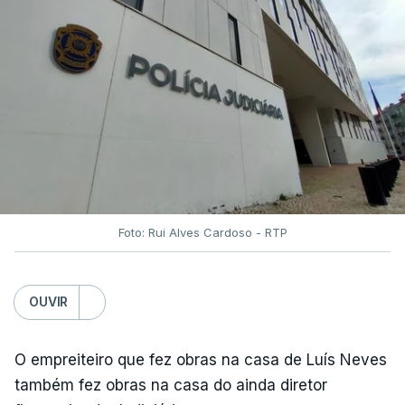
Foto: Rui Alves Cardoso - RTP
OUVIR
O empreiteiro que fez obras na casa de Luís Neves
também fez obras na casa do ainda diretor