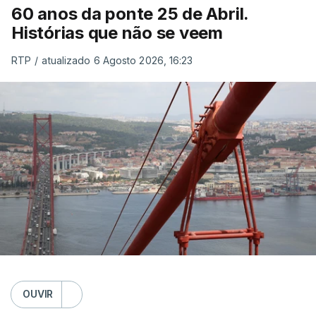
60 anos da ponte 25 de Abril.
Histórias que não se veem
RTP
/
atualizado 6 Agosto 2026, 16:23
OUVIR