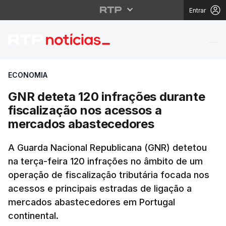
Entrar
GNR deteta 120 infraç
ECONOMIA
GNR deteta 120 infrações durante
fiscalização nos acessos a
mercados abastecedores
A Guarda Nacional Republicana (GNR) detetou
na terça-feira 120 infrações no âmbito de um
operação de fiscalização tributária focada nos
acessos e principais estradas de ligação a
mercados abastecedores em Portugal
continental.