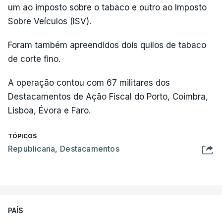
um ao imposto sobre o tabaco e outro ao Imposto
Sobre Veículos (ISV).
Foram também apreendidos dois quilos de tabaco
de corte fino.
A operação contou com 67 militares dos
Destacamentos de Ação Fiscal do Porto, Coimbra,
Lisboa, Évora e Faro.
TÓPICOS
Republicana
,
Destacamentos
PAÍS