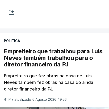
POLÍTICA
Empreiteiro que trabalhou para Luís
Neves também trabalhou para o
diretor financeiro da PJ
Empreiteiro que fez obras na casa de Luís
Neves também fez obras na casa do ainda
diretor financeiro da PJ.
RTP
/
atualizado 6 Agosto 2026, 19:56