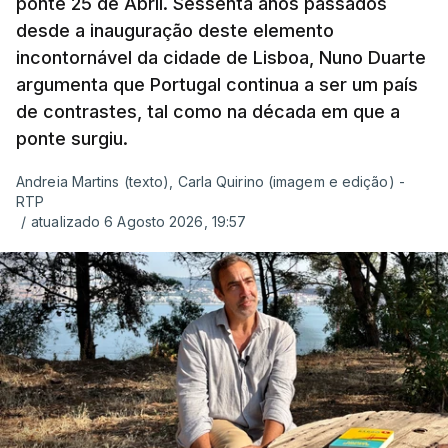
ponte 25 de Abril. Sessenta anos passados
desde a inauguração deste elemento
incontornável da cidade de Lisboa, Nuno Duarte
argumenta que Portugal continua a ser um país
de contrastes, tal como na década em que a
ponte surgiu.
Andreia Martins (texto), Carla Quirino (imagem e edição) -
RTP
/
atualizado 6 Agosto 2026, 19:57