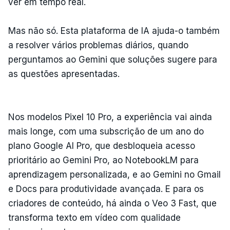
ver em tempo real.
Mas não só. Esta plataforma de IA ajuda-o também
a resolver vários problemas diários, quando
perguntamos ao Gemini que soluções sugere para
as questões apresentadas.
Nos modelos Pixel 10 Pro, a experiência vai ainda
mais longe, com uma subscrição de um ano do
plano Google AI Pro, que desbloqueia acesso
prioritário ao Gemini Pro, ao NotebookLM para
aprendizagem personalizada, e ao Gemini no Gmail
e Docs para produtividade avançada. E para os
criadores de conteúdo, há ainda o Veo 3 Fast, que
transforma texto em vídeo com qualidade