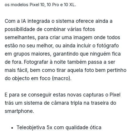
os modelos Pixel 10, 10 Pro e 10 XL.
Com a IA integrada o sistema oferece ainda a
possibilidade de combinar várias fotos
semelhantes, para criar uma imagem onde todos
estão no seu melhor, ou ainda incluir o fotógrafo
em grupos maiores, garantindo que ninguém fica
de fora. Fotografar à noite também passa a ser
mais fácil, bem como tirar aquela foto bem pertinho
do objecto em foco (macro).
E para se conseguir estas novas capturas o Pixel
trás um sistema de câmara tripla na traseira do
smartphone.
Teleobjetiva 5x com qualidade ótica