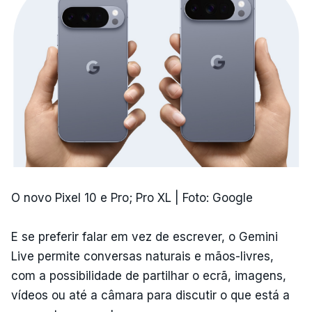
O novo Pixel 10 e Pro; Pro XL | Foto: Google
E se preferir falar em vez de escrever, o Gemini
Live permite conversas naturais e mãos-livres,
com a possibilidade de partilhar o ecrã, imagens,
vídeos ou até a câmara para discutir o que está a