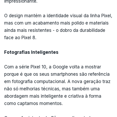
impressionante.
O design mantém a identidade visual da linha Pixel,
mas com um acabamento mais polido e materiais
ainda mais resistentes - o dobro da durabilidade
face ao Pixel 8.
Fotografias Inteligentes
Com a série Pixel 10, a Google volta a mostrar
porque é que os seus smartphones são referência
em fotografia computacional. A nova geração traz
não só melhorias técnicas, mas também uma
abordagem mais inteligente e criativa à forma
como captamos momentos.