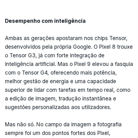
Desempenho com inteligência
Ambas as gerações apostaram nos chips Tensor,
desenvolvidos pela própria Google. O Pixel 8 trouxe
o Tensor G3, já com forte integração de
inteligência artificial. Mas o Pixel 9 elevou a fasquia
com o Tensor G4, oferecendo mais potência,
melhor gestão de energia e uma capacidade
superior de lidar com tarefas em tempo real, como
a edição de imagem, tradução instantânea e
sugestões personalizadas aos utilizadores.
Mas não só. No campo da imagem a fotografia
sempre foi um dos pontos fortes dos Pixel,