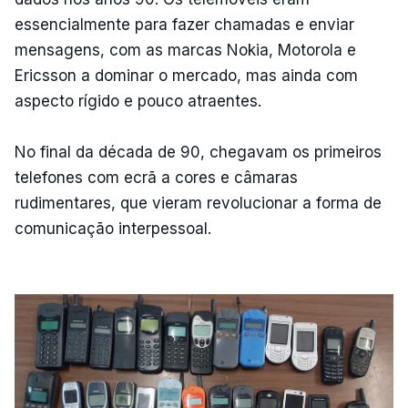
essencialmente para fazer chamadas e enviar
mensagens, com as marcas Nokia, Motorola e
Ericsson a dominar o mercado, mas ainda com
aspecto rígido e pouco atraentes.
No final da década de 90, chegavam os primeiros
telefones com ecrã a cores e câmaras
rudimentares, que vieram revolucionar a forma de
comunicação interpessoal.