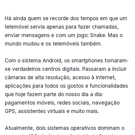
Há ainda quem se recorde dos tempos em que um
telemóvel servia apenas para fazer chamadas,
enviar mensagens e com um jogo: Snake. Mas o
mundo mudou e os telemóveis também.
Com o sistema Android, os smartphones tornaram-
se verdadeiros centros digitais. Passaram a incluir
câmaras de alta resolução, acesso à internet,
aplicações para todos os gostos e funcionalidades
que hoje fazem parte do nosso dia a dia:
pagamentos móveis, redes sociais, navegação
GPS, assistentes virtuais e muito mais.
Atualmente, dois sistemas operativos dominam o