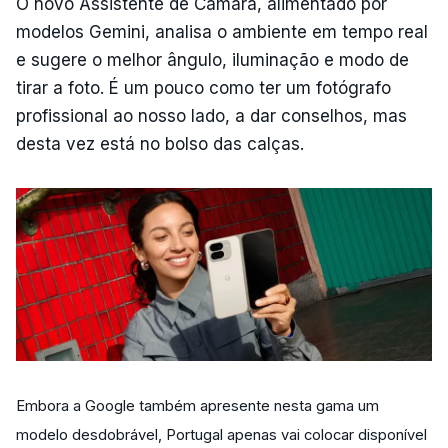
O novo Assistente de Câmara, alimentado por
modelos Gemini, analisa o ambiente em tempo real
e sugere o melhor ângulo, iluminação e modo de
tirar a foto. É um pouco como ter um fotógrafo
profissional ao nosso lado, a dar conselhos, mas
desta vez está no bolso das calças.
Embora a Google também apresente nesta gama um
modelo desdobrável, Portugal apenas vai colocar disponível