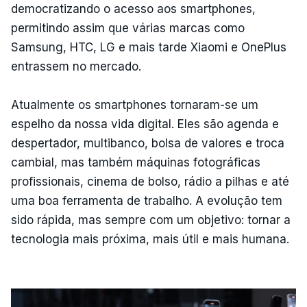
democratizando o acesso aos smartphones,
permitindo assim que várias marcas como
Samsung, HTC, LG e mais tarde Xiaomi e OnePlus
entrassem no mercado.
Atualmente os smartphones tornaram-se um
espelho da nossa vida digital. Eles são agenda e
despertador, multibanco, bolsa de valores e troca
cambial, mas também máquinas fotográficas
profissionais, cinema de bolso, rádio a pilhas e até
uma boa ferramenta de trabalho. A evolução tem
sido rápida, mas sempre com um objetivo: tornar a
tecnologia mais próxima, mais útil e mais humana.