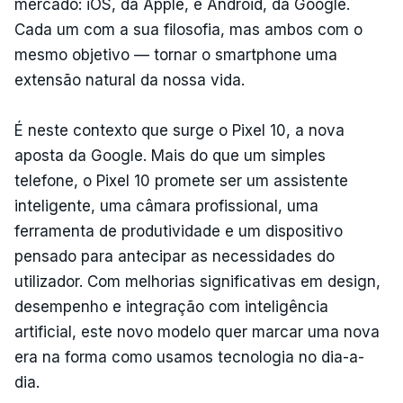
mercado: iOS, da Apple, e Android, da Google.
Cada um com a sua filosofia, mas ambos com o
mesmo objetivo — tornar o smartphone uma
extensão natural da nossa vida.
É neste contexto que surge o Pixel 10, a nova
aposta da Google. Mais do que um simples
telefone, o Pixel 10 promete ser um assistente
inteligente, uma câmara profissional, uma
ferramenta de produtividade e um dispositivo
pensado para antecipar as necessidades do
utilizador. Com melhorias significativas em design,
desempenho e integração com inteligência
artificial, este novo modelo quer marcar uma nova
era na forma como usamos tecnologia no dia-a-
dia.