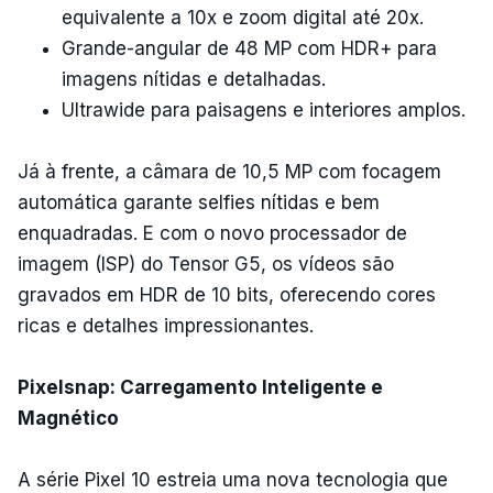
equivalente a 10x e zoom digital até 20x.
Grande-angular de 48 MP com HDR+ para
imagens nítidas e detalhadas.
Ultrawide para paisagens e interiores amplos.
Já à frente, a câmara de 10,5 MP com focagem
automática garante selfies nítidas e bem
enquadradas. E com o novo processador de
imagem (ISP) do Tensor G5, os vídeos são
gravados em HDR de 10 bits, oferecendo cores
ricas e detalhes impressionantes.
Pixelsnap: Carregamento Inteligente e
Magnético
A série Pixel 10 estreia uma nova tecnologia que