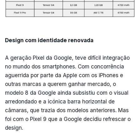
Design com identidade renovada
A geração Pixel da Google, teve difícil integração
no mundo dos smartphones. Com concorrência
aguerrida por parte da Apple com os iPhones e
outras marcas a querem ganhar mercado, o
modelo 8 da Google ainda subsistiu com o visual
arredondado e a icónica barra horizontal de
câmaras, que trazia dos modelos anteriores. Mas
foi com o Pixel 9 que a Google decidiu refrescar o
design.