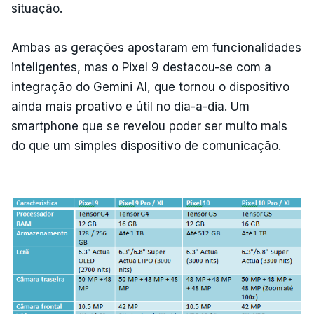
situação.
Ambas as gerações apostaram em funcionalidades
inteligentes, mas o Pixel 9 destacou-se com a
integração do Gemini AI, que tornou o dispositivo
ainda mais proativo e útil no dia-a-dia. Um
smartphone que se revelou poder ser muito mais
do que um simples dispositivo de comunicação.