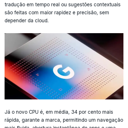
tradução em tempo real ou sugestões contextuais
são feitas com maior rapidez e precisão, sem
depender da cloud.
Já o novo CPU é, em média, 34 por cento mais
rápida, garante a marca, permitindo um navegação