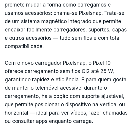
promete mudar a forma como carregamos e
usamos acessórios: chama-se Pixelsnap. Trata-se
de um sistema magnético integrado que permite
encaixar facilmente carregadores, suportes, capas
e outros acessórios — tudo sem fios e com total
compatibilidade.
Com o novo carregador Pixelsnap, o Pixel 10
oferece carregamento sem fios Qi2 até 25 W,
garantindo rapidez e eficiência. E para quem gosta
de manter o telemóvel acessível durante o
carregamento, há a opção com suporte ajustável,
que permite posicionar o dispositivo na vertical ou
horizontal — ideal para ver vídeos, fazer chamadas
ou consultar apps enquanto carrega.