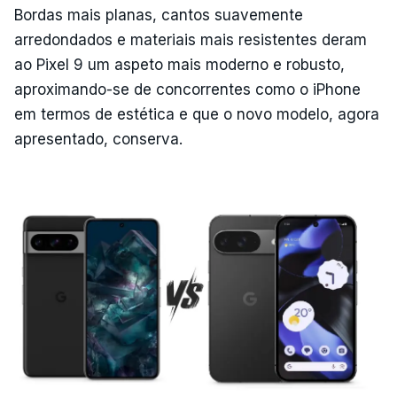
Bordas mais planas, cantos suavemente
arredondados e materiais mais resistentes deram
ao Pixel 9 um aspeto mais moderno e robusto,
aproximando-se de concorrentes como o iPhone
em termos de estética e que o novo modelo, agora
apresentado, conserva.