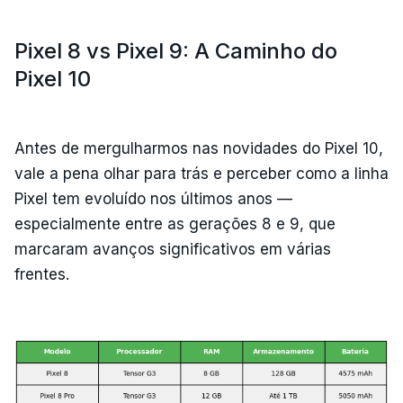
Pixel 8 vs Pixel 9: A Caminho do
Pixel 10
Antes de mergulharmos nas novidades do Pixel 10,
vale a pena olhar para trás e perceber como a linha
Pixel tem evoluído nos últimos anos —
especialmente entre as gerações 8 e 9, que
marcaram avanços significativos em várias
frentes.