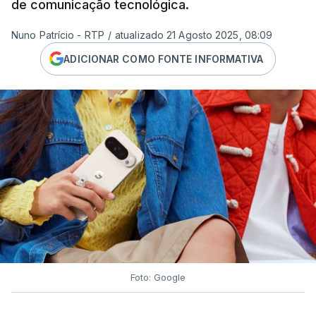
de comunicação tecnológica.
Nuno Patrício - RTP
/
atualizado 21 Agosto 2025, 08:09
ADICIONAR COMO FONTE INFORMATIVA
Foto: Google