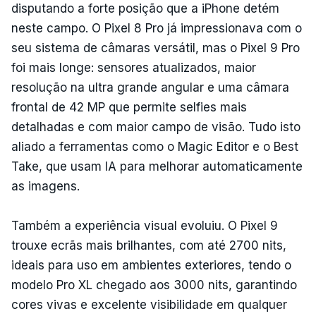
disputando a forte posição que a iPhone detém
neste campo. O Pixel 8 Pro já impressionava com o
seu sistema de câmaras versátil, mas o Pixel 9 Pro
foi mais longe: sensores atualizados, maior
resolução na ultra grande angular e uma câmara
frontal de 42 MP que permite selfies mais
detalhadas e com maior campo de visão. Tudo isto
aliado a ferramentas como o Magic Editor e o Best
Take, que usam IA para melhorar automaticamente
as imagens.
Também a experiência visual evoluiu. O Pixel 9
trouxe ecrãs mais brilhantes, com até 2700 nits,
ideais para uso em ambientes exteriores, tendo o
modelo Pro XL chegado aos 3000 nits, garantindo
cores vivas e excelente visibilidade em qualquer