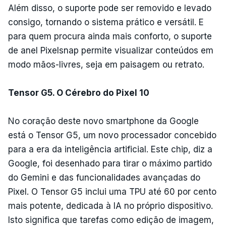
Além disso, o suporte pode ser removido e levado
consigo, tornando o sistema prático e versátil. E
para quem procura ainda mais conforto, o suporte
de anel Pixelsnap permite visualizar conteúdos em
modo mãos-livres, seja em paisagem ou retrato.
Tensor G5. O Cérebro do Pixel 10
No coração deste novo smartphone da Google
está o Tensor G5, um novo processador concebido
para a era da inteligência artificial. Este chip, diz a
Google, foi desenhado para tirar o máximo partido
do Gemini e das funcionalidades avançadas do
Pixel. O Tensor G5 inclui uma TPU até 60 por cento
mais potente, dedicada à IA no próprio dispositivo.
Isto significa que tarefas como edição de imagem,