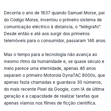
Decorria o ano de 1837 quando Samuel Morse, pai
do Código Morse, inventou o primeiro sistema de
comunicação eléctrico à distancia, o “telégrafo”.
Desde então e até aos surgir dos primeiros
telemóveis para o consumidor, passaram 146 anos.
Mas o tempo para a tecnologia não avança ao
mesmo ritmo da humanidade e, se quase século e
meio parece uma eternidade, apenas 46 anos
separam o primeiro Motorola DynaTAC 8000x, que
apenas fazia chamadas e guardava 30 números,
do mais recente Pixel da Google, com IA de última
geração e a capacidade de realizar tarefas que
apenas víamos nos filmes de ficção cientifica.