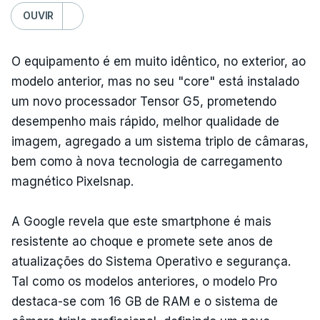
OUVIR
O equipamento é em muito idêntico, no exterior, ao
modelo anterior, mas no seu "core" está instalado
um novo processador Tensor G5, prometendo
desempenho mais rápido, melhor qualidade de
imagem, agregado a um sistema triplo de câmaras,
bem como à nova tecnologia de carregamento
magnético Pixelsnap.
A Google revela que este smartphone é mais
resistente ao choque e promete sete anos de
atualizações do Sistema Operativo e segurança.
Tal como os modelos anteriores, o modelo Pro
destaca-se com 16 GB de RAM e o sistema de