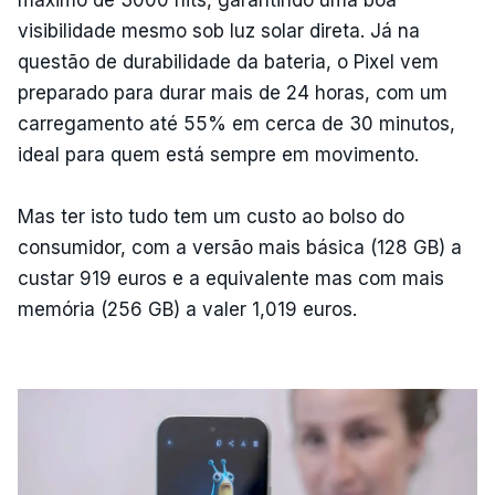
máximo de 3000 nits, garantindo uma boa
visibilidade mesmo sob luz solar direta. Já na
questão de durabilidade da bateria, o Pixel vem
preparado para durar mais de 24 horas, com um
carregamento até 55% em cerca de 30 minutos,
ideal para quem está sempre em movimento.
Mas ter isto tudo tem um custo ao bolso do
consumidor, com a versão mais básica (128 GB) a
custar 919 euros e a equivalente mas com mais
memória (256 GB) a valer 1,019 euros.