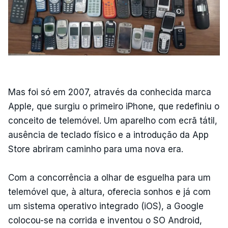
Mas foi só em 2007, através da conhecida marca
Apple, que surgiu o primeiro iPhone, que redefiniu o
conceito de telemóvel. Um aparelho com ecrã tátil,
ausência de teclado físico e a introdução da App
Store abriram caminho para uma nova era.
Com a concorrência a olhar de esguelha para um
telemóvel que, à altura, oferecia sonhos e já com
um sistema operativo integrado (iOS), a Google
colocou-se na corrida e inventou o SO Android,