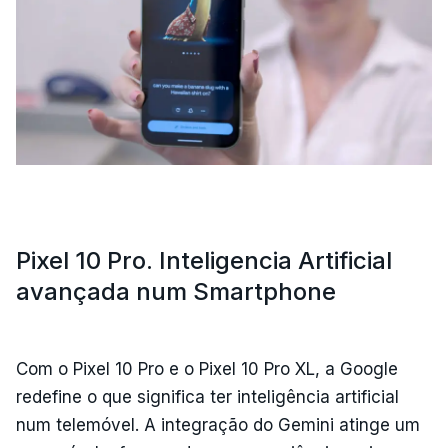
Pixel 10 Pro. Inteligencia Artificial
avançada num Smartphone
Com o Pixel 10 Pro e o Pixel 10 Pro XL, a Google
redefine o que significa ter inteligência artificial
num telemóvel. A integração do Gemini atinge um