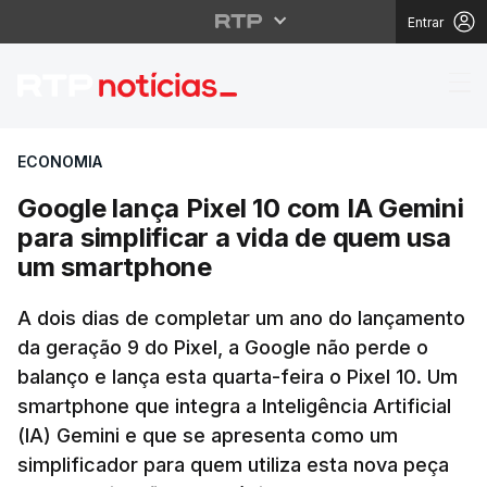
Entrar
Google lança Pixel 10
ECONOMIA
Google lança Pixel 10 com IA Gemini
para simplificar a vida de quem usa
um smartphone
A dois dias de completar um ano do lançamento
da geração 9 do Pixel, a Google não perde o
balanço e lança esta quarta-feira o Pixel 10. Um
smartphone que integra a Inteligência Artificial
(IA) Gemini e que se apresenta como um
simplificador para quem utiliza esta nova peça