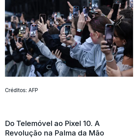
Créditos: AFP
Do Telemóvel ao Pixel 10. A
Revolução na Palma da Mão