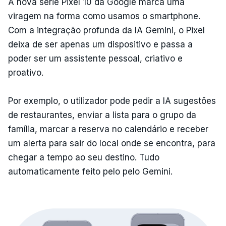
A nova série Pixel 10 da Google marca uma
viragem na forma como usamos o smartphone.
Com a integração profunda da IA Gemini, o Pixel
deixa de ser apenas um dispositivo e passa a
poder ser um assistente pessoal, criativo e
proativo.
Por exemplo, o utilizador pode pedir a IA sugestões
de restaurantes, enviar a lista para o grupo da
família, marcar a reserva no calendário e receber
um alerta para sair do local onde se encontra, para
chegar a tempo ao seu destino. Tudo
automaticamente feito pelo pelo Gemini.