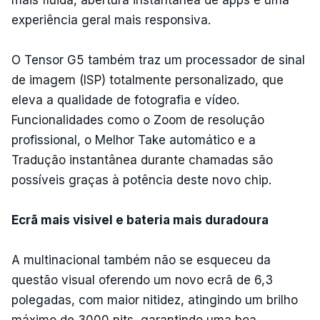
mais fluida, abertura instantânea de apps e uma
experiência geral mais responsiva.
O Tensor G5 também traz um processador de sinal
de imagem (ISP) totalmente personalizado, que
eleva a qualidade de fotografia e vídeo.
Funcionalidades como o Zoom de resolução
profissional, o Melhor Take automático e a
Tradução instantânea durante chamadas são
possíveis graças à potência deste novo chip.
Ecrã mais visivel e bateria mais duradoura
A multinacional também não se esqueceu da
questão visual oferendo um novo ecrã de 6,3
polegadas, com maior nitidez, atingindo um brilho