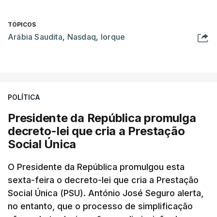
TÓPICOS
Arábia Saudita
,
Nasdaq
,
Iorque
POLÍTICA
Presidente da República promulga
decreto-lei que cria a Prestação
Social Única
O Presidente da República promulgou esta
sexta-feira o decreto-lei que cria a Prestação
Social Única (PSU). António José Seguro alerta,
no entanto, que o processo de simplificação