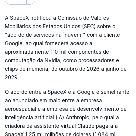
A SpaceX notificou a Comissão de Valores
Mobiliários dos Estados Unidos (SEC) sobre o
"acordo de serviços na `nuvem`" com a cliente
Google, ao qual fornecerá acesso a
aproximadamente 110 mil componentes de
computação da Nvidia, como processadores e
chips de memória, de outubro de 2026 a junho de
2029.
O acordo entre a SpaceX e a Google é semelhante
ao anunciado em maio entre a empresa
aeroespacial e a empresa de desenvolvimento de
inteligência artificial (IA) Anthropic, pelo qual a
criadora da assistente virtual Claude pagará à
SpaceX 1,25 mil milhões de dólares (1,084 mil