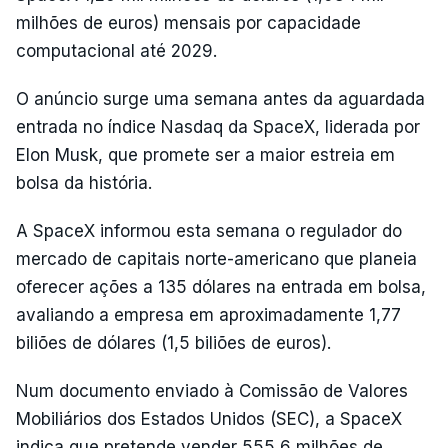
milhões de euros) mensais por capacidade
computacional até 2029.
O anúncio surge uma semana antes da aguardada
entrada no índice Nasdaq da SpaceX, liderada por
Elon Musk, que promete ser a maior estreia em
bolsa da história.
A SpaceX informou esta semana o regulador do
mercado de capitais norte-americano que planeia
oferecer ações a 135 dólares na entrada em bolsa,
avaliando a empresa em aproximadamente 1,77
biliões de dólares (1,5 biliões de euros).
Num documento enviado à Comissão de Valores
Mobiliários dos Estados Unidos (SEC), a SpaceX
indica que pretende vender 555,6 milhões de