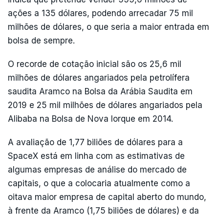
ações a 135 dólares, podendo arrecadar 75 mil
milhões de dólares, o que seria a maior entrada em
bolsa de sempre.
O recorde de cotação inicial são os 25,6 mil
milhões de dólares angariados pela petrolífera
saudita Aramco na Bolsa da Arábia Saudita em
2019 e 25 mil milhões de dólares angariados pela
Alibaba na Bolsa de Nova Iorque em 2014.
A avaliação de 1,77 biliões de dólares para a
SpaceX está em linha com as estimativas de
algumas empresas de análise do mercado de
capitais, o que a colocaria atualmente como a
oitava maior empresa de capital aberto do mundo,
à frente da Aramco (1,75 biliões de dólares) e da