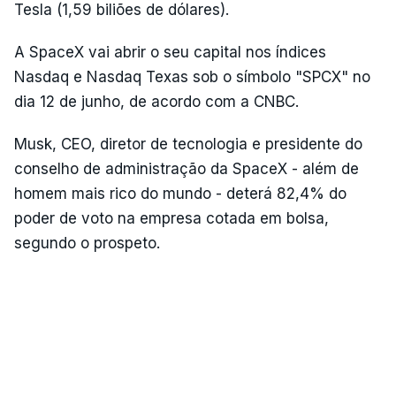
Tesla (1,59 biliões de dólares).
A SpaceX vai abrir o seu capital nos índices
Nasdaq e Nasdaq Texas sob o símbolo "SPCX" no
dia 12 de junho, de acordo com a CNBC.
Musk, CEO, diretor de tecnologia e presidente do
conselho de administração da SpaceX - além de
homem mais rico do mundo - deterá 82,4% do
poder de voto na empresa cotada em bolsa,
segundo o prospeto.