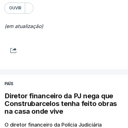
OUVIR
(em atualização)
PAÍS
Diretor financeiro da PJ nega que
Construbarcelos tenha feito obras
na casa onde vive
O diretor financeiro da Polícia Judiciária