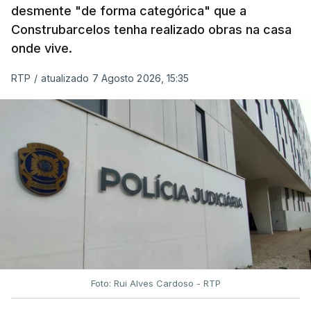
desmente "de forma categórica" que a
Construbarcelos tenha realizado obras na casa
onde vive.
RTP
/
atualizado 7 Agosto 2026, 15:35
Foto: Rui Alves Cardoso - RTP