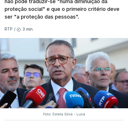
não pode traduzir-se "numa diminuição da
proteção social" e que o primeiro critério deve
ser "a proteção das pessoas".
3 min.
RTP
/
Foto: Estela Silva - Lusa