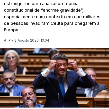
estrangeiros para análise do tribunal
constitucional de “enorme gravidade”,
especialmente num contexto em que milhares
de pessoas invadiram Ceuta para chegarem à
Europa.
RTP
/
8 Agosto 2026, 10:04