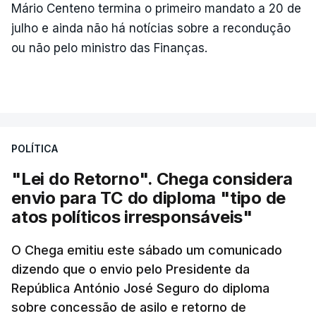
Mário Centeno termina o primeiro mandato a 20 de
julho e ainda não há notícias sobre a recondução
ou não pelo ministro das Finanças.
POLÍTICA
"Lei do Retorno". Chega considera
envio para TC do diploma "tipo de
atos políticos irresponsáveis"
O Chega emitiu este sábado um comunicado
dizendo que o envio pelo Presidente da
República António José Seguro do diploma
sobre concessão de asilo e retorno de