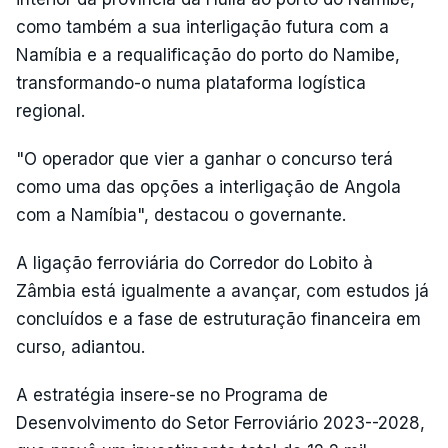
como também a sua interligação futura com a
Namíbia e a requalificação do porto do Namibe,
transformando-o numa plataforma logística
regional.
"O operador que vier a ganhar o concurso terá
como uma das opções a interligação de Angola
com a Namíbia", destacou o governante.
A ligação ferroviária do Corredor do Lobito à
Zâmbia está igualmente a avançar, com estudos já
concluídos e a fase de estruturação financeira em
curso, adiantou.
A estratégia insere-se no Programa de
Desenvolvimento do Setor Ferroviário 2023--2028,