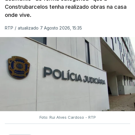
Construbarcelos tenha realizado obras na casa
onde vive.
RTP
/
atualizado 7 Agosto 2026, 15:35
Foto: Rui Alves Cardoso - RTP