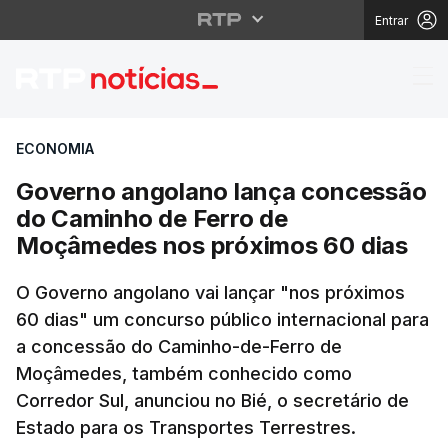
Entrar
Governo angolano lan
ECONOMIA
Governo angolano lança concessão
do Caminho de Ferro de
Moçâmedes nos próximos 60 dias
O Governo angolano vai lançar "nos próximos
60 dias" um concurso público internacional para
a concessão do Caminho-de-Ferro de
Moçâmedes, também conhecido como
Corredor Sul, anunciou no Bié, o secretário de
Estado para os Transportes Terrestres.