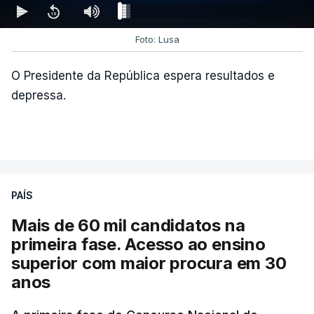
Foto: Lusa
O Presidente da República espera resultados e
depressa.
PAÍS
Mais de 60 mil candidatos na
primeira fase. Acesso ao ensino
superior com maior procura em 30
anos