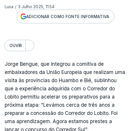
Lusa
/
3 Julho 2025, 11:54
ADICIONAR COMO FONTE INFORMATIVA
OUVIR
Jorge Bengue, que integrou a comitiva de
embaixadores da União Europeia que realizam uma
visita às províncias do Huambo e Bié, sublinhou
que a experiência adquirida com o Corredor do
Lobito permitiu acelerar os preparativos para a
próxima etapa: "Levámos cerca de três anos a
preparar a concessão do Corredor do Lobito. Foi
uma aprendizagem. Agora estamos prestes a
lançar o concurso do Corredor Sul".