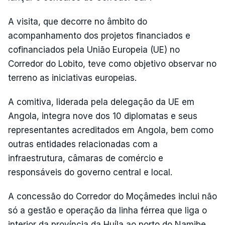
A visita, que decorre no âmbito do
acompanhamento dos projetos financiados e
cofinanciados pela União Europeia (UE) no
Corredor do Lobito, teve como objetivo observar no
terreno as iniciativas europeias.
A comitiva, liderada pela delegação da UE em
Angola, integra nove dos 10 diplomatas e seus
representantes acreditados em Angola, bem como
outras entidades relacionadas com a
infraestrutura, câmaras de comércio e
responsáveis do governo central e local.
A concessão do Corredor do Moçâmedes inclui não
só a gestão e operação da linha férrea que liga o
interior da província da Huíla ao porto do Namibe,