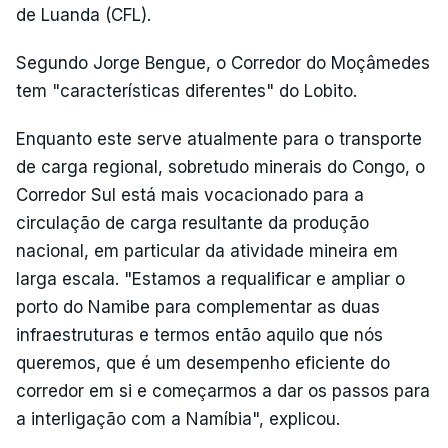
de Luanda (CFL).
Segundo Jorge Bengue, o Corredor do Moçâmedes
tem "características diferentes" do Lobito.
Enquanto este serve atualmente para o transporte
de carga regional, sobretudo minerais do Congo, o
Corredor Sul está mais vocacionado para a
circulação de carga resultante da produção
nacional, em particular da atividade mineira em
larga escala. "Estamos a requalificar e ampliar o
porto do Namibe para complementar as duas
infraestruturas e termos então aquilo que nós
queremos, que é um desempenho eficiente do
corredor em si e começarmos a dar os passos para
a interligação com a Namíbia", explicou.