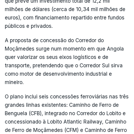
que prevê um investimento total de 12,2 mil
milhões de dólares (cerca de 10,34 mil milhões de
euros), com financiamento repartido entre fundos
públicos e privados.
A proposta de concessão do Corredor do
Moçâmedes surge num momento em que Angola
quer valorizar os seus eixos logísticos e de
transporte, pretendendo que o Corredor Sul sirva
como motor de desenvolvimento industrial e
mineiro.
O plano inclui seis concessões ferroviárias nas três
grandes linhas existentes: Caminho de Ferro de
Benguela (CFB), integrado no Corredor do Lobito e
concessionado à Lobito Atlantic Railway, Caminho
de Ferro de Moçâmedes (CFM) e Caminho de Ferro