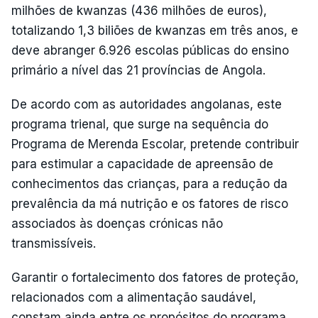
milhões de kwanzas (436 milhões de euros),
totalizando 1,3 biliões de kwanzas em três anos, e
deve abranger 6.926 escolas públicas do ensino
primário a nível das 21 províncias de Angola.
De acordo com as autoridades angolanas, este
programa trienal, que surge na sequência do
Programa de Merenda Escolar, pretende contribuir
para estimular a capacidade de apreensão de
conhecimentos das crianças, para a redução da
prevalência da má nutrição e os fatores de risco
associados às doenças crónicas não
transmissíveis.
Garantir o fortalecimento dos fatores de proteção,
relacionados com a alimentação saudável,
constam ainda entre os propósitos do programa,