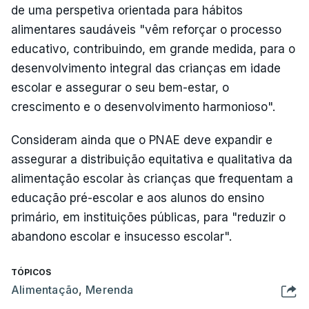
de uma perspetiva orientada para hábitos
alimentares saudáveis "vêm reforçar o processo
educativo, contribuindo, em grande medida, para o
desenvolvimento integral das crianças em idade
escolar e assegurar o seu bem-estar, o
crescimento e o desenvolvimento harmonioso".
Consideram ainda que o PNAE deve expandir e
assegurar a distribuição equitativa e qualitativa da
alimentação escolar às crianças que frequentam a
educação pré-escolar e aos alunos do ensino
primário, em instituições públicas, para "reduzir o
abandono escolar e insucesso escolar".
TÓPICOS
Alimentação
,
Merenda