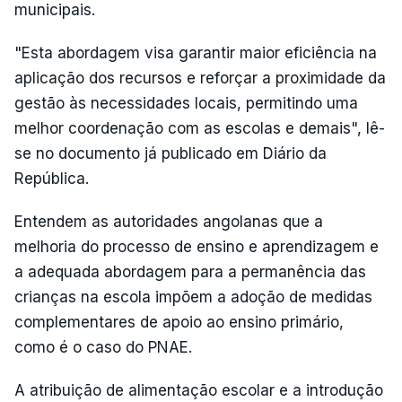
municipais.
"Esta abordagem visa garantir maior eficiência na
aplicação dos recursos e reforçar a proximidade da
gestão às necessidades locais, permitindo uma
melhor coordenação com as escolas e demais", lê-
se no documento já publicado em Diário da
República.
Entendem as autoridades angolanas que a
melhoria do processo de ensino e aprendizagem e
a adequada abordagem para a permanência das
crianças na escola impõem a adoção de medidas
complementares de apoio ao ensino primário,
como é o caso do PNAE.
A atribuição de alimentação escolar e a introdução