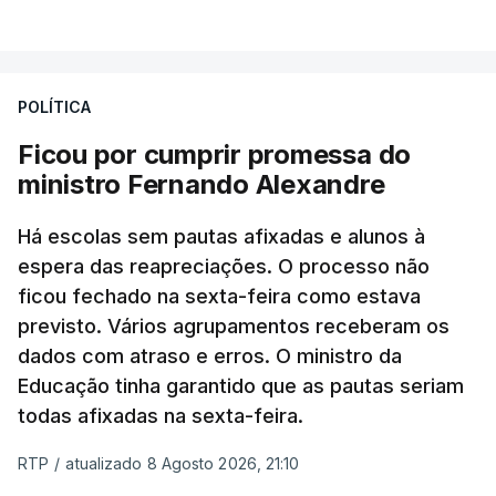
POLÍTICA
Ficou por cumprir promessa do
ministro Fernando Alexandre
Há escolas sem pautas afixadas e alunos à
espera das reapreciações. O processo não
ficou fechado na sexta-feira como estava
previsto. Vários agrupamentos receberam os
dados com atraso e erros. O ministro da
Educação tinha garantido que as pautas seriam
todas afixadas na sexta-feira.
RTP
/
atualizado 8 Agosto 2026, 21:10