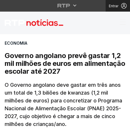
Entrar
Governo angolano prev
ECONOMIA
Governo angolano prevê gastar 1,2
mil milhões de euros em alimentação
escolar até 2027
O Governo angolano deve gastar em três anos
um total de 1,3 biliões de kwanzas (1,2 mil
milhões de euros) para concretizar o Programa
Nacional de Alimentação Escolar (PNAE) 2025-
2027, cujo objetivo é chegar a mais de cinco
milhões de crianças/ano.