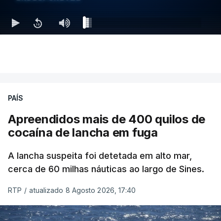
PAÍS
Apreendidos mais de 400 quilos de
cocaína de lancha em fuga
A lancha suspeita foi detetada em alto mar,
cerca de 60 milhas náuticas ao largo de Sines.
RTP
/
atualizado 8 Agosto 2026, 17:40