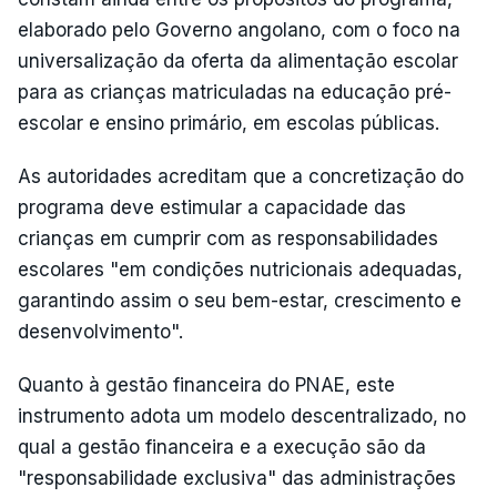
elaborado pelo Governo angolano, com o foco na
universalização da oferta da alimentação escolar
para as crianças matriculadas na educação pré-
escolar e ensino primário, em escolas públicas.
As autoridades acreditam que a concretização do
programa deve estimular a capacidade das
crianças em cumprir com as responsabilidades
escolares "em condições nutricionais adequadas,
garantindo assim o seu bem-estar, crescimento e
desenvolvimento".
Quanto à gestão financeira do PNAE, este
instrumento adota um modelo descentralizado, no
qual a gestão financeira e a execução são da
"responsabilidade exclusiva" das administrações