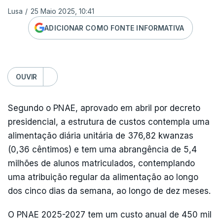
Lusa
/
25 Maio 2025, 10:41
ADICIONAR COMO FONTE INFORMATIVA
OUVIR
Segundo o PNAE, aprovado em abril por decreto
presidencial, a estrutura de custos contempla uma
alimentação diária unitária de 376,82 kwanzas
(0,36 cêntimos) e tem uma abrangência de 5,4
milhões de alunos matriculados, contemplando
uma atribuição regular da alimentação ao longo
dos cinco dias da semana, ao longo de dez meses.
O PNAE 2025-2027 tem um custo anual de 450 mil