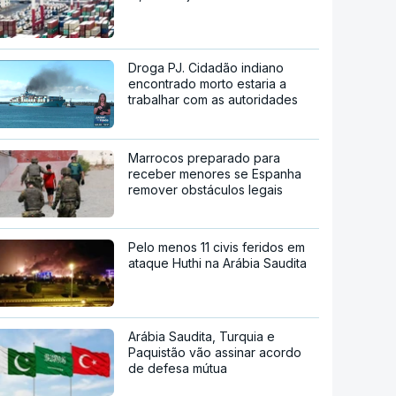
Droga PJ. Cidadão indiano
encontrado morto estaria a
trabalhar com as autoridades
Marrocos preparado para
receber menores se Espanha
remover obstáculos legais
Pelo menos 11 civis feridos em
ataque Huthi na Arábia Saudita
Arábia Saudita, Turquia e
Paquistão vão assinar acordo
de defesa mútua