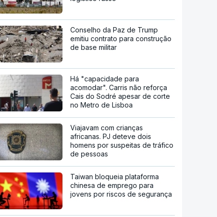
Conselho da Paz de Trump
emitiu contrato para construção
de base militar
Há "capacidade para
acomodar". Carris não reforça
Cais do Sodré apesar de corte
no Metro de Lisboa
Viajavam com crianças
africanas. PJ deteve dois
homens por suspeitas de tráfico
de pessoas
Taiwan bloqueia plataforma
chinesa de emprego para
jovens por riscos de segurança