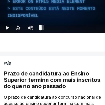
ERROR ON HTML5 MEDIA ELEMENT
ESTE CONTEÚDO ESTÁ NESTE MOMENTO
INDISPONÍVEL
PAÍS
Prazo de candidatura ao Ensino
Superior termina com mais inscritos
do que no ano passado
O prazo de candidatura ao concurso nacional de
acesso ao ensino superior termina com mais