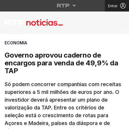
Entrar
Governo aprovou cade
ECONOMIA
Governo aprovou caderno de
encargos para venda de 49,9% da
TAP
Só podem concorrer companhias com receitas
superiores a 5 mil milhões de euros por ano. O
investidor deverá apresentar um plano de
valorização da TAP. Entre os critérios de
seleção está o crescimento de rotas para
Açores e Madeira, países da diáspora e de