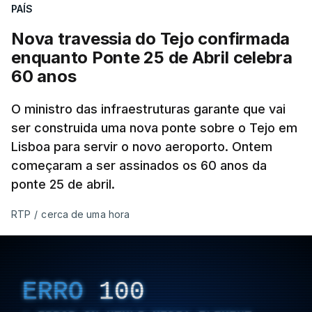
PAÍS
Nova travessia do Tejo confirmada
enquanto Ponte 25 de Abril celebra
60 anos
O ministro das infraestruturas garante que vai
ser construida uma nova ponte sobre o Tejo em
Lisboa para servir o novo aeroporto. Ontem
começaram a ser assinados os 60 anos da
ponte 25 de abril.
RTP
/
cerca de uma hora
ERRO
100