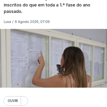
inscritos do que em toda a 1.ª fase do ano
passado.
Lusa
/
6 Agosto 2026, 07:09
OUVIR