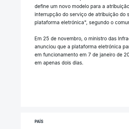
define um novo modelo para a atribuiçã
interrupção do serviço de atribuição do
plataforma eletrónica", segundo o comu
Em 25 de novembro, o ministro das Infra
anunciou que a plataforma eletrónica pa
em funcionamento em 7 de janeiro de 2
em apenas dois dias.
PAÍS