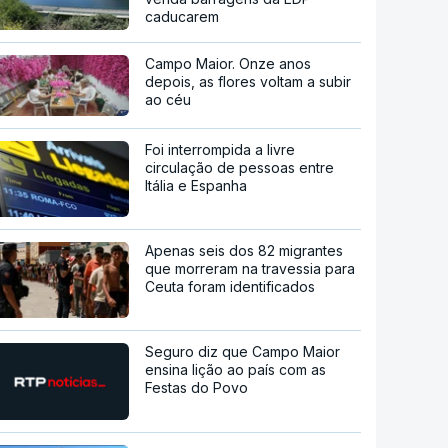
caducarem
Campo Maior. Onze anos
depois, as flores voltam a subir
ao céu
Foi interrompida a livre
circulação de pessoas entre
Itália e Espanha
Apenas seis dos 82 migrantes
que morreram na travessia para
Ceuta foram identificados
Seguro diz que Campo Maior
ensina lição ao país com as
Festas do Povo