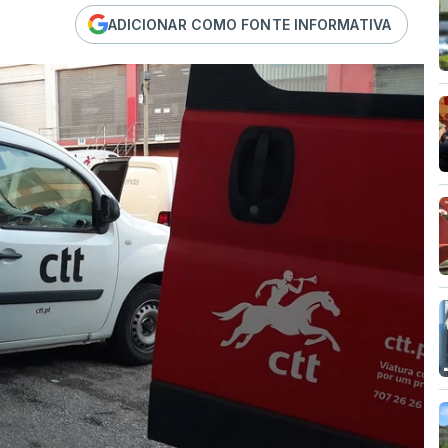
ADICIONAR COMO FONTE INFORMATIVA