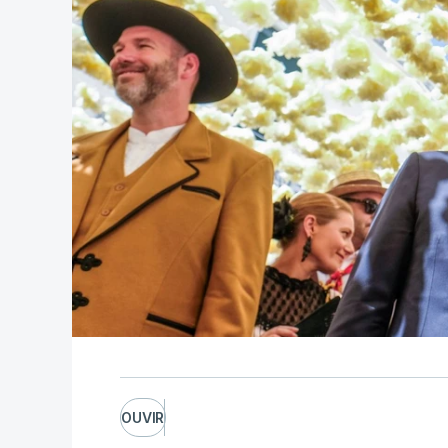
OUVIR