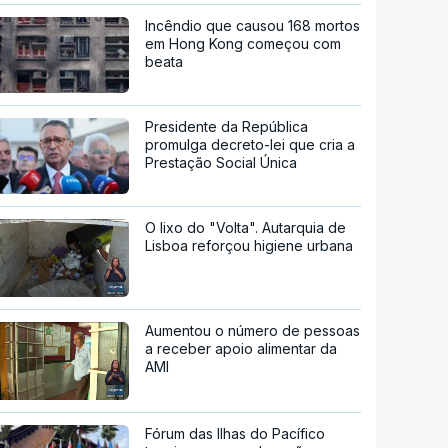
Incêndio que causou 168 mortos
em Hong Kong começou com
beata
Presidente da República
promulga decreto-lei que cria a
Prestação Social Única
O lixo do "Volta". Autarquia de
Lisboa reforçou higiene urbana
Aumentou o número de pessoas
a receber apoio alimentar da
AMI
Fórum das Ilhas do Pacífico