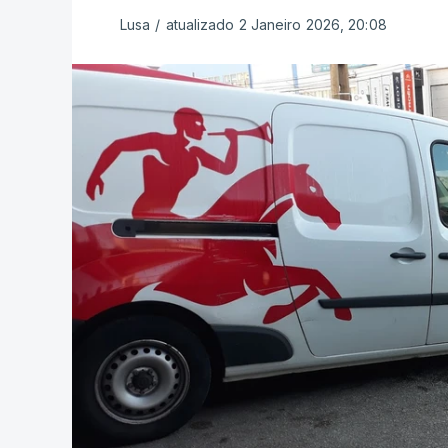
Lusa
/
atualizado 2 Janeiro 2026, 20:08