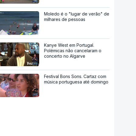
Moledo é o "lugar de verão" de
milhares de pessoas
Kanye West em Portugal.
Polémicas não cancelaram o
concerto no Algarve
Festival Bons Sons. Cartaz com
música portuguesa até domingo