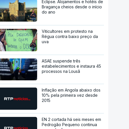
Eclipse. Alojamentos e hotéis de
Bragança cheios desde o início
do ano
Viticultores em protesto na
Régua contra baixo preço da
uva
ASAE suspende três
estabelecimentos e instaura 45
processos na Lousã
Inflação em Angola abaixo dos
10% pela primeira vez desde
2015
EN 2 cortada há seis meses em
Pedrogão Pequeno continua