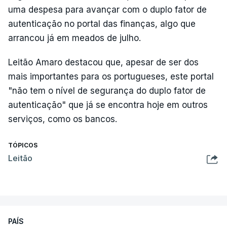
uma despesa para avançar com o duplo fator de
autenticação no portal das finanças, algo que
arrancou já em meados de julho.
Leitão Amaro destacou que, apesar de ser dos
mais importantes para os portugueses, este portal
"não tem o nível de segurança do duplo fator de
autenticação" que já se encontra hoje em outros
serviços, como os bancos.
TÓPICOS
Leitão
PAÍS