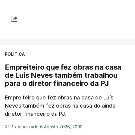
POLÍTICA
Empreiteiro que fez obras na casa
de Luís Neves também trabalhou
para o diretor financeiro da PJ
Empreiteiro que fez obras na casa de Luís
Neves também fez obras na casa do ainda
diretor financeiro da PJ.
RTP
/
atualizado 6 Agosto 2026, 20:10