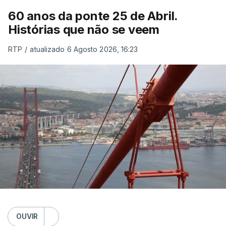
60 anos da ponte 25 de Abril.
Histórias que não se veem
RTP
/
atualizado 6 Agosto 2026, 16:23
OUVIR