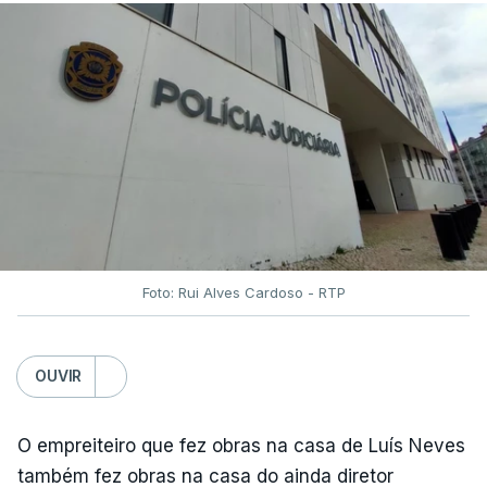
Foto: Rui Alves Cardoso - RTP
OUVIR
O empreiteiro que fez obras na casa de Luís Neves
também fez obras na casa do ainda diretor