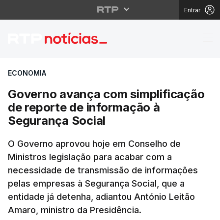
Entrar
Governo avança com si
ECONOMIA
Governo avança com simplificação
de reporte de informação à
Segurança Social
O Governo aprovou hoje em Conselho de
Ministros legislação para acabar com a
necessidade de transmissão de informações
pelas empresas à Segurança Social, que a
entidade já detenha, adiantou António Leitão
Amaro, ministro da Presidência.