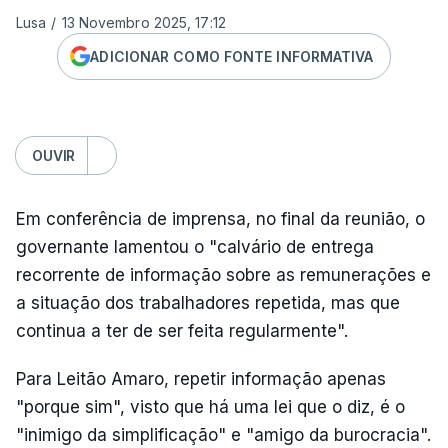
Lusa
/
13 Novembro 2025, 17:12
ADICIONAR COMO FONTE INFORMATIVA
OUVIR
Em conferência de imprensa, no final da reunião, o
governante lamentou o "calvário de entrega
recorrente de informação sobre as remunerações e
a situação dos trabalhadores repetida, mas que
continua a ter de ser feita regularmente".
Para Leitão Amaro, repetir informação apenas
"porque sim", visto que há uma lei que o diz, é o
"inimigo da simplificação" e "amigo da burocracia".