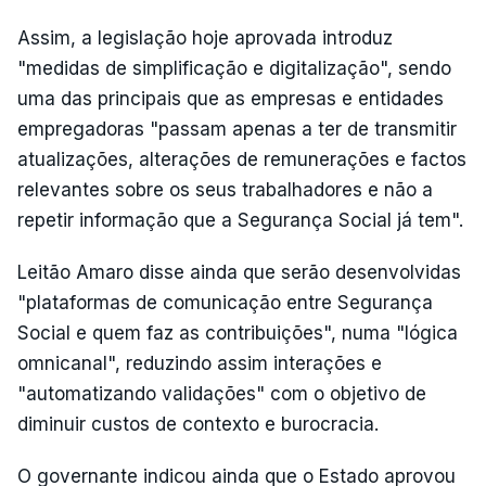
Assim, a legislação hoje aprovada introduz
"medidas de simplificação e digitalização", sendo
uma das principais que as empresas e entidades
empregadoras "passam apenas a ter de transmitir
atualizações, alterações de remunerações e factos
relevantes sobre os seus trabalhadores e não a
repetir informação que a Segurança Social já tem".
Leitão Amaro disse ainda que serão desenvolvidas
"plataformas de comunicação entre Segurança
Social e quem faz as contribuições", numa "lógica
omnicanal", reduzindo assim interações e
"automatizando validações" com o objetivo de
diminuir custos de contexto e burocracia.
O governante indicou ainda que o Estado aprovou