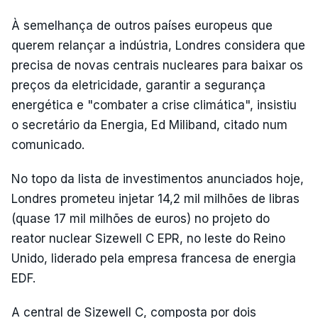
À semelhança de outros países europeus que
querem relançar a indústria, Londres considera que
precisa de novas centrais nucleares para baixar os
preços da eletricidade, garantir a segurança
energética e "combater a crise climática", insistiu
o secretário da Energia, Ed Miliband, citado num
comunicado.
No topo da lista de investimentos anunciados hoje,
Londres prometeu injetar 14,2 mil milhões de libras
(quase 17 mil milhões de euros) no projeto do
reator nuclear Sizewell C EPR, no leste do Reino
Unido, liderado pela empresa francesa de energia
EDF.
A central de Sizewell C, composta por dois