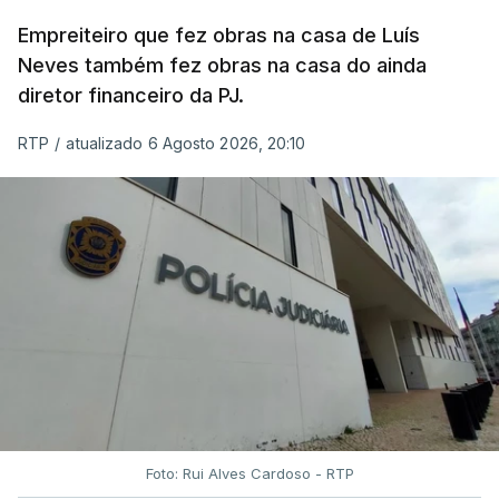
Empreiteiro que fez obras na casa de Luís
Neves também fez obras na casa do ainda
diretor financeiro da PJ.
RTP
/
atualizado 6 Agosto 2026, 20:10
Foto: Rui Alves Cardoso - RTP