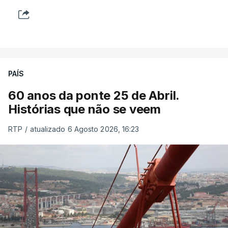
PAÍS
60 anos da ponte 25 de Abril.
Histórias que não se veem
RTP
/
atualizado 6 Agosto 2026, 16:23