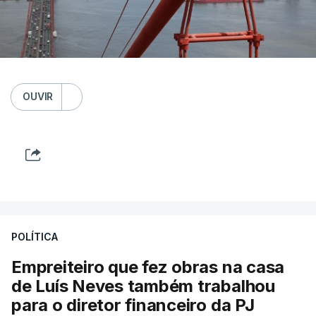
OUVIR
POLÍTICA
Empreiteiro que fez obras na casa
de Luís Neves também trabalhou
para o diretor financeiro da PJ