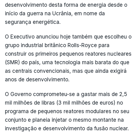
desenvolvimento desta forma de energia desde o
início da guerra na Ucrânia, em nome da
segurança energética.
O Executivo anunciou hoje também que escolheu o
grupo industrial britânico Rolls-Royce para
construir os primeiros pequenos reatores nucleares
(SMR) do país, uma tecnologia mais barata do que
as centrais convencionais, mas que ainda exigirá
anos de desenvolvimento.
O Governo comprometeu-se a gastar mais de 2,5
mil milhões de libras (3 mil milhões de euros) no
programa de pequenos reatores modulares no seu
conjunto e planeia injetar o mesmo montante na
investigação e desenvolvimento da fusão nuclear.