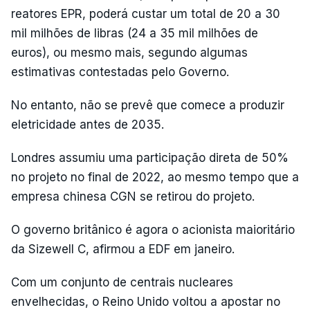
reatores EPR, poderá custar um total de 20 a 30
mil milhões de libras (24 a 35 mil milhões de
euros), ou mesmo mais, segundo algumas
estimativas contestadas pelo Governo.
No entanto, não se prevê que comece a produzir
eletricidade antes de 2035.
Londres assumiu uma participação direta de 50%
no projeto no final de 2022, ao mesmo tempo que a
empresa chinesa CGN se retirou do projeto.
O governo britânico é agora o acionista maioritário
da Sizewell C, afirmou a EDF em janeiro.
Com um conjunto de centrais nucleares
envelhecidas, o Reino Unido voltou a apostar no