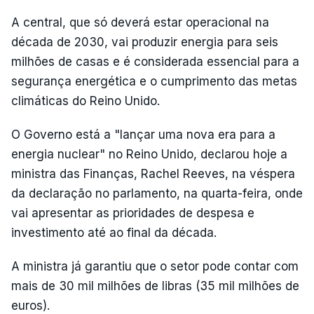
A central, que só deverá estar operacional na
década de 2030, vai produzir energia para seis
milhões de casas e é considerada essencial para a
segurança energética e o cumprimento das metas
climáticas do Reino Unido.
O Governo está a "lançar uma nova era para a
energia nuclear" no Reino Unido, declarou hoje a
ministra das Finanças, Rachel Reeves, na véspera
da declaração no parlamento, na quarta-feira, onde
vai apresentar as prioridades de despesa e
investimento até ao final da década.
A ministra já garantiu que o setor pode contar com
mais de 30 mil milhões de libras (35 mil milhões de
euros).