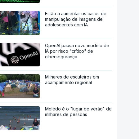
Estão a aumentar os casos de
manipulação de imagens de
adolescentes com IA
OpenAI pausa novo modelo de
IA por risco "crítico" de
cibersegurança
Milhares de escuteiros em
acampamento regional
Moledo é o "lugar de verão" de
milhares de pessoas