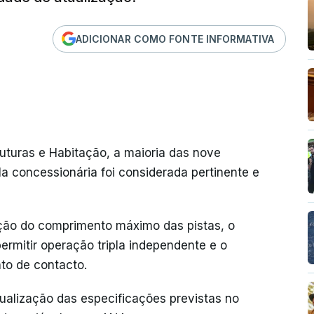
ADICIONAR COMO FONTE INFORMATIVA
ruturas e Habitação, a maioria das nove
a concessionária foi considerada pertinente e
ão do comprimento máximo das pistas, o
ermitir operação tripla independente e o
to de contacto.
ualização das especificações previstas no