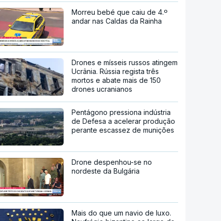
Morreu bebé que caiu de 4.º
andar nas Caldas da Rainha
Drones e mísseis russos atingem
Ucrânia. Rússia regista três
mortos e abate mais de 150
drones ucranianos
Pentágono pressiona indústria
de Defesa a acelerar produção
perante escassez de munições
Drone despenhou-se no
nordeste da Bulgária
Mais do que um navio de luxo.