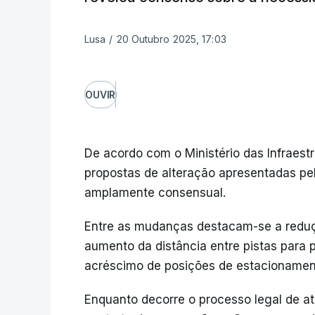
Lusa
/
20 Outubro 2025, 17:03
OUVIR
De acordo com o Ministério das Infraest
propostas de alteração apresentadas pel
amplamente consensual.
Entre as mudanças destacam-se a reduç
aumento da distância entre pistas para p
acréscimo de posições de estacionamen
Enquanto decorre o processo legal de at