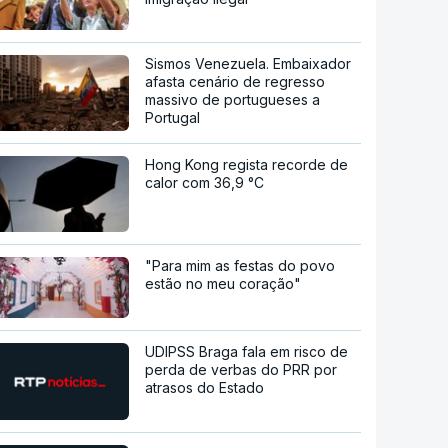
Sismos Venezuela. Embaixador
afasta cenário de regresso
massivo de portugueses a
Portugal
Hong Kong regista recorde de
calor com 36,9 °C
"Para mim as festas do povo
estão no meu coração"
UDIPSS Braga fala em risco de
perda de verbas do PRR por
atrasos do Estado