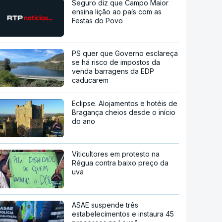
Seguro diz que Campo Maior
ensina lição ao país com as
Festas do Povo
PS quer que Governo esclareça
se há risco de impostos da
venda barragens da EDP
caducarem
Eclipse. Alojamentos e hotéis de
Bragança cheios desde o início
do ano
Viticultores em protesto na
Régua contra baixo preço da
uva
ASAE suspende três
estabelecimentos e instaura 45