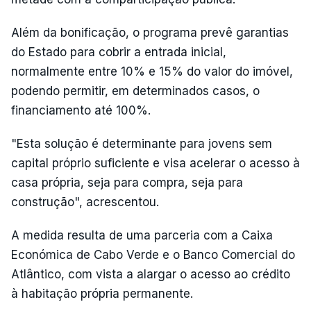
Além da bonificação, o programa prevê garantias
do Estado para cobrir a entrada inicial,
normalmente entre 10% e 15% do valor do imóvel,
podendo permitir, em determinados casos, o
financiamento até 100%.
"Esta solução é determinante para jovens sem
capital próprio suficiente e visa acelerar o acesso à
casa própria, seja para compra, seja para
construção", acrescentou.
A medida resulta de uma parceria com a Caixa
Económica de Cabo Verde e o Banco Comercial do
Atlântico, com vista a alargar o acesso ao crédito
à habitação própria permanente.