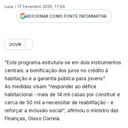
Lusa
/
17 Fevereiro 2026, 17:04
ADICIONAR COMO FONTE INFORMATIVA
OUVIR
"Este programa estrutura-se em dois instrumentos
centrais: a bonificação dos juros no crédito à
habitação e a garantia pública para jovens".
As medidas visam "responder ao défice
habitacional - mais de 14 mil casas por construir e
cerca de 50 mil a necessitar de reabilitação - e
reforçar a inclusão social", afirmou o ministro das
Finanças, Olavo Correia.