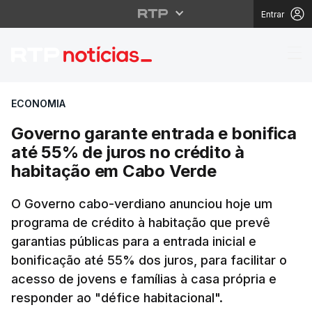
Entrar
Governo garante entra
ECONOMIA
Governo garante entrada e bonifica
até 55% de juros no crédito à
habitação em Cabo Verde
O Governo cabo-verdiano anunciou hoje um
programa de crédito à habitação que prevê
garantias públicas para a entrada inicial e
bonificação até 55% dos juros, para facilitar o
acesso de jovens e famílias à casa própria e
responder ao "défice habitacional".