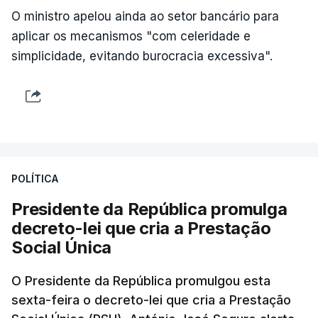
O ministro apelou ainda ao setor bancário para
aplicar os mecanismos "com celeridade e
simplicidade, evitando burocracia excessiva".
POLÍTICA
Presidente da República promulga
decreto-lei que cria a Prestação
Social Única
O Presidente da República promulgou esta
sexta-feira o decreto-lei que cria a Prestação