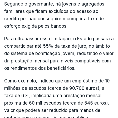
Segundo o governante, há jovens e agregados
familiares que ficam excluídos do acesso ao
crédito por não conseguirem cumprir a taxa de
esforço exigida pelos bancos.
Para ultrapassar essa limitação, o Estado passará a
comparticipar até 55% da taxa de juro, no âmbito
do sistema de bonificação jovem, reduzindo o valor
da prestação mensal para níveis compatíveis com
os rendimentos dos beneficiários.
Como exemplo, indicou que um empréstimo de 10
milhões de escudos (cerca de 90.700 euros), à
taxa de 6%, implicaria uma prestação mensal
próxima de 60 mil escudos (cerca de 545 euros),
valor que poderá ser reduzido para menos de
metade com a comparticipação pública.