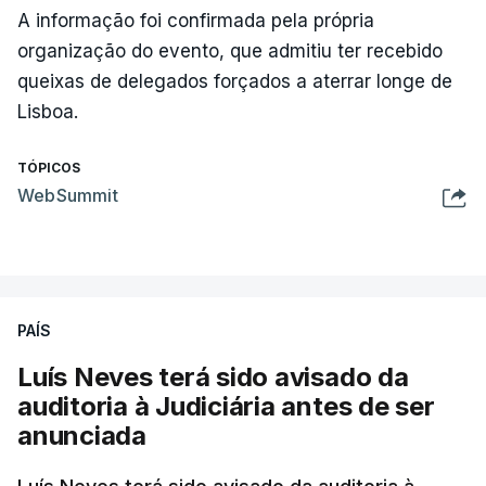
A informação foi confirmada pela própria
organização do evento, que admitiu ter recebido
queixas de delegados forçados a aterrar longe de
Lisboa.
TÓPICOS
WebSummit
PAÍS
Luís Neves terá sido avisado da
auditoria à Judiciária antes de ser
anunciada