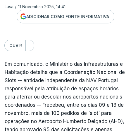
Lusa
/
11 Novembro 2025, 14:41
ADICIONAR COMO FONTE INFORMATIVA
OUVIR
Em comunicado, o Ministério das Infraestruturas e
Habitação detalha que a Coordenação Nacional de
Slots -- entidade independente da NAV Portugal
responsável pela atribuição de espaços horários
para aterrar ou descolar nos aeroportos nacionais
coordenados -- "recebeu, entre os dias 09 e 13 de
novembro, mais de 100 pedidos de `slot` para
operações no Aeroporto Humberto Delgado (AHD),
tendo aprovado 95 das solicitações e apenas