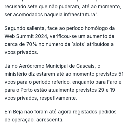
recusado sete que não puderam, até ao momento,
ser acomodados naquela infraestrutura".
Segundo salienta, face ao período homólogo da
Web Summit 2024, verificou-se um aumento de
cerca de 70% no número de `slots` atribuídos a
voos privados.
Já no Aeródromo Municipal de Cascais, o
ministério diz estarem até ao momento previstos 51
voos para o período referido, enquanto para Faro e
para o Porto estão atualmente previstos 29 e 19
voos privados, respetivamente.
Em Beja não foram até agora registados pedidos
de operação, acrescenta.