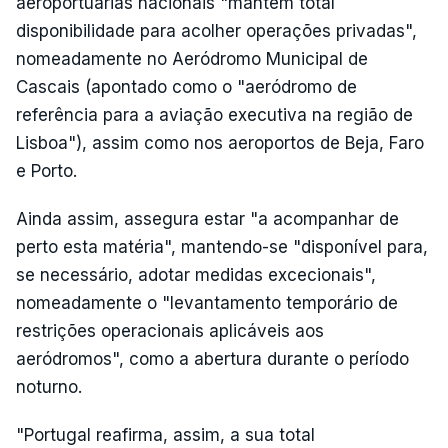
aeroportuárias nacionais "mantêm total
disponibilidade para acolher operações privadas",
nomeadamente no Aeródromo Municipal de
Cascais (apontado como o "aeródromo de
referência para a aviação executiva na região de
Lisboa"), assim como nos aeroportos de Beja, Faro
e Porto.
Ainda assim, assegura estar "a acompanhar de
perto esta matéria", mantendo-se "disponível para,
se necessário, adotar medidas excecionais",
nomeadamente o "levantamento temporário de
restrições operacionais aplicáveis aos
aeródromos", como a abertura durante o período
noturno.
"Portugal reafirma, assim, a sua total