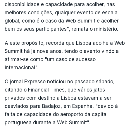
disponibilidade e capacidade para acolher, nas
melhores condições, qualquer evento de escala
global, como é o caso da Web Summit e acolher
bem os seus participantes", remata o ministério.
A este propósito, recorda que Lisboa acolhe a Web
Summit há já nove anos, tendo o evento vindo a
afirmar-se como "um caso de sucesso
internacional".
O jornal Expresso noticiou no passado sábado,
citando o Financial Times, que vários jatos
privados com destino a Lisboa estavam a ser
desviados para Badajoz, em Espanha, "devido à
falta de capacidade do aeroporto da capital
portuguesa durante a Web Summit".