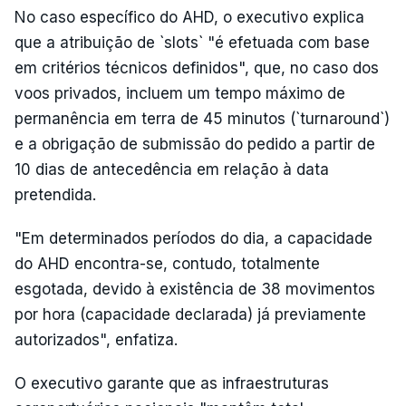
No caso específico do AHD, o executivo explica
que a atribuição de `slots` "é efetuada com base
em critérios técnicos definidos", que, no caso dos
voos privados, incluem um tempo máximo de
permanência em terra de 45 minutos (`turnaround`)
e a obrigação de submissão do pedido a partir de
10 dias de antecedência em relação à data
pretendida.
"Em determinados períodos do dia, a capacidade
do AHD encontra-se, contudo, totalmente
esgotada, devido à existência de 38 movimentos
por hora (capacidade declarada) já previamente
autorizados", enfatiza.
O executivo garante que as infraestruturas