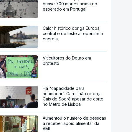
quase 700 mortes acima do
esperado em Portugal
Calor histórico obriga Europa
central e de leste a repensar a
energia
Viticultores do Douro em
protesto
Há "capacidade para
acomodar". Carris não reforça
Cais do Sodré apesar de corte
no Metro de Lisboa
Aumentou o número de pessoas
a receber apoio alimentar da
AMI