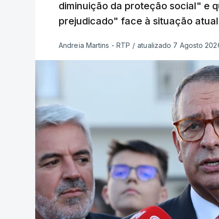
diminuição da proteção social" e 
prejudicado" face à situação atual
Andreia Martins - RTP
/
atualizado 7 Agosto 2026