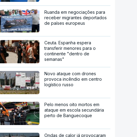
Ruanda em negociações para
receber migrantes deportados
de países europeus
Ceuta. Espanha espera
transferir menores para o
continente "dentro de
semanas"
Novo ataque com drones
provoca incêndio em centro
logístico russo
Pelo menos oito mortos em
ataque em escola secundária
perto de Banguecoque
Ondas de calor já provocaram