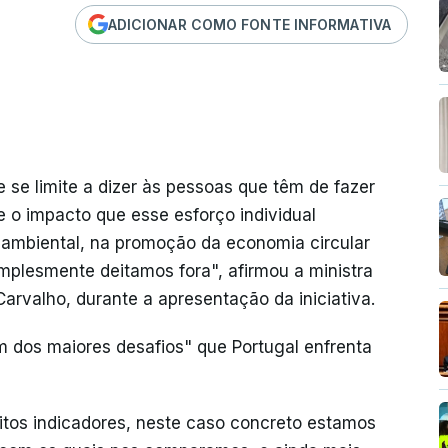
ADICIONAR COMO FONTE INFORMATIVA
e limite a dizer às pessoas que têm de fazer
 e o impacto que esse esforço individual
 ambiental, na promoção da economia circular
implesmente deitamos fora", afirmou a ministra
arvalho, durante a apresentação da iniciativa.
m dos maiores desafios" que Portugal enfrenta
tos indicadores, neste caso concreto estamos