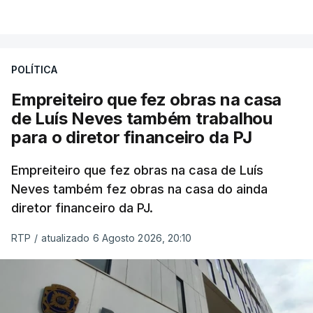
POLÍTICA
Empreiteiro que fez obras na casa
de Luís Neves também trabalhou
para o diretor financeiro da PJ
Empreiteiro que fez obras na casa de Luís
Neves também fez obras na casa do ainda
diretor financeiro da PJ.
RTP
/
atualizado 6 Agosto 2026, 20:10