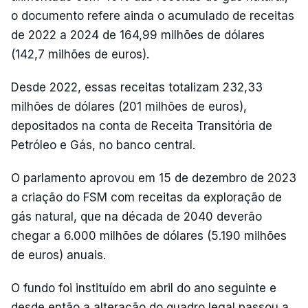
o documento refere ainda o acumulado de receitas
de 2022 a 2024 de 164,99 milhões de dólares
(142,7 milhões de euros).
Desde 2022, essas receitas totalizam 232,33
milhões de dólares (201 milhões de euros),
depositados na conta de Receita Transitória de
Petróleo e Gás, no banco central.
O parlamento aprovou em 15 de dezembro de 2023
a criação do FSM com receitas da exploração de
gás natural, que na década de 2040 deverão
chegar a 6.000 milhões de dólares (5.190 milhões
de euros) anuais.
O fundo foi instituído em abril do ano seguinte e
desde então a alteração do quadro legal passou a