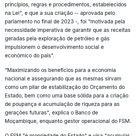
princípios, regras e procedimentos, estabelecidos
na Lei", e que a sua criação -- aprovada pelo
parlamento no final de 2023 -, foi "motivada pela
necessidade imperativa de garantir que as receitas
geradas pela exploração de petróleo e gás
impulsionem o desenvolvimento social e
económico do país".
"Maximizando os benefícios para a economia
nacional e assegurando que as mesmas sirvam
como um pilar de estabilização do Orçamento do
Estado, bem como uma base sólida para a criação
de poupança e acumulação de riqueza para as
gerações futuras", explica o Banco de
Moçambique, enquanto gestor operacional do FSM.
O FSM "é propriedade do Estado" e visa "acumular