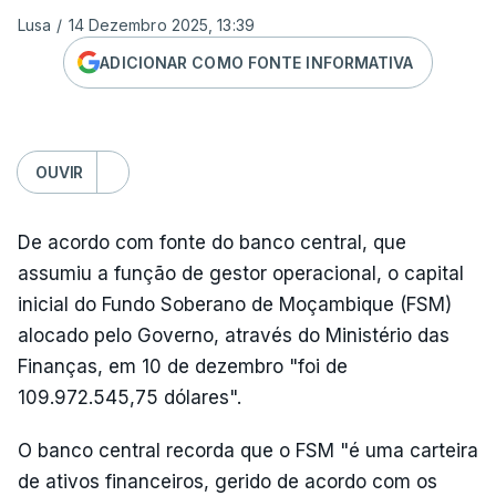
Lusa
/
14 Dezembro 2025, 13:39
ADICIONAR COMO FONTE INFORMATIVA
OUVIR
De acordo com fonte do banco central, que
assumiu a função de gestor operacional, o capital
inicial do Fundo Soberano de Moçambique (FSM)
alocado pelo Governo, através do Ministério das
Finanças, em 10 de dezembro "foi de
109.972.545,75 dólares".
O banco central recorda que o FSM "é uma carteira
de ativos financeiros, gerido de acordo com os