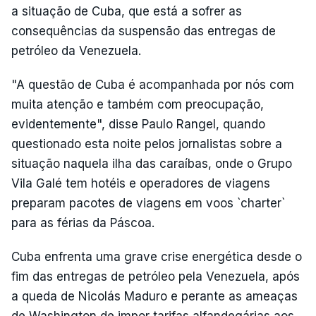
a situação de Cuba, que está a sofrer as
consequências da suspensão das entregas de
petróleo da Venezuela.
"A questão de Cuba é acompanhada por nós com
muita atenção e também com preocupação,
evidentemente", disse Paulo Rangel, quando
questionado esta noite pelos jornalistas sobre a
situação naquela ilha das caraíbas, onde o Grupo
Vila Galé tem hotéis e operadores de viagens
preparam pacotes de viagens em voos `charter`
para as férias da Páscoa.
Cuba enfrenta uma grave crise energética desde o
fim das entregas de petróleo pela Venezuela, após
a queda de Nicolás Maduro e perante as ameaças
de Washington de impor tarifas alfandegárias aos