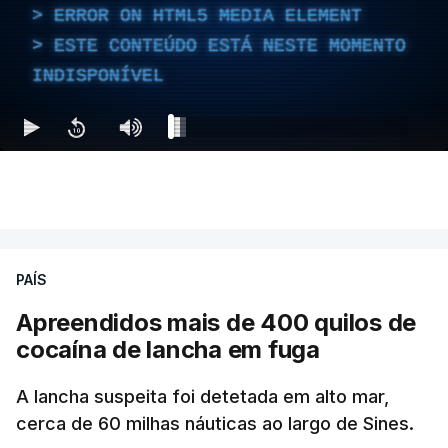
ERROR ON HTML5 MEDIA ELEMENT
ESTE CONTEÚDO ESTÁ NESTE MOMENTO
INDISPONÍVEL
PAÍS
Apreendidos mais de 400 quilos de
cocaína de lancha em fuga
A lancha suspeita foi detetada em alto mar,
cerca de 60 milhas náuticas ao largo de Sines.