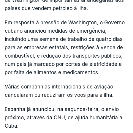
países que vendem petróleo à ilha.
Em resposta à pressão de Washington, o Governo
cubano anunciou medidas de emergência,
incluindo uma semana de trabalho de quatro dias
para as empresas estatais, restrições à venda de
combustível, e redução dos transportes públicos,
num país já marcado por cortes de eletricidade e
por falta de alimentos e medicamentos.
Várias companhias internacionais de aviação
cancelaram ou reduziram os voos para a ilha.
Espanha já anunciou, na segunda-feira, o envio
próximo, através da ONU, de ajuda humanitária a
Cuba.