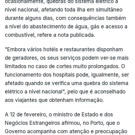
ocasionalmente, quebras do sistema elétrico a
nível nacional, afetando toda ilha em simultâneo
durante alguns dias, com consequências também
a nível do abastecimento de água, gás e acesso a
combustível, refere a nota publicada.
"Embora vários hotéis e restaurantes disponham
de geradores, os seus serviços podem ver-se mais
limitados no caso de cortes muito prolongados. O
funcionamento dos hospitais pode, igualmente, ser
afetado quando se verifica uma quebra do sistema
elétrico a nível nacional", pelo que é aconselhado
aos viajantes que obtenham informação.
A 12 de fevereiro, o ministro de Estado e dos
Negócios Estrangeiros afirmou, no Porto, que o
Governo acompanha com atenção e preocupação