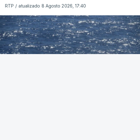
RTP
/
atualizado 8 Agosto 2026, 17:40
Foto: Autoridade Marítima Nacional
OUVIR