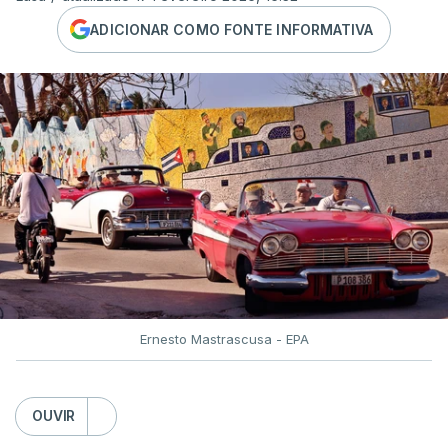
ADICIONAR COMO FONTE INFORMATIVA
Ernesto Mastrascusa - EPA
OUVIR