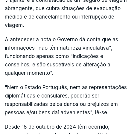
abrangente, que cubra situações de evacuação
médica e de cancelamento ou interrupção de
viagem.
A anteceder a nota o Governo dá conta que as
informações "não têm natureza vinculativa",
funcionando apenas como "indicações e
conselhos, e são suscetíveis de alteração a
qualquer momento".
"Nem o Estado Português, nem as representações
diplomáticas e consulares, poderão ser
responsabilizadas pelos danos ou prejuízos em
pessoas e/ou bens daí advenientes", lê-se.
Desde 18 de outubro de 2024 têm ocorrido,