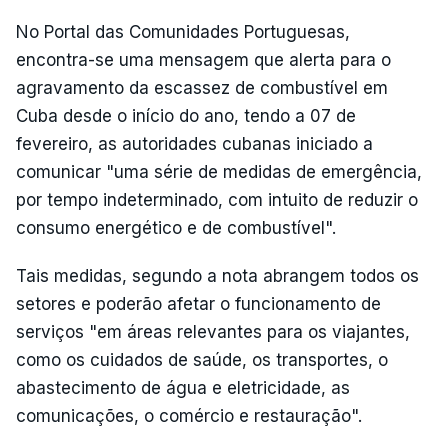
No Portal das Comunidades Portuguesas,
encontra-se uma mensagem que alerta para o
agravamento da escassez de combustível em
Cuba desde o início do ano, tendo a 07 de
fevereiro, as autoridades cubanas iniciado a
comunicar "uma série de medidas de emergência,
por tempo indeterminado, com intuito de reduzir o
consumo energético e de combustível".
Tais medidas, segundo a nota abrangem todos os
setores e poderão afetar o funcionamento de
serviços "em áreas relevantes para os viajantes,
como os cuidados de saúde, os transportes, o
abastecimento de água e eletricidade, as
comunicações, o comércio e restauração".