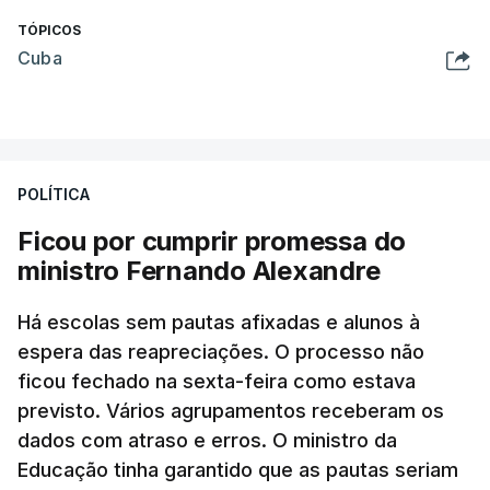
TÓPICOS
Cuba
POLÍTICA
Ficou por cumprir promessa do
ministro Fernando Alexandre
Há escolas sem pautas afixadas e alunos à
espera das reapreciações. O processo não
ficou fechado na sexta-feira como estava
previsto. Vários agrupamentos receberam os
dados com atraso e erros. O ministro da
Educação tinha garantido que as pautas seriam