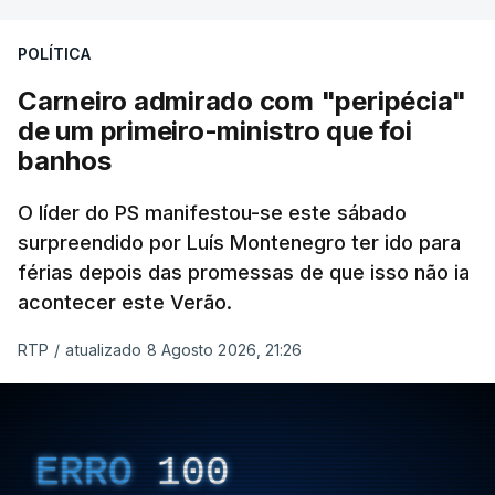
POLÍTICA
Carneiro admirado com "peripécia"
de um primeiro-ministro que foi
banhos
O líder do PS manifestou-se este sábado
surpreendido por Luís Montenegro ter ido para
férias depois das promessas de que isso não ia
acontecer este Verão.
RTP
/
atualizado 8 Agosto 2026, 21:26
ERRO
100