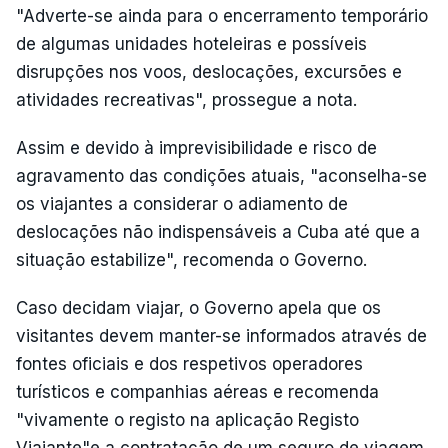
"Adverte-se ainda para o encerramento temporário
de algumas unidades hoteleiras e possíveis
disrupções nos voos, deslocações, excursões e
atividades recreativas", prossegue a nota.
Assim e devido à imprevisibilidade e risco de
agravamento das condições atuais, "aconselha-se
os viajantes a considerar o adiamento de
deslocações não indispensáveis a Cuba até que a
situação estabilize", recomenda o Governo.
Caso decidam viajar, o Governo apela que os
visitantes devem manter-se informados através de
fontes oficiais e dos respetivos operadores
turísticos e companhias aéreas e recomenda
"vivamente o registo na aplicação Registo
Viajante"e a contratação de um seguro de viagem