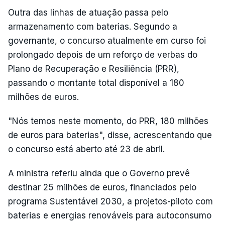
Outra das linhas de atuação passa pelo
armazenamento com baterias. Segundo a
governante, o concurso atualmente em curso foi
prolongado depois de um reforço de verbas do
Plano de Recuperação e Resiliência (PRR),
passando o montante total disponível a 180
milhões de euros.
"Nós temos neste momento, do PRR, 180 milhões
de euros para baterias", disse, acrescentando que
o concurso está aberto até 23 de abril.
A ministra referiu ainda que o Governo prevê
destinar 25 milhões de euros, financiados pelo
programa Sustentável 2030, a projetos-piloto com
baterias e energias renováveis para autoconsumo