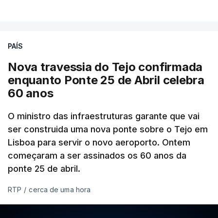
PAÍS
Nova travessia do Tejo confirmada
enquanto Ponte 25 de Abril celebra
60 anos
O ministro das infraestruturas garante que vai
ser construida uma nova ponte sobre o Tejo em
Lisboa para servir o novo aeroporto. Ontem
começaram a ser assinados os 60 anos da
ponte 25 de abril.
RTP
/
cerca de uma hora