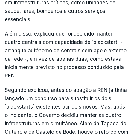
em infraestruturas críticas, como unidades de
saúde, lares, bombeiros e outros serviços
essenciais.
Além disso, explicou que foi decidido manter
quatro centrais com capacidade de `blackstart` -
arranque autónomo de centrais sem apoio externo
da rede -, em vez de apenas duas, como estava
inicialmente previsto no processo conduzido pela
REN.
Segundo explicou, antes do apagão a REN já tinha
lançado um concurso para substituir os dois
`blackstarts` existentes por dois novos. Mas, após
o incidente, o Governo decidiu manter as quatro
infraestruturas em simultâneo. Além da Tapada do
Outeiro e de Castelo de Bode, houve o reforço com