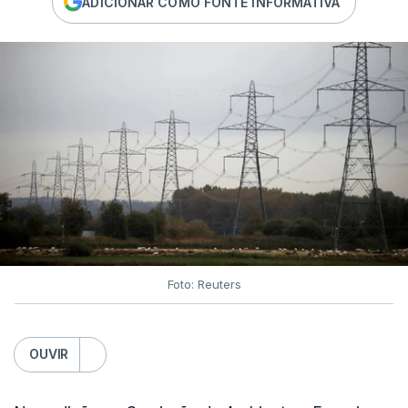
ADICIONAR COMO FONTE INFORMATIVA
Foto: Reuters
OUVIR