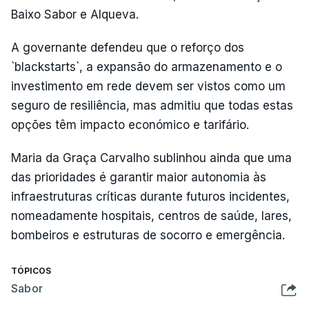
Baixo Sabor e Alqueva.
A governante defendeu que o reforço dos
`blackstarts`, a expansão do armazenamento e o
investimento em rede devem ser vistos como um
seguro de resiliência, mas admitiu que todas estas
opções têm impacto económico e tarifário.
Maria da Graça Carvalho sublinhou ainda que uma
das prioridades é garantir maior autonomia às
infraestruturas críticas durante futuros incidentes,
nomeadamente hospitais, centros de saúde, lares,
bombeiros e estruturas de socorro e emergência.
TÓPICOS
Sabor