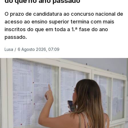
do que no ano passado
O prazo de candidatura ao concurso nacional de
acesso ao ensino superior termina com mais
inscritos do que em toda a 1.ª fase do ano
passado.
Lusa
/
6 Agosto 2026, 07:09