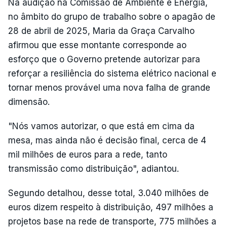
Na audição na Comissão de Ambiente e Energia,
no âmbito do grupo de trabalho sobre o apagão de
28 de abril de 2025, Maria da Graça Carvalho
afirmou que esse montante corresponde ao
esforço que o Governo pretende autorizar para
reforçar a resiliência do sistema elétrico nacional e
tornar menos provável uma nova falha de grande
dimensão.
"Nós vamos autorizar, o que está em cima da
mesa, mas ainda não é decisão final, cerca de 4
mil milhões de euros para a rede, tanto
transmissão como distribuição", adiantou.
Segundo detalhou, desse total, 3.040 milhões de
euros dizem respeito à distribuição, 497 milhões a
projetos base na rede de transporte, 775 milhões a