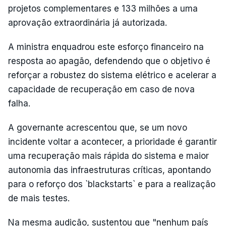
projetos complementares e 133 milhões a uma
aprovação extraordinária já autorizada.
A ministra enquadrou este esforço financeiro na
resposta ao apagão, defendendo que o objetivo é
reforçar a robustez do sistema elétrico e acelerar a
capacidade de recuperação em caso de nova
falha.
A governante acrescentou que, se um novo
incidente voltar a acontecer, a prioridade é garantir
uma recuperação mais rápida do sistema e maior
autonomia das infraestruturas críticas, apontando
para o reforço dos `blackstarts` e para a realização
de mais testes.
Na mesma audição, sustentou que "nenhum país