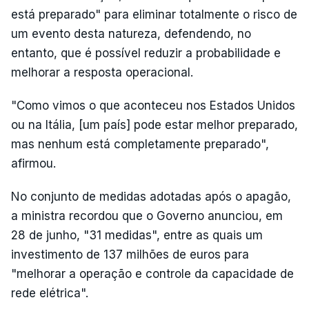
está preparado" para eliminar totalmente o risco de
um evento desta natureza, defendendo, no
entanto, que é possível reduzir a probabilidade e
melhorar a resposta operacional.
"Como vimos o que aconteceu nos Estados Unidos
ou na Itália, [um país] pode estar melhor preparado,
mas nenhum está completamente preparado",
afirmou.
No conjunto de medidas adotadas após o apagão,
a ministra recordou que o Governo anunciou, em
28 de junho, "31 medidas", entre as quais um
investimento de 137 milhões de euros para
"melhorar a operação e controle da capacidade de
rede elétrica".