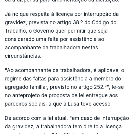
Já no que respeita à licença por interrupção da
gravidez, prevista no artigo 38.º do Código do
Trabalho, o Governo quer permitir que seja
considerado uma falta por assistência ao
acompanhante da trabalhadora nestas
circunstâncias.
"Ao acompanhante da trabalhadora, é aplicável o
regime das faltas para assistência a membro do
agregado familiar, previsto no artigo 252.°", lê-se
no anteprojeto de proposta de lei entregue aos
parceiros sociais, a que a Lusa teve acesso.
De acordo com a lei atual, "em caso de interrupção
da gravidez, a trabalhadora tem direito a licença