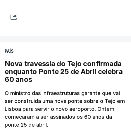
PAÍS
Nova travessia do Tejo confirmada
enquanto Ponte 25 de Abril celebra
60 anos
O ministro das infraestruturas garante que vai
ser construida uma nova ponte sobre o Tejo em
Lisboa para servir o novo aeroporto. Ontem
começaram a ser assinados os 60 anos da
ponte 25 de abril.