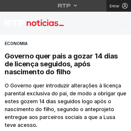
Entrar
Governo quer pais a go
ECONOMIA
Governo quer pais a gozar 14 dias
de licença seguidos, após
nascimento do filho
O Governo quer introduzir alterações à licença
parental exclusiva do pai, de modo a obrigar que
estes gozem 14 dias seguidos logo após o
nascimento do filho, segundo o anteprojeto
entregue aos parceiros sociais a que a Lusa
teve acesso.