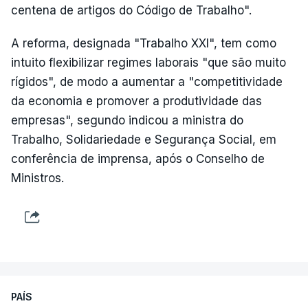
centena de artigos do Código de Trabalho".
A reforma, designada "Trabalho XXI", tem como
intuito flexibilizar regimes laborais "que são muito
rígidos", de modo a aumentar a "competitividade
da economia e promover a produtividade das
empresas", segundo indicou a ministra do
Trabalho, Solidariedade e Segurança Social, em
conferência de imprensa, após o Conselho de
Ministros.
PAÍS