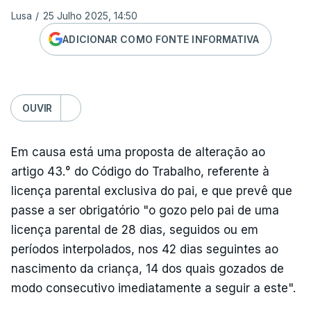
Lusa
/
25 Julho 2025, 14:50
ADICIONAR COMO FONTE INFORMATIVA
OUVIR
Em causa está uma proposta de alteração ao
artigo 43.° do Código do Trabalho, referente à
licença parental exclusiva do pai, e que prevê que
passe a ser obrigatório "o gozo pelo pai de uma
licença parental de 28 dias, seguidos ou em
períodos interpolados, nos 42 dias seguintes ao
nascimento da criança, 14 dos quais gozados de
modo consecutivo imediatamente a seguir a este".