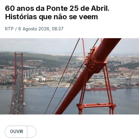
60 anos da Ponte 25 de Abril.
Histórias que não se veem
RTP
/
6 Agosto 2026, 08:37
OUVIR