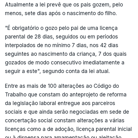
Atualmente a lei prevê que os pais gozem, pelo
menos, sete dias após o nascimento do filho.
"É obrigatório o gozo pelo pai de uma licença
parental de 28 dias, seguidos ou em períodos
interpolados de no mínimo 7 dias, nos 42 dias
seguintes ao nascimento da criança, 7 dos quais
gozados de modo consecutivo imediatamente a
seguir a este", segundo conta da lei atual.
Entre as mais de 100 alterações ao Código do
Trabalho que constam do anteprojeto de reforma
da legislação laboral entregue aos parceiros
sociais e que ainda serão negociadas em sede de
concertação social constam alterações a várias
licenças como a de adoção, licença parental inicial
ou à dispensa para amamentação ou aleitação.