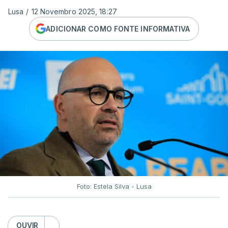
Lusa
/
12 Novembro 2025, 18:27
ADICIONAR COMO FONTE INFORMATIVA
Foto: Estela Silva - Lusa
OUVIR