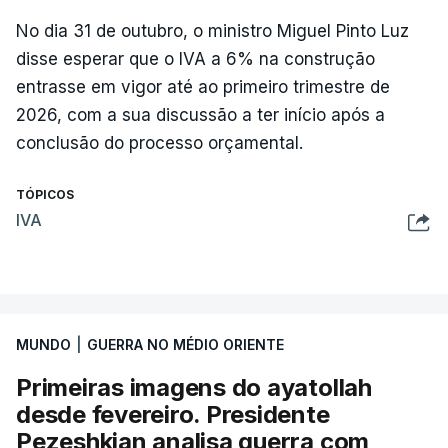
No dia 31 de outubro, o ministro Miguel Pinto Luz
disse esperar que o IVA a 6% na construção
entrasse em vigor até ao primeiro trimestre de
2026, com a sua discussão a ter início após a
conclusão do processo orçamental.
TÓPICOS
IVA
MUNDO
|
GUERRA NO MÉDIO ORIENTE
Primeiras imagens do ayatollah
desde fevereiro. Presidente
Pezeshkian analisa guerra com