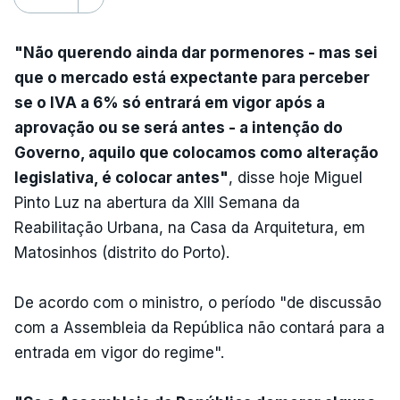
"Não querendo ainda dar pormenores - mas sei
que o mercado está expectante para perceber
se o IVA a 6% só entrará em vigor após a
aprovação ou se será antes - a intenção do
Governo, aquilo que colocamos como alteração
legislativa, é colocar antes"
, disse hoje Miguel
Pinto Luz na abertura da XIII Semana da
Reabilitação Urbana, na Casa da Arquitetura, em
Matosinhos (distrito do Porto).
De acordo com o ministro, o período "de discussão
com a Assembleia da República não contará para a
entrada em vigor do regime".