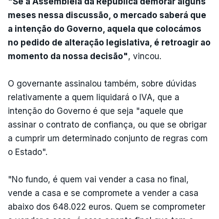
"Se a Assembleia da República demorar alguns
meses nessa discussão, o mercado saberá que
a intenção do Governo, aquela que colocámos
no pedido de alteração legislativa, é retroagir ao
momento da nossa decisão"
, vincou.
O governante assinalou também, sobre dúvidas
relativamente a quem liquidará o IVA, que a
intenção do Governo é que seja "aquele que
assinar o contrato de confiança, ou que se obrigar
a cumprir um determinado conjunto de regras com
o Estado".
"No fundo, é quem vai vender a casa no final,
vende a casa e se compromete a vender a casa
abaixo dos 648.022 euros. Quem se comprometer