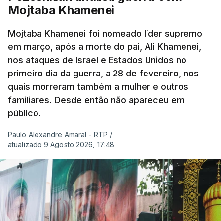
Mojtaba Khamenei
Mojtaba Khamenei foi nomeado líder supremo
em março, após a morte do pai, Ali Khamenei,
nos ataques de Israel e Estados Unidos no
primeiro dia da guerra, a 28 de fevereiro, nos
quais morreram também a mulher e outros
familiares. Desde então não apareceu em
público.
Paulo Alexandre Amaral - RTP
/
atualizado 9 Agosto 2026, 17:48