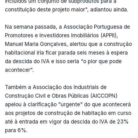
incluídos um conjunto de subprodutos para a
constituição deste projeto maior", adiantou ainda.
Na semana passada, a Associação Portuguesa de
Promotores e Investidores Imobiliários (APPII),
Manuel Maria Gonçalves, alertou que a construção
habitacional iria ficar parada seis meses à espera
da descida do IVA e isso seria "o pior que pode
acontecer".
Também a Associação dos Industriais de
Construção Civil e Obras Públicas (AICCOPN)
apelou à clarificação "urgente" do que acontecerá
aos projetos de construção de habitação em curso
até à entrada em vigor da descida do IVA de 23%
para 6%.