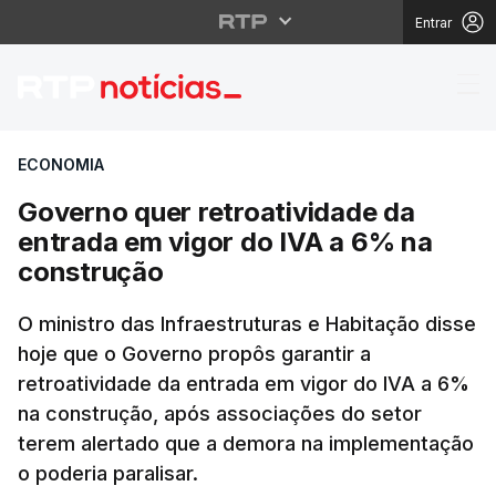
Entrar
Governo quer retroati
ECONOMIA
Governo quer retroatividade da
entrada em vigor do IVA a 6% na
construção
O ministro das Infraestruturas e Habitação disse
hoje que o Governo propôs garantir a
retroatividade da entrada em vigor do IVA a 6%
na construção, após associações do setor
terem alertado que a demora na implementação
o poderia paralisar.