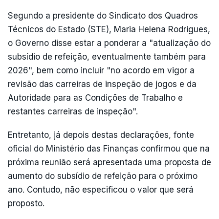
Segundo a presidente do Sindicato dos Quadros
Técnicos do Estado (STE), Maria Helena Rodrigues,
o Governo disse estar a ponderar a "atualização do
subsídio de refeição, eventualmente também para
2026", bem como incluir "no acordo em vigor a
revisão das carreiras de inspeção de jogos e da
Autoridade para as Condições de Trabalho e
restantes carreiras de inspeção".
Entretanto, já depois destas declarações, fonte
oficial do Ministério das Finanças confirmou que na
próxima reunião será apresentada uma proposta de
aumento do subsídio de refeição para o próximo
ano. Contudo, não especificou o valor que será
proposto.