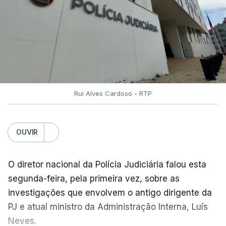
Rui Alves Cardoso - RTP
OUVIR
O diretor nacional da Polícia Judiciária falou esta
segunda-feira, pela primeira vez, sobre as
investigações que envolvem o antigo dirigente da
PJ e atual ministro da Administração Interna, Luís
Neves.