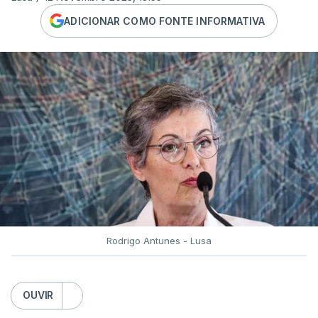
ADICIONAR COMO FONTE INFORMATIVA
Rodrigo Antunes - Lusa
OUVIR