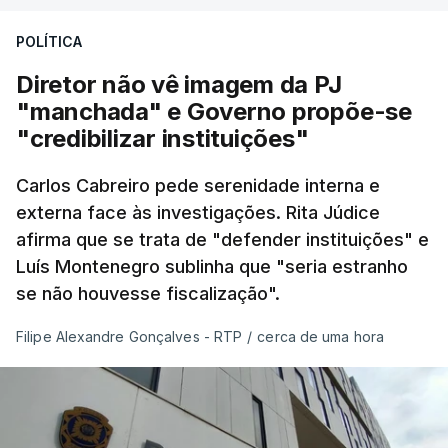
POLÍTICA
Diretor não vê imagem da PJ
"manchada" e Governo propõe-se
"credibilizar instituições"
Carlos Cabreiro pede serenidade interna e
externa face às investigações. Rita Júdice
afirma que se trata de "defender instituições" e
Luís Montenegro sublinha que "seria estranho
se não houvesse fiscalização".
Filipe Alexandre Gonçalves - RTP
/
cerca de uma hora