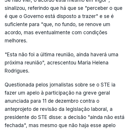
sinalizou, referindo que há que se "perceber o que
é que o Governo está disposto a trazer" e se é
suficiente para "que, no fundo, se renove um
acordo, mas eventualmente com condições
melhores.
"Esta não foi a última reunião, ainda haverá uma
próxima reunião", acrescentou Maria Helena
Rodrigues.
Questionada pelos jornalistas sobre se o STE ia
fazer um apelo à participação na greve geral
anunciada para 11 de dezembro contra o
anteprojeto de revisão da legislação laboral, a
presidente do STE disse: a decisão "ainda não está
fechada", mas mesmo que não haja esse apelo