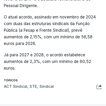
Pessoal Dirigente.
O atual acordo, assinado em novembro de 2024
com duas das estruturas sindicais da Função
Pública (a Fesap e Frente Sindical), prevê
aumentos de 2,15%, com um mínimo de 56,58
euros para 2026.
Já para 2027 e 2028, o acordo estabelece
aumentos de 2,3%, com um mínimo de 60,52
euros.
TÓPICOS
ACT Sindical
,
STE
,
Sindical