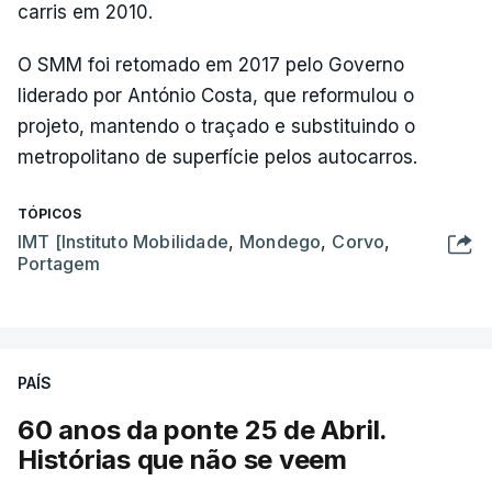
carris em 2010.
O SMM foi retomado em 2017 pelo Governo
liderado por António Costa, que reformulou o
projeto, mantendo o traçado e substituindo o
metropolitano de superfície pelos autocarros.
TÓPICOS
IMT [Instituto Mobilidade
,
Mondego
,
Corvo
,
Portagem
PAÍS
60 anos da ponte 25 de Abril.
Histórias que não se veem