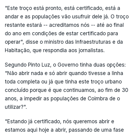
"Este troço está pronto, está certificado, está a
andar e as populações vão usufruir dele já. O troço
restante estará -- acreditamos nós -- até ao final
do ano em condições de estar certificado para
operar", disse o ministro das Infraestruturas e da
Habitação, que respondia aos jornalistas.
Segundo Pinto Luz, o Governo tinha duas opções:
"Não abrir nada e só abrir quando tivesse a linha
toda completa ou já que tinha este troço urbano
concluído porque é que continuamos, ao fim de 30
anos, a impedir as populações de Coimbra de o
utilizar?".
"Estando já certificado, nós queremos abrir e
estamos aqui hoje a abrir, passando de uma fase