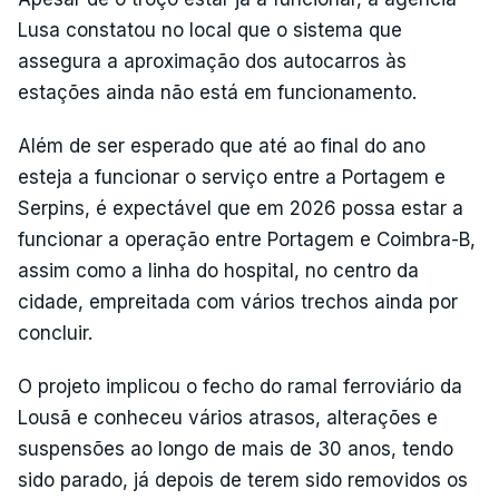
Lusa constatou no local que o sistema que
assegura a aproximação dos autocarros às
estações ainda não está em funcionamento.
Além de ser esperado que até ao final do ano
esteja a funcionar o serviço entre a Portagem e
Serpins, é expectável que em 2026 possa estar a
funcionar a operação entre Portagem e Coimbra-B,
assim como a linha do hospital, no centro da
cidade, empreitada com vários trechos ainda por
concluir.
O projeto implicou o fecho do ramal ferroviário da
Lousã e conheceu vários atrasos, alterações e
suspensões ao longo de mais de 30 anos, tendo
sido parado, já depois de terem sido removidos os