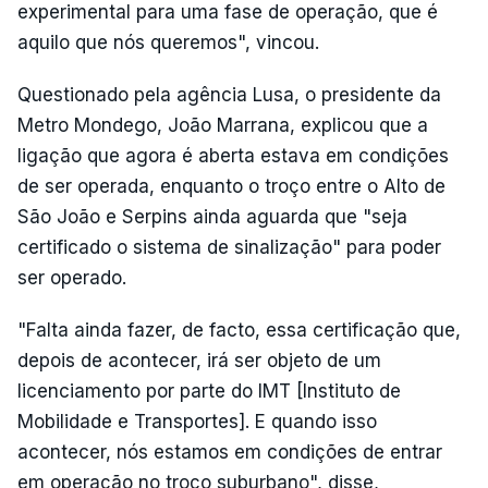
experimental para uma fase de operação, que é
aquilo que nós queremos", vincou.
Questionado pela agência Lusa, o presidente da
Metro Mondego, João Marrana, explicou que a
ligação que agora é aberta estava em condições
de ser operada, enquanto o troço entre o Alto de
São João e Serpins ainda aguarda que "seja
certificado o sistema de sinalização" para poder
ser operado.
"Falta ainda fazer, de facto, essa certificação que,
depois de acontecer, irá ser objeto de um
licenciamento por parte do IMT [Instituto de
Mobilidade e Transportes]. E quando isso
acontecer, nós estamos em condições de entrar
em operação no troço suburbano", disse,