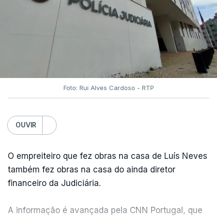
Foto: Rui Alves Cardoso - RTP
OUVIR
O empreiteiro que fez obras na casa de Luís Neves
também fez obras na casa do ainda diretor
financeiro da Judiciária.
A informação é avançada pela CNN Portugal, que