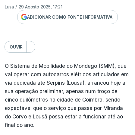
Lusa
/
29 Agosto 2025, 17:21
ADICIONAR COMO FONTE INFORMATIVA
OUVIR
O Sistema de Mobilidade do Mondego (SMM), que
vai operar com autocarros elétricos articulados em
via dedicada até Serpins (Lousã), arrancou hoje a
sua operação preliminar, apenas num troço de
cinco quilómetros na cidade de Coimbra, sendo
expectável que o serviço que passa por Miranda
do Corvo e Lousã possa estar a funcionar até ao
final do ano.