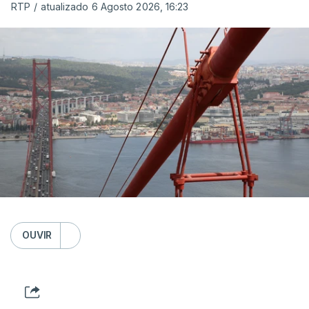
RTP
/
atualizado 6 Agosto 2026, 16:23
OUVIR