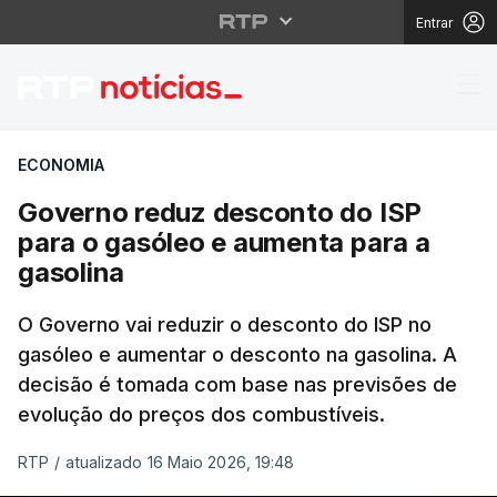
Entrar
Governo reduz descont
ECONOMIA
Governo reduz desconto do ISP
para o gasóleo e aumenta para a
gasolina
O Governo vai reduzir o desconto do ISP no
gasóleo e aumentar o desconto na gasolina. A
decisão é tomada com base nas previsões de
evolução do preços dos combustíveis.
RTP
/
atualizado 16 Maio 2026, 19:48