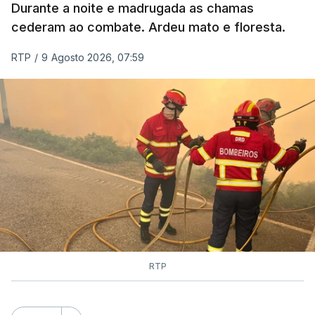
Durante a noite e madrugada as chamas
cederam ao combate. Ardeu mato e floresta.
RTP
/
9 Agosto 2026, 07:59
RTP