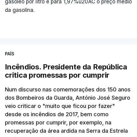
gasóleo por litro e para 1,97%u20AC o preço médio
da gasolina.
PAÍS
Incêndios. Presidente da República
critica promessas por cumprir
Num discurso nas comemorações dos 150 anos
dos Bombeiros da Guarda, António José Seguro
veio criticar o "muito que ficou por fazer"
desde os incêndios de 2017, bem como
promessas por cumprir, por exemplo, na
recuperação da área ardida na Serra da Estrela