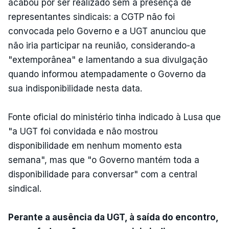
acabou por ser realizado sem a presença de
representantes sindicais: a CGTP não foi
convocada pelo Governo e a UGT anunciou que
não iria participar na reunião, considerando-a
"extemporânea" e lamentando a sua divulgação
quando informou atempadamente o Governo da
sua indisponibilidade nesta data.
Fonte oficial do ministério tinha indicado à Lusa que
"a UGT foi convidada e não mostrou
disponibilidade em nenhum momento esta
semana", mas que "o Governo mantém toda a
disponibilidade para conversar" com a central
sindical.
Perante a ausência da UGT, à saída do encontro,