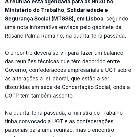
A reunião está agendada para as 9h30 no
Ministério do Trabalho, Solidariedade e
Segurança Social (MTSSS), em Lisboa
, segundo
uma nota informativa enviada pelo gabinete de
Rosário Palma Ramalho, na quarta-feira passada.
O encontro deverá servir para fazer um balanço
das reuniões técnicas que têm decorrido entre
Governo, confederações empresariais e UGT sobre
as alterações à lei laboral, que estão a ser
discutidas em sede de Concertação Social, onde a
CGTP tem também assento.
Na quarta-feira passada, a ministra do Trabalho
tinha convocado a UGT e as confederações
patronais para uma reunião, mas o encontro