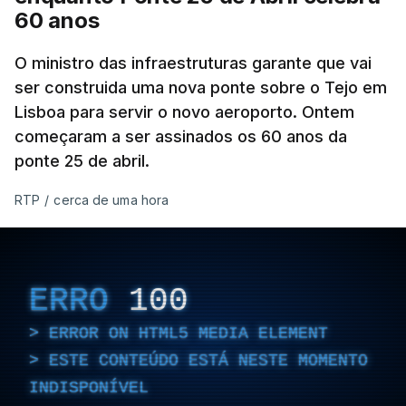
60 anos
O ministro das infraestruturas garante que vai
ser construida uma nova ponte sobre o Tejo em
Lisboa para servir o novo aeroporto. Ontem
começaram a ser assinados os 60 anos da
ponte 25 de abril.
RTP
/
cerca de uma hora
ERRO
100
ERROR ON HTML5 MEDIA ELEMENT
ESTE CONTEÚDO ESTÁ NESTE MOMENTO
INDISPONÍVEL