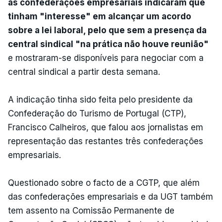
as confederações empresariais indicaram que
tinham "interesse" em alcançar um acordo
sobre a lei laboral, pelo que sem a presença da
central sindical "na prática não houve reunião"
e mostraram-se disponíveis para negociar com a
central sindical a partir desta semana.
A indicação tinha sido feita pelo presidente da
Confederação do Turismo de Portugal (CTP),
Francisco Calheiros, que falou aos jornalistas em
representação das restantes três confederações
empresariais.
Questionado sobre o facto de a CGTP, que além
das confederações empresariais e da UGT também
tem assento na Comissão Permanente de