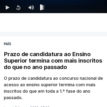
PAÍS
Prazo de candidatura ao Ensino
Superior termina com mais inscritos
do que no ano passado
O prazo de candidatura ao concurso nacional de
acesso ao ensino superior termina com mais
inscritos do que em toda a 1.ª fase do ano
passado.