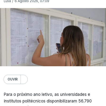
Lusa
/
6 Agosto 2026, 07:09
OUVIR
Para o próximo ano letivo, as universidades e
institutos politécnicos disponibilizaram 56.790