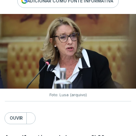
ADICIONAR COMO FONTE INFORMATIVA
Foto: Lusa (arquivo)
OUVIR