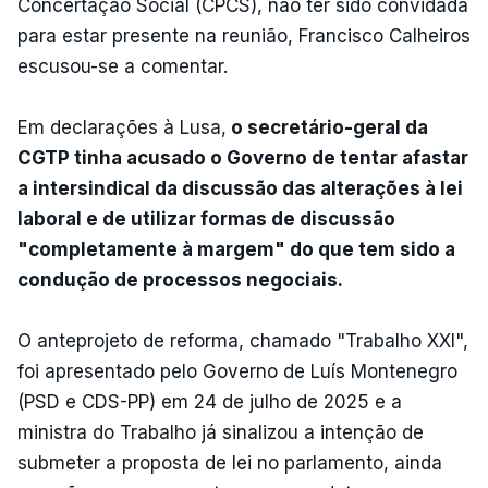
Concertação Social (CPCS), não ter sido convidada
para estar presente na reunião, Francisco Calheiros
escusou-se a comentar.
Em declarações à Lusa,
o secretário-geral da
CGTP tinha acusado o Governo de tentar afastar
a intersindical da discussão das alterações à lei
laboral e de utilizar formas de discussão
"completamente à margem" do que tem sido a
condução de processos negociais.
O anteprojeto de reforma, chamado "Trabalho XXI",
foi apresentado pelo Governo de Luís Montenegro
(PSD e CDS-PP) em 24 de julho de 2025 e a
ministra do Trabalho já sinalizou a intenção de
submeter a proposta de lei no parlamento, ainda