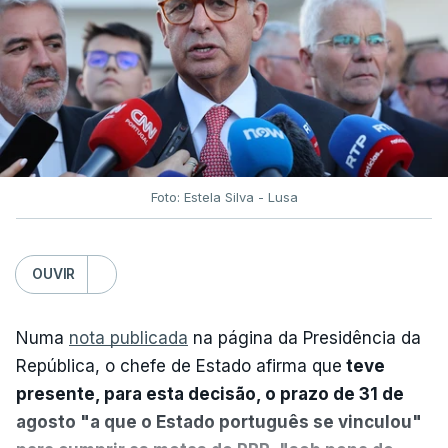
Foto: Estela Silva - Lusa
OUVIR
Numa
nota publicada
na página da Presidência da
República, o chefe de Estado afirma que
teve
presente, para esta decisão, o prazo de 31 de
agosto "a que o Estado português se vinculou"