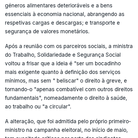
géneros alimentares deterioráveis e a bens
essenciais à economia nacional, abrangendo as
respetivas cargas e descargas; e transporte e
segurança de valores monetários.
Após a reunião com os parceiros sociais, a ministra
do Trabalho, Solidariedade e Segurança Social
voltou a frisar que a ideia é "ser um bocadinho
mais exigente quanto à definição dos serviços
mínimos, mas sem " beliscar" o direito à greve, e
tornando-o "apenas combatível com outros direitos
fundamentais", nomeadamente o direito à saúde,
ao trabalho ou "a circular".
A alteração, que foi admitida pelo próprio primeiro-
ministro na campanha eleitoral, no início de maio,