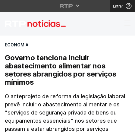
Entrar
Governo tenciona incl
ECONOMIA
Governo tenciona incluir
abastecimento alimentar nos
setores abrangidos por serviços
mínimos
O anteprojeto de reforma da legislação laboral
prevê incluir o abastecimento alimentar e os
"serviços de segurança privada de bens ou
equipamentos essenciais" nos setores que
passam a estar abrangidos por serviços