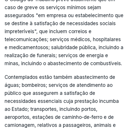
caso de greve os serviços mínimos sejam
assegurados "em empresa ou estabelecimento que
se destine à satisfação de necessidades sociais
impreteríveis", que incluem correios e
telecomunicações; serviços médicos, hospitalares
e medicamentosos; salubridade pública, incluindo a
realização de funerais; serviços de energia e
minas, incluindo o abastecimento de combustíveis.
Contemplados estão também abastecimento de
águas; bombeiros; serviços de atendimento ao
público que assegurem a satisfação de
necessidades essenciais cuja prestação incumba
ao Estado; transportes, incluindo portos,
aeroportos, estações de caminho-de-ferro e de
camionagem, relativos a passageiros, animais e