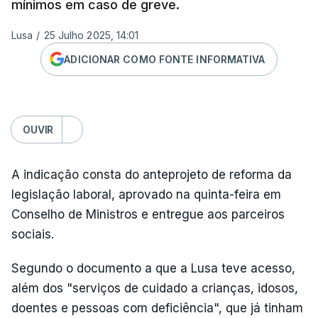
mínimos em caso de greve.
Lusa
/
25 Julho 2025, 14:01
ADICIONAR COMO FONTE INFORMATIVA
OUVIR
A indicação consta do anteprojeto de reforma da
legislação laboral, aprovado na quinta-feira em
Conselho de Ministros e entregue aos parceiros
sociais.
Segundo o documento a que a Lusa teve acesso,
além dos "serviços de cuidado a crianças, idosos,
doentes e pessoas com deficiência", que já tinham