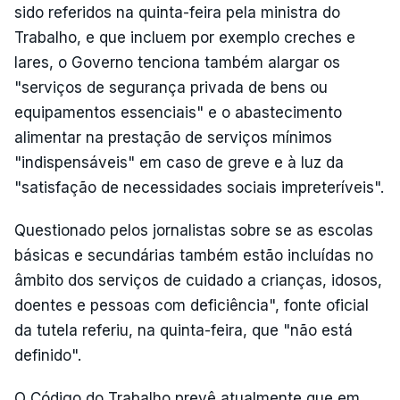
sido referidos na quinta-feira pela ministra do
Trabalho, e que incluem por exemplo creches e
lares, o Governo tenciona também alargar os
"serviços de segurança privada de bens ou
equipamentos essenciais" e o abastecimento
alimentar na prestação de serviços mínimos
"indispensáveis" em caso de greve e à luz da
"satisfação de necessidades sociais impreteríveis".
Questionado pelos jornalistas sobre se as escolas
básicas e secundárias também estão incluídas no
âmbito dos serviços de cuidado a crianças, idosos,
doentes e pessoas com deficiência", fonte oficial
da tutela referiu, na quinta-feira, que "não está
definido".
O Código do Trabalho prevê atualmente que em