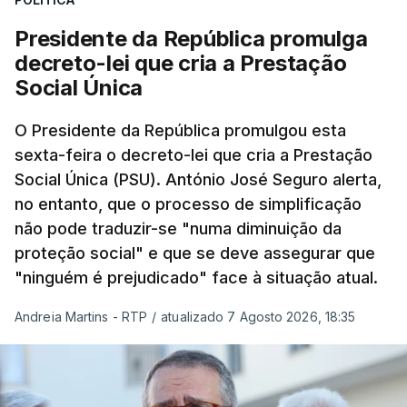
Presidente da República promulga
decreto-lei que cria a Prestação
Social Única
O Presidente da República promulgou esta
sexta-feira o decreto-lei que cria a Prestação
Social Única (PSU). António José Seguro alerta,
no entanto, que o processo de simplificação
não pode traduzir-se "numa diminuição da
proteção social" e que se deve assegurar que
"ninguém é prejudicado" face à situação atual.
Andreia Martins - RTP
/
atualizado 7 Agosto 2026, 18:35