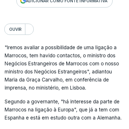
ADICIONAR COMO FONTE INFORMATIVA
OUVIR
"Iremos avaliar a possibilidade de uma ligação a
Marrocos, tem havido contactos, o ministro dos
Negócios Estrangeiros de Marrocos com o nosso
ministro dos Negócios Estrangeiros", adiantou
Maria da Graça Carvalho, em conferência de
imprensa, no ministério, em Lisboa.
Segundo a governante, "há interesse da parte de
Marrocos na ligação à Europa", que já a tem com
Espanha e está em estudo outra com a Alemanha.