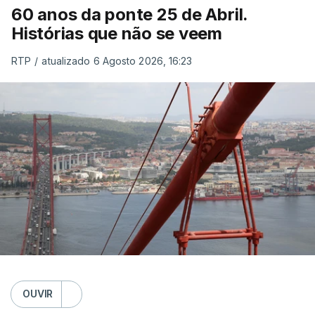
60 anos da ponte 25 de Abril.
Histórias que não se veem
RTP
/
atualizado 6 Agosto 2026, 16:23
OUVIR