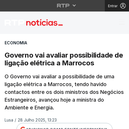
Entrar
Governo vai avaliar po
ECONOMIA
Governo vai avaliar possibilidade de
ligação elétrica a Marrocos
O Governo vai avaliar a possibilidade de uma
ligação elétrica a Marrocos, tendo havido
contactos entre os dois ministros dos Negócios
Estrangeiros, avançou hoje a ministra do
Ambiente e Energia.
Lusa
/
28 Julho 2025, 13:23