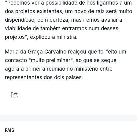
"Podemos ver a possibilidade de nos ligarmos a um
dos projetos existentes, um novo de raiz será muito
dispendioso, com certeza, mas iremos avaliar a
viabilidade de também entrarmos num desses
projetos", explicou a ministra.
Maria da Graça Carvalho realçou que foi feito um
contacto "muito preliminar", ao que se segue
agora a primeira reunião no ministério entre
representantes dos dois países.
PAÍS