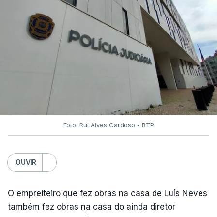
Foto: Rui Alves Cardoso - RTP
OUVIR
O empreiteiro que fez obras na casa de Luís Neves
também fez obras na casa do ainda diretor