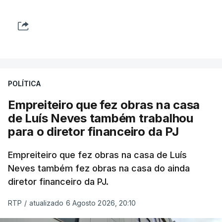
POLÍTICA
Empreiteiro que fez obras na casa
de Luís Neves também trabalhou
para o diretor financeiro da PJ
Empreiteiro que fez obras na casa de Luís
Neves também fez obras na casa do ainda
diretor financeiro da PJ.
RTP
/
atualizado 6 Agosto 2026, 20:10