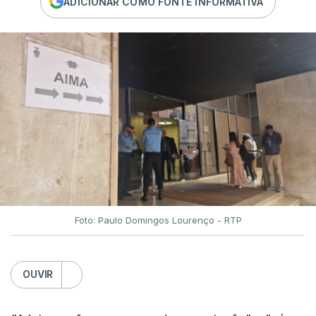
ADICIONAR COMO FONTE INFORMATIVA
Foto: Paulo Domingos Lourenço - RTP
OUVIR