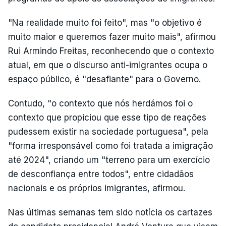
"Na realidade muito foi feito", mas "o objetivo é
muito maior e queremos fazer muito mais", afirmou
Rui Armindo Freitas, reconhecendo que o contexto
atual, em que o discurso anti-imigrantes ocupa o
espaço público, é "desafiante" para o Governo.
Contudo, "o contexto que nós herdámos foi o
contexto que propiciou que esse tipo de reações
pudessem existir na sociedade portuguesa", pela
"forma irresponsável como foi tratada a imigração
até 2024", criando um "terreno para um exercício
de desconfiança entre todos", entre cidadãos
nacionais e os próprios imigrantes, afirmou.
Nas últimas semanas tem sido notícia os cartazes