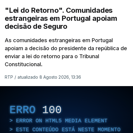
"Lei do Retorno". Comunidades
estrangeiras em Portugal apoiam
decisão de Seguro
As comunidades estrangeiras em Portugal
apoiam a decisão do presidente da república de
enviar a lei do retorno para o Tribunal
Constitucional.
RTP
/
atualizado 8 Agosto 2026, 13:36
ERRO
100
ERROR ON HTML5 MEDIA ELEMENT
ESTE CONTEÚDO ESTÁ NESTE MOMENTO