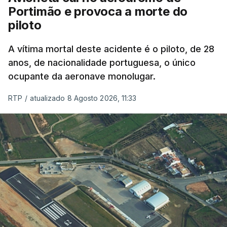
Portimão e provoca a morte do
piloto
A vítima mortal deste acidente é o piloto, de 28
anos, de nacionalidade portuguesa, o único
ocupante da aeronave monolugar.
RTP
/
atualizado 8 Agosto 2026, 11:33