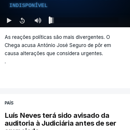
INDISPONÍVEL
As reações políticas são mais divergentes. O
Chega acusa António José Seguro de pôr em
causa alterações que considera urgentes.
.
PAÍS
Luís Neves terá sido avisado da
auditoria à Judiciária antes de ser