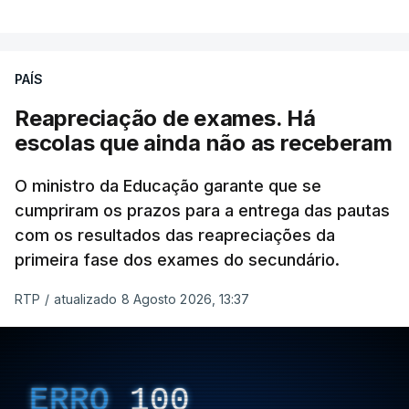
PAÍS
Reapreciação de exames. Há
escolas que ainda não as receberam
O ministro da Educação garante que se
cumpriram os prazos para a entrega das pautas
com os resultados das reapreciações da
primeira fase dos exames do secundário.
RTP
/
atualizado 8 Agosto 2026, 13:37
ERRO
100