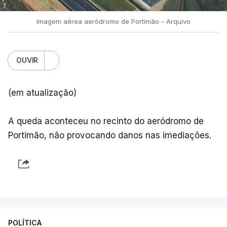
Imagem aérea aeródromo de Portimão - Arquivo
OUVIR
(em atualização)
A queda aconteceu no recinto do aeródromo de
Portimão, não provocando danos nas imediações.
POLÍTICA