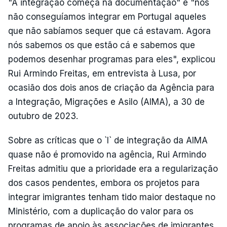
"A integração começa na documentação" e "nós
não conseguíamos integrar em Portugal aqueles
que não sabíamos sequer que cá estavam. Agora
nós sabemos os que estão cá e sabemos que
podemos desenhar programas para eles", explicou
Rui Armindo Freitas, em entrevista à Lusa, por
ocasião dos dois anos de criação da Agência para
a Integração, Migrações e Asilo (AIMA), a 30 de
outubro de 2023.
Sobre as críticas que o `I` de integração da AIMA
quase não é promovido na agência, Rui Armindo
Freitas admitiu que a prioridade era a regularização
dos casos pendentes, embora os projetos para
integrar imigrantes tenham tido maior destaque no
Ministério, com a duplicação do valor para os
programas de apoio às associações de imigrantes.