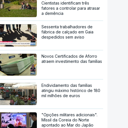
Cientistas identificam três
fatores a controlar para atrasar
a demência
Sessenta trabalhadores de
fábrica de calçado em Gaia
despedidos sem aviso
Novos Certificados de Aforro
atraem investimento das famílias
Endividamento das famílias
atingiu máximo histórico de 180
mil milhões de euros
"Opções militares adicionais".
Míssil da Coreia do Norte
apontado ao Mar do Japão