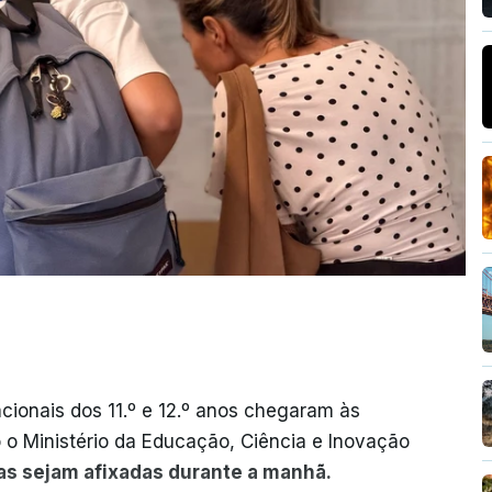
cionais dos 11.º e 12.º anos chegaram às
o o Ministério da Educação, Ciência e Inovação
as sejam afixadas durante a manhã.