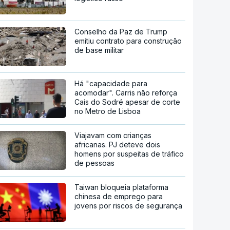
Conselho da Paz de Trump
emitiu contrato para construção
de base militar
Há "capacidade para
acomodar". Carris não reforça
Cais do Sodré apesar de corte
no Metro de Lisboa
Viajavam com crianças
africanas. PJ deteve dois
homens por suspeitas de tráfico
de pessoas
Taiwan bloqueia plataforma
chinesa de emprego para
jovens por riscos de segurança