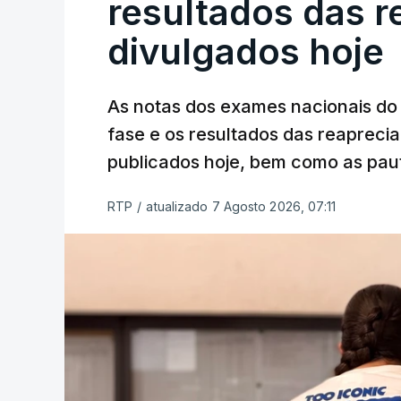
resultados das 
divulgados hoje
As notas dos exames nacionais do 
fase e os resultados das reaprecia
publicados hoje, bem como as paut
RTP
/
atualizado 7 Agosto 2026, 07:11