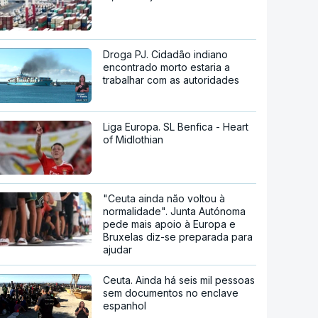
Droga PJ. Cidadão indiano
encontrado morto estaria a
trabalhar com as autoridades
Liga Europa. SL Benfica - Heart
of Midlothian
"Ceuta ainda não voltou à
normalidade". Junta Autónoma
pede mais apoio à Europa e
Bruxelas diz-se preparada para
ajudar
Ceuta. Ainda há seis mil pessoas
sem documentos no enclave
espanhol