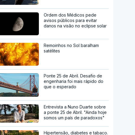
Ordem dos Médicos pede
avisos públicos para evitar
danos na visão no eclipse solar
Remoinhos no Sol baralham
satélites
Ponte 25 de Abril. Desafio de
engenharia foi mais rápido do
que o esperado
Entrevista a Nuno Duarte sobre
a ponte 25 de Abril. "Ainda hoje
somos um país de paradoxos"
Hipertensão, diabetes e tabaco.