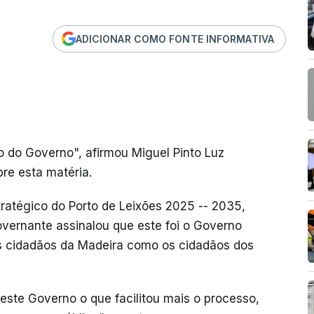
ADICIONAR COMO FONTE INFORMATIVA
 do Governo", afirmou Miguel Pinto Luz
re esta matéria.
atégico do Porto de Leixões 2025 -- 2035,
governante assinalou que este foi o Governo
os cidadãos da Madeira como os cidadãos dos
 este Governo o que facilitou mais o processo,