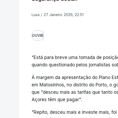
Lusa
/
27 Janeiro 2026, 22:51
OUVIR
"Está para breve uma tomada de posição
quando questionado pelos jornalistas sob
À margem da apresentação do Plano Estr
em Matosinhos, no distrito do Porto, o 
que "desceu mais as tarifas que tanto 
Açores têm que pagar".
"Repito, desceu mais e investe mais, foi