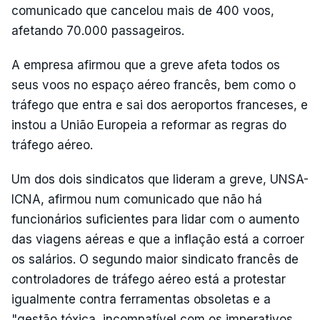
comunicado que cancelou mais de 400 voos,
afetando 70.000 passageiros.
A empresa afirmou que a greve afeta todos os
seus voos no espaço aéreo francês, bem como o
tráfego que entra e sai dos aeroportos franceses, e
instou a União Europeia a reformar as regras do
tráfego aéreo.
Um dos dois sindicatos que lideram a greve, UNSA-
ICNA, afirmou num comunicado que não há
funcionários suficientes para lidar com o aumento
das viagens aéreas e que a inflação está a corroer
os salários. O segundo maior sindicato francês de
controladores de tráfego aéreo está a protestar
igualmente contra ferramentas obsoletas e a
"gestão tóxica, incompatível com os imperativos