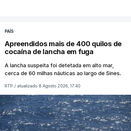
PAÍS
Apreendidos mais de 400 quilos de
cocaína de lancha em fuga
A lancha suspeita foi detetada em alto mar,
cerca de 60 milhas náuticas ao largo de Sines.
RTP
/
atualizado 8 Agosto 2026, 17:40