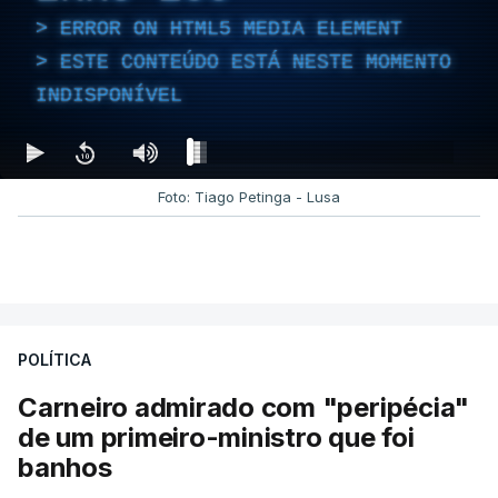
ERROR ON HTML5 MEDIA ELEMENT
ESTE CONTEÚDO ESTÁ NESTE MOMENTO
INDISPONÍVEL
Foto: Tiago Petinga - Lusa
POLÍTICA
Carneiro admirado com "peripécia"
de um primeiro-ministro que foi
banhos