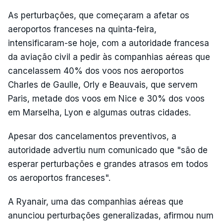
As perturbações, que começaram a afetar os
aeroportos franceses na quinta-feira,
intensificaram-se hoje, com a autoridade francesa
da aviação civil a pedir às companhias aéreas que
cancelassem 40% dos voos nos aeroportos
Charles de Gaulle, Orly e Beauvais, que servem
Paris, metade dos voos em Nice e 30% dos voos
em Marselha, Lyon e algumas outras cidades.
Apesar dos cancelamentos preventivos, a
autoridade advertiu num comunicado que "são de
esperar perturbações e grandes atrasos em todos
os aeroportos franceses".
A Ryanair, uma das companhias aéreas que
anunciou perturbações generalizadas, afirmou num