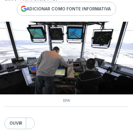
ADICIONAR COMO FONTE INFORMATIVA
EPA
OUVIR