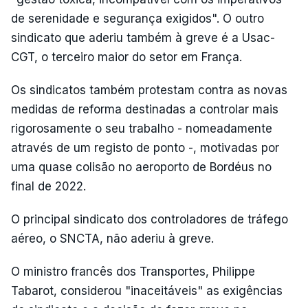
de serenidade e segurança exigidos". O outro
sindicato que aderiu também à greve é a Usac-
CGT, o terceiro maior do setor em França.
Os sindicatos também protestam contra as novas
medidas de reforma destinadas a controlar mais
rigorosamente o seu trabalho - nomeadamente
através de um registo de ponto -, motivadas por
uma quase colisão no aeroporto de Bordéus no
final de 2022.
O principal sindicato dos controladores de tráfego
aéreo, o SNCTA, não aderiu à greve.
O ministro francês dos Transportes, Philippe
Tabarot, considerou "inaceitáveis" as exigências