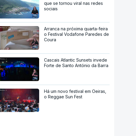
que se tornou viral nas redes
sociais
Arranca na próxima quarta-feira
o Festival Vodafone Paredes de
Coura
Cascais Atlantic Sunsets invede
Forte de Santo António da Barra
Há um novo festival em Oeiras,
o Reggae Sun Fest