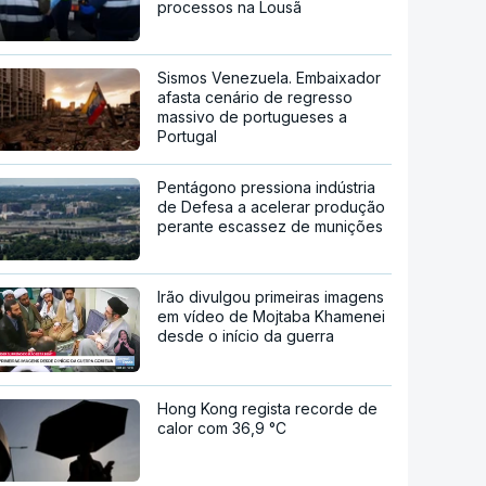
processos na Lousã
Sismos Venezuela. Embaixador
afasta cenário de regresso
massivo de portugueses a
Portugal
Pentágono pressiona indústria
de Defesa a acelerar produção
perante escassez de munições
Irão divulgou primeiras imagens
em vídeo de Mojtaba Khamenei
desde o início da guerra
Hong Kong regista recorde de
calor com 36,9 °C