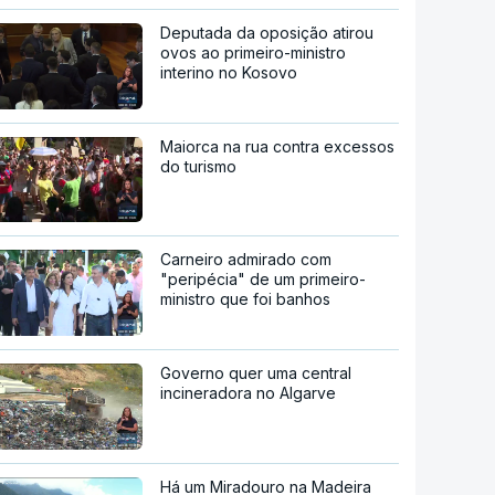
Deputada da oposição atirou
ovos ao primeiro-ministro
interino no Kosovo
Maiorca na rua contra excessos
do turismo
Carneiro admirado com
"peripécia" de um primeiro-
ministro que foi banhos
Governo quer uma central
incineradora no Algarve
Há um Miradouro na Madeira