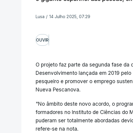
Lusa
/
14 Julho 2025, 07:29
OUVIR
O projeto faz parte da segunda fase da 
Desenvolvimento lançada em 2019 pelo g
pesqueiro e promover o emprego susten
Nueva Pescanova.
"No âmbito deste novo acordo, o progra
formadores no Instituto de Ciências do 
puderam ser totalmente abordadas devid
refere-se na nota.