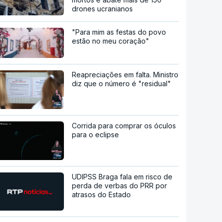
drones ucranianos
"Para mim as festas do povo
estão no meu coração"
Reapreciações em falta. Ministro
diz que o número é "residual"
Corrida para comprar os óculos
para o eclipse
UDIPSS Braga fala em risco de
perda de verbas do PRR por
atrasos do Estado