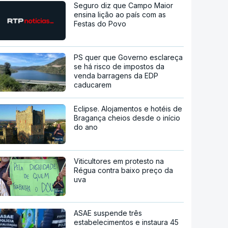
Seguro diz que Campo Maior
ensina lição ao país com as
Festas do Povo
PS quer que Governo esclareça
se há risco de impostos da
venda barragens da EDP
caducarem
Eclipse. Alojamentos e hotéis de
Bragança cheios desde o início
do ano
Viticultores em protesto na
Régua contra baixo preço da
uva
ASAE suspende três
estabelecimentos e instaura 45