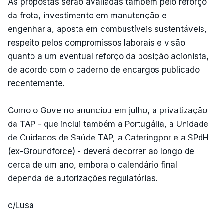
As propostas serão avaliadas também pelo reforço
da frota, investimento em manutenção e
engenharia, aposta em combustíveis sustentáveis,
respeito pelos compromissos laborais e visão
quanto a um eventual reforço da posição acionista,
de acordo com o caderno de encargos publicado
recentemente.
Como o Governo anunciou em julho, a privatização
da TAP - que inclui também a Portugália, a Unidade
de Cuidados de Saúde TAP, a Cateringpor e a SPdH
(ex-Groundforce) - deverá decorrer ao longo de
cerca de um ano, embora o calendário final
dependa de autorizações regulatórias.
c/Lusa