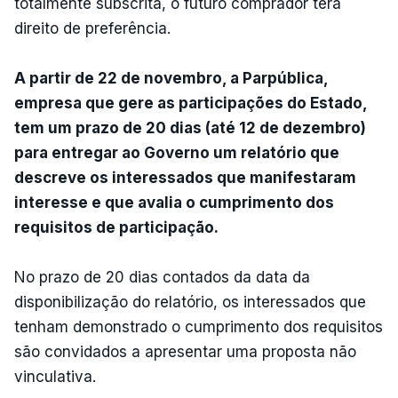
totalmente subscrita, o futuro comprador terá
direito de preferência.
A partir de 22 de novembro, a Parpública,
empresa que gere as participações do Estado,
tem um prazo de 20 dias (até 12 de dezembro)
para entregar ao Governo um relatório que
descreve os interessados que manifestaram
interesse e que avalia o cumprimento dos
requisitos de participação.
No prazo de 20 dias contados da data da
disponibilização do relatório, os interessados que
tenham demonstrado o cumprimento dos requisitos
são convidados a apresentar uma proposta não
vinculativa.