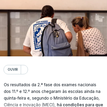
OUVIR
Os resultados da 2.ª fase dos exames nacionais
dos 11.º e 12.º anos chegaram às escolas ainda na
quinta-feira e, segundo o Ministério da Educação,
Ciência e Inovação (MECI),
há condições para que