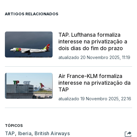
ARTIGOS RELACIONADOS
TAP. Lufthansa formaliza
interesse na privatização a
dois dias do fim do prazo
atualizado 20 Novembro 2025, 11:19
Air France-KLM formaliza
interesse na privatização da
TAP
atualizado 19 Novembro 2025, 22:16
TÓPICOS
TAP
,
Iberia
,
British Airways