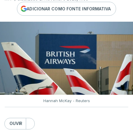
ADICIONAR COMO FONTE INFORMATIVA
Hannah McKay - Reuters
OUVIR