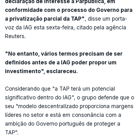
declaração de interesse à Parpública, em
conformidade com o processo do Governo para
a privatização parcial da TAP"
, disse um porta-
voz da IAG esta sexta-feira, citado pela agência
Reuters.
"No entanto, vários termos precisam de ser
definidos antes de a IAG poder propor um
investimento", esclareceu.
Considerando que "a TAP terá um potencial
significativo dentro do IAG", o grupo defende que o
seu "modelo descentralizado proporciona margens
líderes no setor e está em consonância com a
ambição do Governo português de proteger a
TAP".