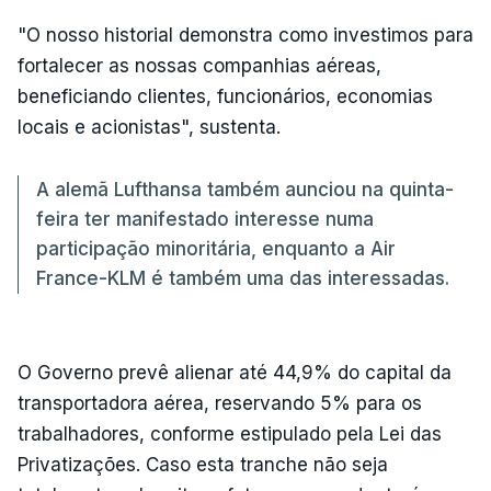
"O nosso historial demonstra como investimos para
fortalecer as nossas companhias aéreas,
beneficiando clientes, funcionários, economias
locais e acionistas", sustenta.
A alemã Lufthansa também aunciou na quinta-
feira ter manifestado interesse numa
participação minoritária, enquanto a Air
France-KLM é também uma das interessadas.
O Governo prevê alienar até 44,9% do capital da
transportadora aérea, reservando 5% para os
trabalhadores, conforme estipulado pela Lei das
Privatizações. Caso esta tranche não seja