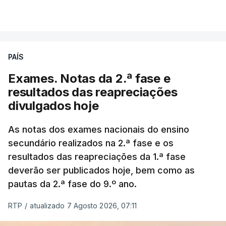
PAÍS
Exames. Notas da 2.ª fase e
resultados das reapreciações
divulgados hoje
As notas dos exames nacionais do ensino
secundário realizados na 2.ª fase e os
resultados das reapreciações da 1.ª fase
deverão ser publicados hoje, bem como as
pautas da 2.ª fase do 9.º ano.
RTP
/
atualizado 7 Agosto 2026, 07:11