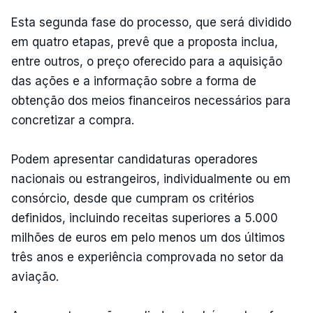
Esta segunda fase do processo, que será dividido
em quatro etapas, prevê que a proposta inclua,
entre outros, o preço oferecido para a aquisição
das ações e a informação sobre a forma de
obtenção dos meios financeiros necessários para
concretizar a compra.
Podem apresentar candidaturas operadores
nacionais ou estrangeiros, individualmente ou em
consórcio, desde que cumpram os critérios
definidos, incluindo receitas superiores a 5.000
milhões de euros em pelo menos um dos últimos
três anos e experiência comprovada no setor da
aviação.