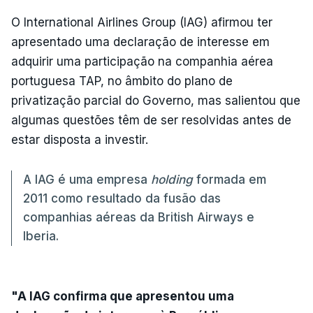
O International Airlines Group (IAG) afirmou ter
apresentado uma declaração de interesse em
adquirir uma participação na companhia aérea
portuguesa TAP, no âmbito do plano de
privatização parcial do Governo, mas salientou que
algumas questões têm de ser resolvidas antes de
estar disposta a investir.
A IAG é uma empresa
holding
formada em
2011 como resultado da fusão das
companhias aéreas da British Airways e
Iberia.
"A IAG confirma que apresentou uma