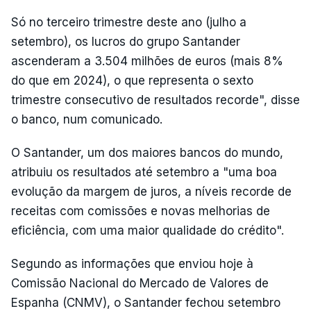
Só no terceiro trimestre deste ano (julho a
setembro), os lucros do grupo Santander
ascenderam a 3.504 milhões de euros (mais 8%
do que em 2024), o que representa o sexto
trimestre consecutivo de resultados recorde", disse
o banco, num comunicado.
O Santander, um dos maiores bancos do mundo,
atribuiu os resultados até setembro a "uma boa
evolução da margem de juros, a níveis recorde de
receitas com comissões e novas melhorias de
eficiência, com uma maior qualidade do crédito".
Segundo as informações que enviou hoje à
Comissão Nacional do Mercado de Valores de
Espanha (CNMV), o Santander fechou setembro