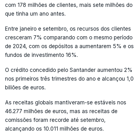
com 178 milhões de clientes, mais sete milhões do
que tinha um ano antes.
Entre janeiro e setembro, os recursos dos clientes
cresceram 7% comparando com o mesmo período
de 2024, com os depósitos a aumentarem 5% e os
fundos de investimento 16%.
O crédito concedido pelo Santander aumentou 2%
nos primeiros três trimestres do ano e alcançou 1,0
biliões de euros.
As receitas globais mantiveram-se estáveis nos
46.277 milhões de euros, mas as receitas de
comissões foram recorde até setembro,
alcançando os 10.011 milhões de euros.