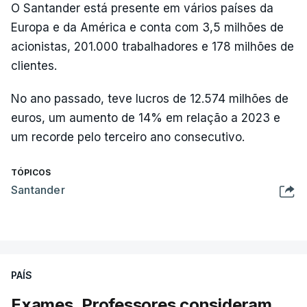
O Santander está presente em vários países da
Europa e da América e conta com 3,5 milhões de
acionistas, 201.000 trabalhadores e 178 milhões de
clientes.
No ano passado, teve lucros de 12.574 milhões de
euros, um aumento de 14% em relação a 2023 e
um recorde pelo terceiro ano consecutivo.
TÓPICOS
Santander
PAÍS
Exames. Professores consideram