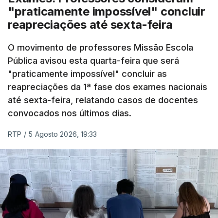
"praticamente impossível" concluir
reapreciações até sexta-feira
O movimento de professores Missão Escola
Pública avisou esta quarta-feira que será
"praticamente impossível" concluir as
reapreciações da 1ª fase dos exames nacionais
até sexta-feira, relatando casos de docentes
convocados nos últimos dias.
RTP
/
5 Agosto 2026, 19:33