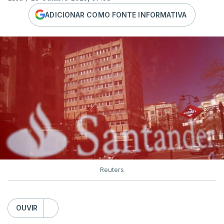
ADICIONAR COMO FONTE INFORMATIVA
Reuters
OUVIR