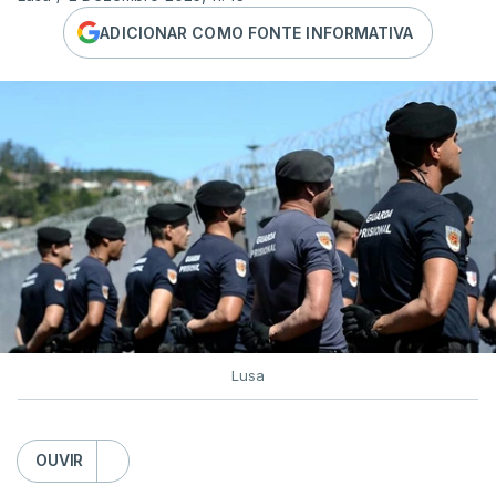
ADICIONAR COMO FONTE INFORMATIVA
Lusa
OUVIR