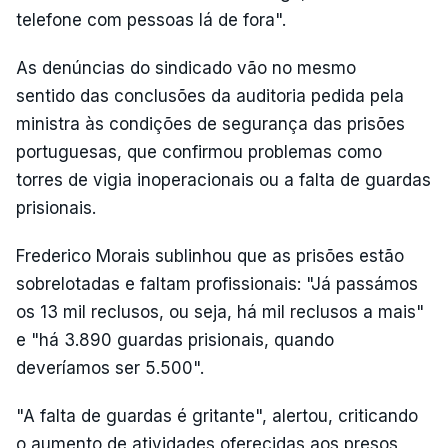
telefone com pessoas lá de fora".
As denúncias do sindicado vão no mesmo
sentido das conclusões da auditoria pedida pela
ministra às condições de segurança das prisões
portuguesas, que confirmou problemas como
torres de vigia inoperacionais ou a falta de guardas
prisionais.
Frederico Morais sublinhou que as prisões estão
sobrelotadas e faltam profissionais: "Já passámos
os 13 mil reclusos, ou seja, há mil reclusos a mais"
e "há 3.890 guardas prisionais, quando
deveríamos ser 5.500".
"A falta de guardas é gritante", alertou, criticando
o aumento de atividades oferecidas aos presos,