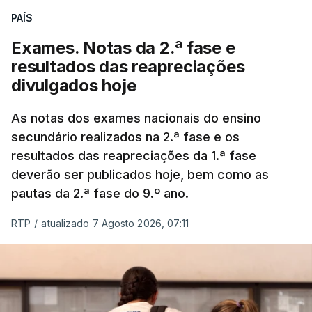
PAÍS
Exames. Notas da 2.ª fase e
resultados das reapreciações
divulgados hoje
As notas dos exames nacionais do ensino
secundário realizados na 2.ª fase e os
resultados das reapreciações da 1.ª fase
deverão ser publicados hoje, bem como as
pautas da 2.ª fase do 9.º ano.
RTP
/
atualizado 7 Agosto 2026, 07:11