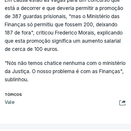
está a decorrer e que deveria permitir a promoção
de 387 guardas prisionais, "mas o Ministério das
Finanças só permitiu que fossem 200, deixando
187 de fora", criticou Frederico Morais, explicando
que esta promoção significa um aumento salarial
de cerca de 100 euros.
"Nós não temos chatice nenhuma com o ministério
da Justiça. O nosso problema é com as Finanças",
sublinhou.
TÓPICOS
Vale