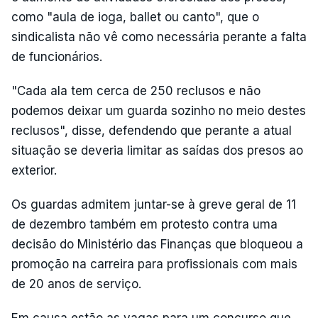
como "aula de ioga, ballet ou canto", que o
sindicalista não vê como necessária perante a falta
de funcionários.
"Cada ala tem cerca de 250 reclusos e não
podemos deixar um guarda sozinho no meio destes
reclusos", disse, defendendo que perante a atual
situação se deveria limitar as saídas dos presos ao
exterior.
Os guardas admitem juntar-se à greve geral de 11
de dezembro também em protesto contra uma
decisão do Ministério das Finanças que bloqueou a
promoção na carreira para profissionais com mais
de 20 anos de serviço.
Em causa estão as vagas para um concurso que