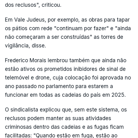
dos reclusos", criticou.
Em Vale Judeus, por exemplo, as obras para tapar
os pátios com rede "continuam por fazer" e "ainda
não começaram a ser construídas" as torres de
vigilância, disse.
Frederico Morais lembrou também que ainda não
estão ativos os prometidos inibidores de sinal de
telemóvel e drone, cuja colocação foi aprovada no
ano passado no parlamento para estarem a
funcionar em todas as cadeias do país em 2025.
O sindicalista explicou que, sem este sistema, os
reclusos podem manter as suas atividades
criminosas dentro das cadeias e as fugas ficam
facilitadas: "Quando estão em fuga, estão ao