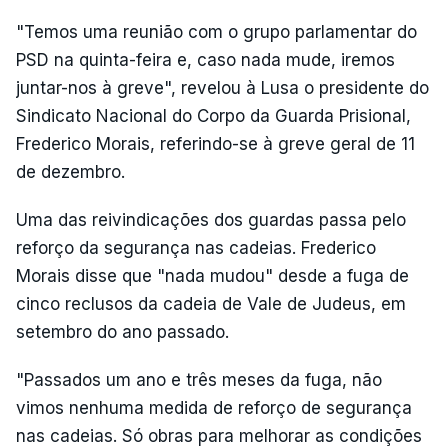
"Temos uma reunião com o grupo parlamentar do
PSD na quinta-feira e, caso nada mude, iremos
juntar-nos à greve", revelou à Lusa o presidente do
Sindicato Nacional do Corpo da Guarda Prisional,
Frederico Morais, referindo-se à greve geral de 11
de dezembro.
Uma das reivindicações dos guardas passa pelo
reforço da segurança nas cadeias. Frederico
Morais disse que "nada mudou" desde a fuga de
cinco reclusos da cadeia de Vale de Judeus, em
setembro do ano passado.
"Passados um ano e três meses da fuga, não
vimos nenhuma medida de reforço de segurança
nas cadeias. Só obras para melhorar as condições