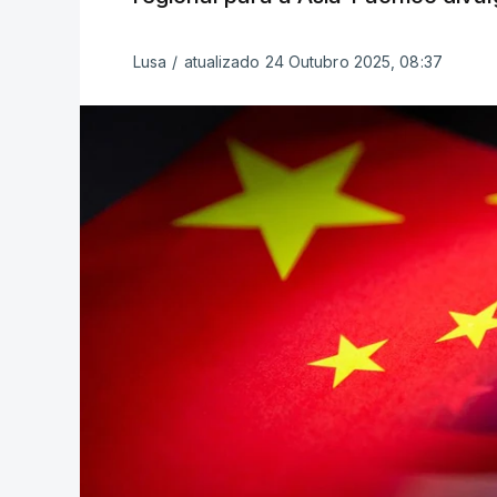
Lusa
/
atualizado 24 Outubro 2025, 08:37