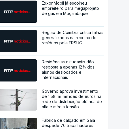
ExxonMobil já escolheu
empreiteiro para megaprojeto
de gás em Moçambique
Região de Coimbra critica falhas
generalizadas na recolha de
resíduos pela ERSUC
Residências estudantis dão
resposta a apenas 12% dos
alunos deslocados e
internacionais
Governo aprova investimento
de 1,58 mil milhões de euros na
rede de distribuição elétrica de
alta e média tensão
Fábrica de calçado em Gaia
despede 70 trabalhadores