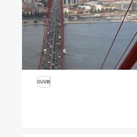
OUVIR