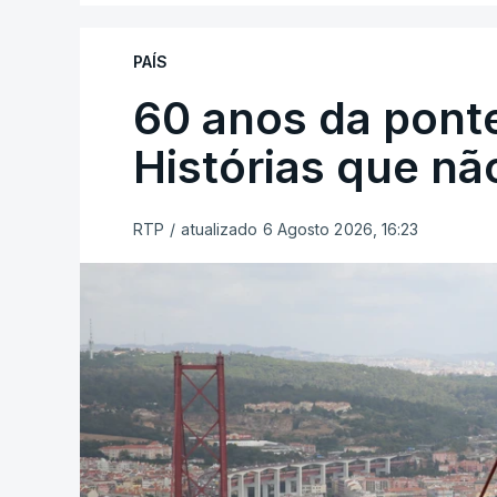
PAÍS
60 anos da ponte
Histórias que n
RTP
/
atualizado 6 Agosto 2026, 16:23