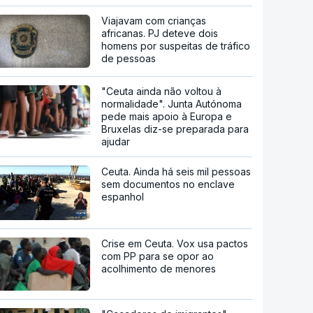
Viajavam com crianças
africanas. PJ deteve dois
homens por suspeitas de tráfico
de pessoas
"Ceuta ainda não voltou à
normalidade". Junta Autónoma
pede mais apoio à Europa e
Bruxelas diz-se preparada para
ajudar
Ceuta. Ainda há seis mil pessoas
sem documentos no enclave
espanhol
Crise em Ceuta. Vox usa pactos
com PP para se opor ao
acolhimento de menores