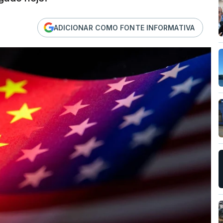
ADICIONAR COMO FONTE INFORMATIVA