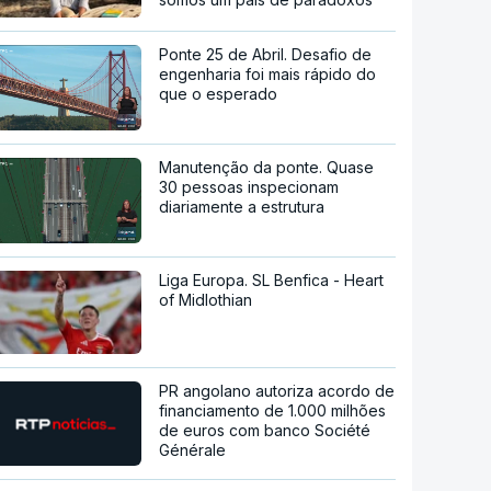
Ponte 25 de Abril. Desafio de
engenharia foi mais rápido do
que o esperado
Manutenção da ponte. Quase
30 pessoas inspecionam
diariamente a estrutura
Liga Europa. SL Benfica - Heart
of Midlothian
PR angolano autoriza acordo de
financiamento de 1.000 milhões
de euros com banco Société
Générale