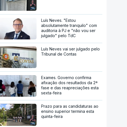
Luís Neves. "Estou
absolutamente tranquilo" com
auditoria à PJ e "não vou ser
julgado" pelo TdC
Luís Neves vai ser julgado pelo
Tribunal de Contas
Exames. Governo confirma
afixação dos resultados da 2ª
fase e das reapreciações esta
sexta-feira
Prazo para as candidaturas ao
ensino superior termina esta
quinta-feira