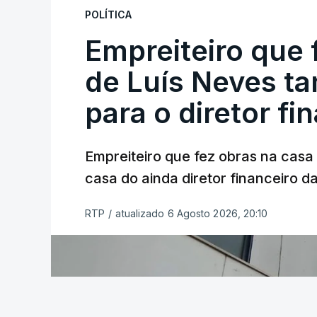
POLÍTICA
Empreiteiro que 
de Luís Neves t
para o diretor fi
Empreiteiro que fez obras na cas
casa do ainda diretor financeiro da
RTP
/
atualizado 6 Agosto 2026, 20:10