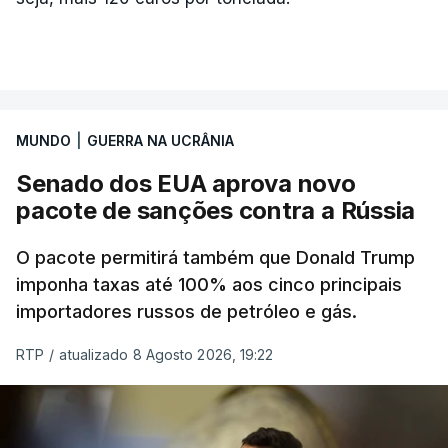
MUNDO
|
GUERRA NA UCRÂNIA
Senado dos EUA aprova novo
pacote de sanções contra a Rússia
O pacote permitirá também que Donald Trump
imponha taxas até 100% aos cinco principais
importadores russos de petróleo e gás.
RTP
/
atualizado 8 Agosto 2026, 19:22