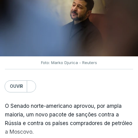
Foto: Marko Djurica - Reuters
OUVIR
O Senado norte-americano aprovou, por ampla
maioria, um novo pacote de sanções contra a
Rússia e contra os países compradores de petróleo
a Moscovo.