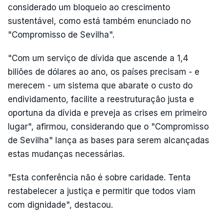
considerado um bloqueio ao crescimento
sustentável, como está também enunciado no
"Compromisso de Sevilha".
"Com um serviço de dívida que ascende a 1,4
biliões de dólares ao ano, os países precisam - e
merecem - um sistema que abarate o custo do
endividamento, facilite a reestruturação justa e
oportuna da dívida e preveja as crises em primeiro
lugar", afirmou, considerando que o "Compromisso
de Sevilha" lança as bases para serem alcançadas
estas mudanças necessárias.
"Esta conferência não é sobre caridade. Tenta
restabelecer a justiça e permitir que todos viam
com dignidade", destacou.