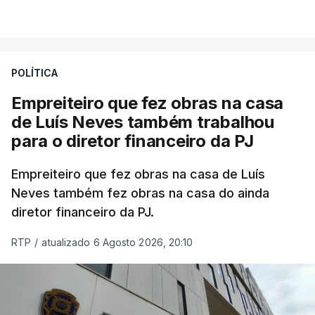
POLÍTICA
Empreiteiro que fez obras na casa
de Luís Neves também trabalhou
para o diretor financeiro da PJ
Empreiteiro que fez obras na casa de Luís
Neves também fez obras na casa do ainda
diretor financeiro da PJ.
RTP
/
atualizado 6 Agosto 2026, 20:10