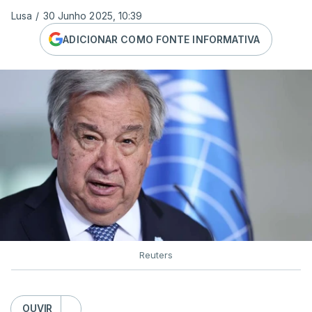
Lusa
/
30 Junho 2025, 10:39
ADICIONAR COMO FONTE INFORMATIVA
Reuters
OUVIR