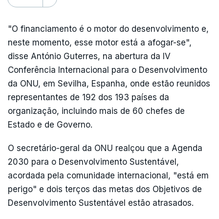
"O financiamento é o motor do desenvolvimento e,
neste momento, esse motor está a afogar-se",
disse António Guterres, na abertura da IV
Conferência Internacional para o Desenvolvimento
da ONU, em Sevilha, Espanha, onde estão reunidos
representantes de 192 dos 193 países da
organização, incluindo mais de 60 chefes de
Estado e de Governo.
O secretário-geral da ONU realçou que a Agenda
2030 para o Desenvolvimento Sustentável,
acordada pela comunidade internacional, "está em
perigo" e dois terços das metas dos Objetivos de
Desenvolvimento Sustentável estão atrasados.