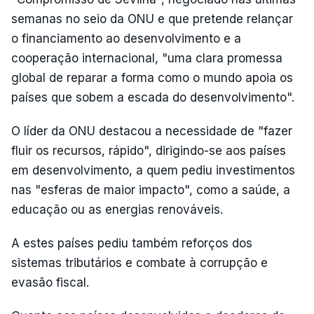
semanas no seio da ONU e que pretende relançar
o financiamento ao desenvolvimento e a
cooperação internacional, "uma clara promessa
global de reparar a forma como o mundo apoia os
países que sobem a escada do desenvolvimento".
O líder da ONU destacou a necessidade de "fazer
fluir os recursos, rápido", dirigindo-se aos países
em desenvolvimento, a quem pediu investimentos
nas "esferas de maior impacto", como a saúde, a
educação ou as energias renováveis.
A estes países pediu também reforços dos
sistemas tributários e combate à corrupção e
evasão fiscal.