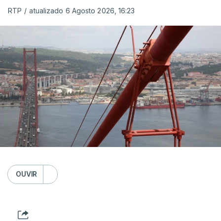
RTP
/
atualizado 6 Agosto 2026, 16:23
OUVIR