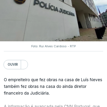
Foto: Rui Alves Cardoso - RTP
OUVIR
O empreiteiro que fez obras na casa de Luís Neves
também fez obras na casa do ainda diretor
financeiro da Judiciária.
A informação é avançada pela CNN Portugal, que