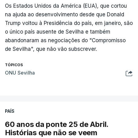
Os Estados Unidos da América (EUA), que cortou
na ajuda ao desenvolvimento desde que Donald
Trump voltou à Presidência do país, em janeiro, são
o único país ausente de Sevilha e também
abandonaram as negociações do "Compromisso
de Sevilha", que não vão subscrever.
TÓPICOS
ONU Sevilha
PAÍS
60 anos da ponte 25 de Abril.
Histórias que não se veem