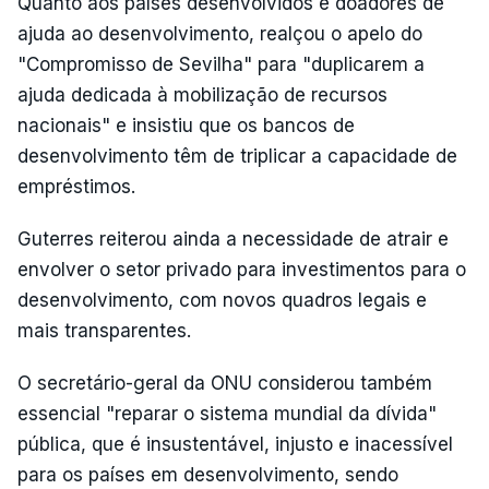
Quanto aos países desenvolvidos e doadores de
ajuda ao desenvolvimento, realçou o apelo do
"Compromisso de Sevilha" para "duplicarem a
ajuda dedicada à mobilização de recursos
nacionais" e insistiu que os bancos de
desenvolvimento têm de triplicar a capacidade de
empréstimos.
Guterres reiterou ainda a necessidade de atrair e
envolver o setor privado para investimentos para o
desenvolvimento, com novos quadros legais e
mais transparentes.
O secretário-geral da ONU considerou também
essencial "reparar o sistema mundial da dívida"
pública, que é insustentável, injusto e inacessível
para os países em desenvolvimento, sendo