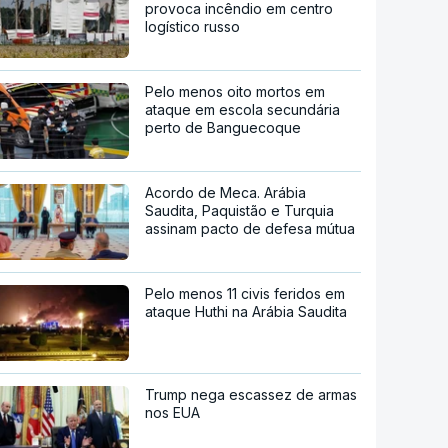
provoca incêndio em centro
logístico russo
Pelo menos oito mortos em
ataque em escola secundária
perto de Banguecoque
Acordo de Meca. Arábia
Saudita, Paquistão e Turquia
assinam pacto de defesa mútua
Pelo menos 11 civis feridos em
ataque Huthi na Arábia Saudita
Trump nega escassez de armas
nos EUA