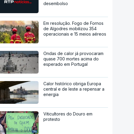
desembolso
Em resolução. Fogo de Fornos
de Algodres mobilizou 354
operacionais e 15 meios aéreos
Ondas de calor já provocaram
quase 700 mortes acima do
esperado em Portugal
Calor histórico obriga Europa
central e de leste a repensar a
energia
Viticultores do Douro em
protesto