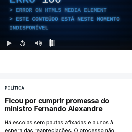
ERROR ON HTML5 MEDIA ELEMENT
ESTE CONTEÚDO ESTÁ NESTE MOMENTO
INDISPONÍVEL
POLÍTICA
Ficou por cumprir promessa do
ministro Fernando Alexandre
Há escolas sem pautas afixadas e alunos à
espera das reapreciações. O processo não