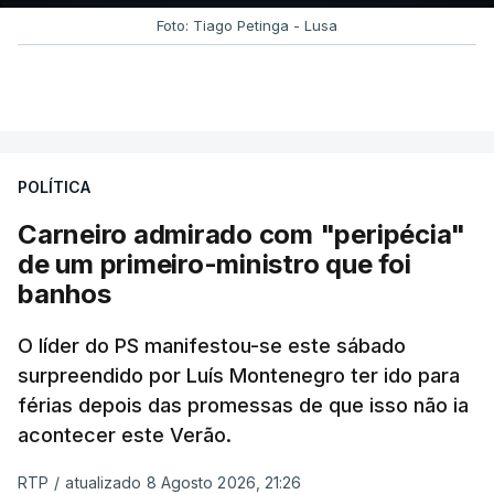
Foto: Tiago Petinga - Lusa
POLÍTICA
Carneiro admirado com "peripécia"
de um primeiro-ministro que foi
banhos
O líder do PS manifestou-se este sábado
surpreendido por Luís Montenegro ter ido para
férias depois das promessas de que isso não ia
acontecer este Verão.
RTP
/
atualizado 8 Agosto 2026, 21:26