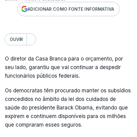
ADICIONAR COMO FONTE INFORMATIVA
OUVIR
O diretor da Casa Branca para o orçamento, por
seu lado, garantiu que vai continuar a despedir
funcionários públicos federais.
Os democratas têm procurado manter os subsídios
concedidos no âmbito da lei dos cuidados de
saúde do presidente Barack Obama, evitando que
expirem e continuem disponíveis para os milhões
que compraram esses seguros.