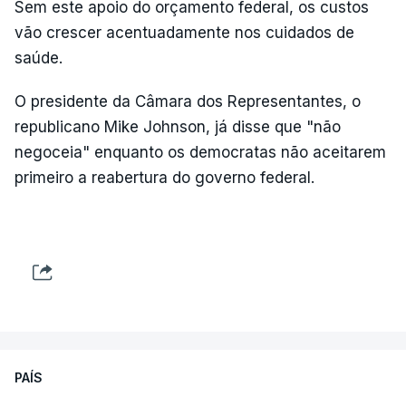
Sem este apoio do orçamento federal, os custos
vão crescer acentuadamente nos cuidados de
saúde.
O presidente da Câmara dos Representantes, o
republicano Mike Johnson, já disse que "não
negoceia" enquanto os democratas não aceitarem
primeiro a reabertura do governo federal.
PAÍS