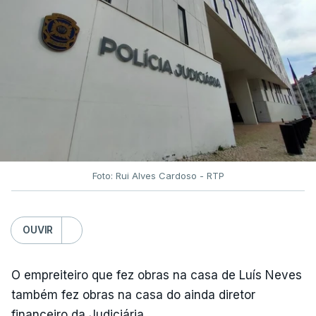
Foto: Rui Alves Cardoso - RTP
OUVIR
O empreiteiro que fez obras na casa de Luís Neves
também fez obras na casa do ainda diretor
financeiro da Judiciária.