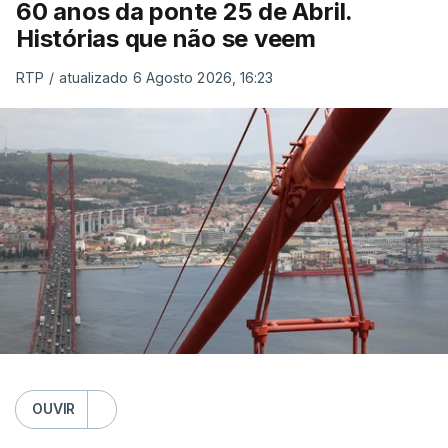
60 anos da ponte 25 de Abril.
Histórias que não se veem
RTP
/
atualizado 6 Agosto 2026, 16:23
OUVIR