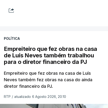
POLÍTICA
Empreiteiro que fez obras na casa
de Luís Neves também trabalhou
para o diretor financeiro da PJ
Empreiteiro que fez obras na casa de Luís
Neves também fez obras na casa do ainda
diretor financeiro da PJ.
RTP
/
atualizado 6 Agosto 2026, 20:10