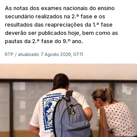
As notas dos exames nacionais do ensino
secundário realizados na 2.ª fase e os
resultados das reapreciações da 1.ª fase
deverão ser publicados hoje, bem como as
pautas da 2.ª fase do 9.º ano.
RTP
/
atualizado 7 Agosto 2026, 07:11