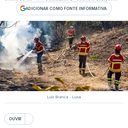
ADICIONAR COMO FONTE INFORMATIVA
Luís Branca - Lusa
OUVIR