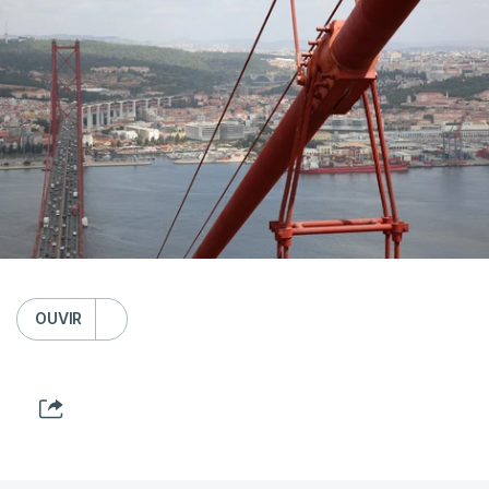
OUVIR