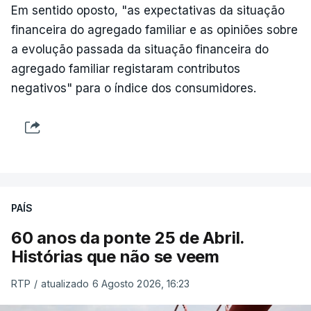
Em sentido oposto, "as expectativas da situação
financeira do agregado familiar e as opiniões sobre
a evolução passada da situação financeira do
agregado familiar registaram contributos
negativos" para o índice dos consumidores.
PAÍS
60 anos da ponte 25 de Abril.
Histórias que não se veem
RTP
/
atualizado 6 Agosto 2026, 16:23