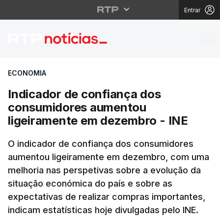
Entrar
Indicador de confianç
ECONOMIA
Indicador de confiança dos
consumidores aumentou
ligeiramente em dezembro - INE
O indicador de confiança dos consumidores
aumentou ligeiramente em dezembro, com uma
melhoria nas perspetivas sobre a evolução da
situação económica do país e sobre as
expectativas de realizar compras importantes,
indicam estatísticas hoje divulgadas pelo INE.