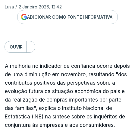
Lusa
/
2 Janeiro 2026, 12:42
ADICIONAR COMO FONTE INFORMATIVA
OUVIR
A melhoria no indicador de confiança ocorre depois
de uma diminuição em novembro, resultando "dos
contributos positivos das perspetivas sobre a
evolução futura da situação económica do país e
da realização de compras importantes por parte
das famílias", explica o Instituto Nacional de
Estatística (INE) na síntese sobre os inquéritos de
conjuntura às empresas e aos consumidores.