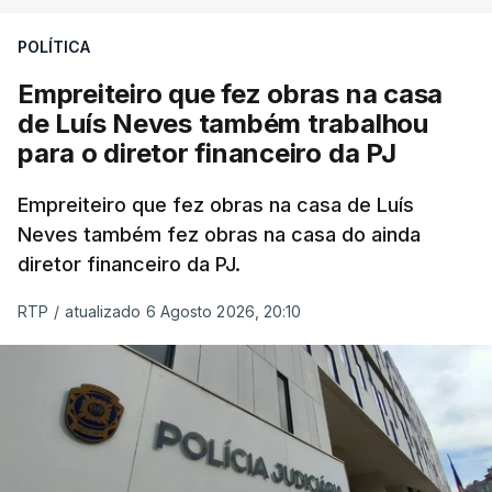
POLÍTICA
Empreiteiro que fez obras na casa
de Luís Neves também trabalhou
para o diretor financeiro da PJ
Empreiteiro que fez obras na casa de Luís
Neves também fez obras na casa do ainda
diretor financeiro da PJ.
RTP
/
atualizado 6 Agosto 2026, 20:10