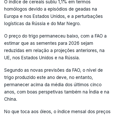
O índice de cereais subiu 1,1% em termos
homólogos devido a episódios de geadas na
Europa e nos Estados Unidos, e a perturbações
logísticas da Rússia e do Mar Negro.
O preço do trigo permaneceu baixo, com a FAO a
estimar que as sementes para 2026 sejam
reduzidas em relação a projeções anteriores, na
UE, nos Estados Unidos e na Rússia.
Segundo as novas previsões da FAO, o nível de
trigo produzido este ano deve, no entanto,
permanecer acima da média dos últimos cinco
anos, com boas perspetivas também na Índia e na
China.
No que toca aos óleos, o índice mensal dos preços