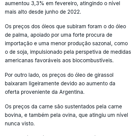
aumentou 3,3% em fevereiro, atingindo o nível
mais alto desde junho de 2022.
Os preços dos óleos que subiram foram o do óleo
de palma, apoiado por uma forte procura de
importação e uma menor produção sazonal, como
o de soja, impulsionado pela perspetiva de medidas
americanas favoráveis aos biocombustíveis.
Por outro lado, os preços do óleo de girassol
baixaram ligeiramente devido ao aumento da
oferta proveniente da Argentina.
Os preços da carne são sustentados pela carne
bovina, e também pela ovina, que atingiu um nível
nunca visto.