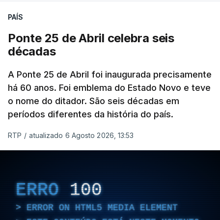
PAÍS
Ponte 25 de Abril celebra seis
décadas
A Ponte 25 de Abril foi inaugurada precisamente
há 60 anos. Foi emblema do Estado Novo e teve
o nome do ditador. São seis décadas em
períodos diferentes da história do país.
RTP
/
atualizado 6 Agosto 2026, 13:53
ERRO
100
ERROR ON HTML5 MEDIA ELEMENT