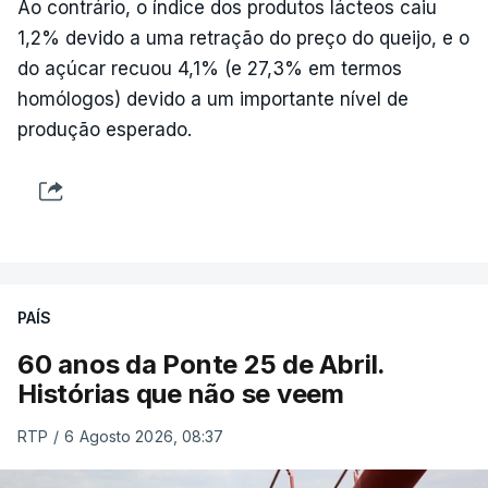
Ao contrário, o índice dos produtos lácteos caiu
1,2% devido a uma retração do preço do queijo, e o
do açúcar recuou 4,1% (e 27,3% em termos
homólogos) devido a um importante nível de
produção esperado.
PAÍS
60 anos da Ponte 25 de Abril.
Histórias que não se veem
RTP
/
6 Agosto 2026, 08:37