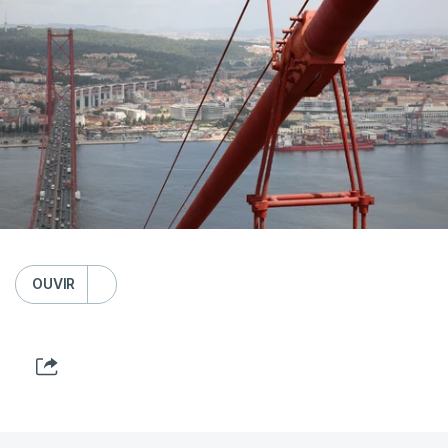
OUVIR