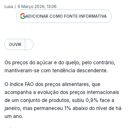
Lusa
/
6 Março 2026, 13:06
ADICIONAR COMO FONTE INFORMATIVA
OUVIR
Os preços do açúcar e do queijo, pelo contrário,
mantiveram-se com tendência descendente.
O índice FAO dos preços alimentares, que
acompanha a evolução dos preços internacionais
de um conjunto de produtos, subiu 0,9% face a
janeiro, mas permaneceu 1% abaixo do nível de há
um ano.