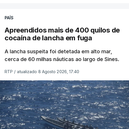
PAÍS
Apreendidos mais de 400 quilos de
cocaína de lancha em fuga
A lancha suspeita foi detetada em alto mar,
cerca de 60 milhas náuticas ao largo de Sines.
RTP
/
atualizado 8 Agosto 2026, 17:40