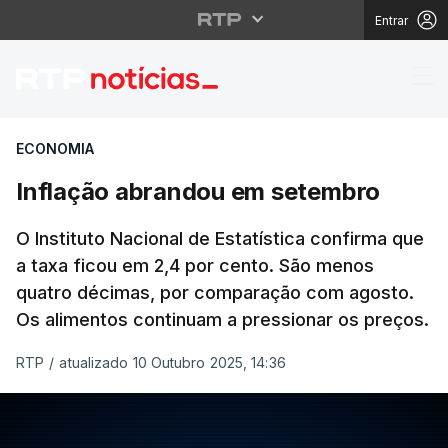
Entrar
Inflação abrandou em
ECONOMIA
Inflação abrandou em setembro
O Instituto Nacional de Estatística confirma que
a taxa ficou em 2,4 por cento. São menos
quatro décimas, por comparação com agosto.
Os alimentos continuam a pressionar os preços.
RTP
/
atualizado 10 Outubro 2025, 14:36