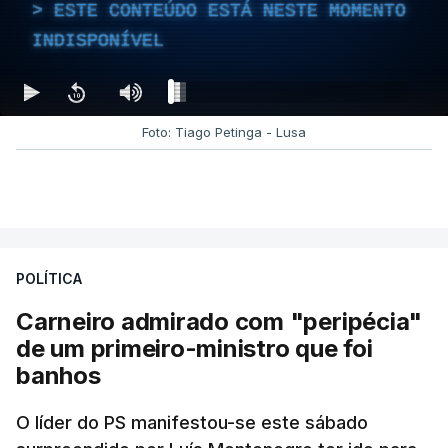
ESTE CONTEÚDO ESTÁ NESTE MOMENTO
INDISPONÍVEL
Foto: Tiago Petinga - Lusa
POLÍTICA
Carneiro admirado com "peripécia"
de um primeiro-ministro que foi
banhos
O líder do PS manifestou-se este sábado