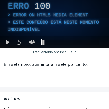
ERRO
100
ERROR ON HTML5 MEDIA ELEMENT
ESTE CONTEÚDO ESTÁ NESTE MOMENTO
INDISPONÍVEL
Foto: António Antunes - RTP
Em setembro, aumentaram sete por cento.
POLÍTICA