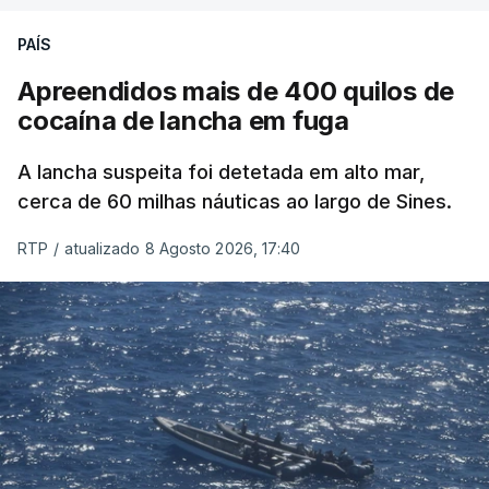
PAÍS
Apreendidos mais de 400 quilos de
cocaína de lancha em fuga
A lancha suspeita foi detetada em alto mar,
cerca de 60 milhas náuticas ao largo de Sines.
RTP
/
atualizado 8 Agosto 2026, 17:40