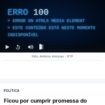
ERRO
100
ERROR ON HTML5 MEDIA ELEMENT
ESTE CONTEÚDO ESTÁ NESTE MOMENTO
INDISPONÍVEL
Foto: António Antunes - RTP
POLÍTICA
Ficou por cumprir promessa do