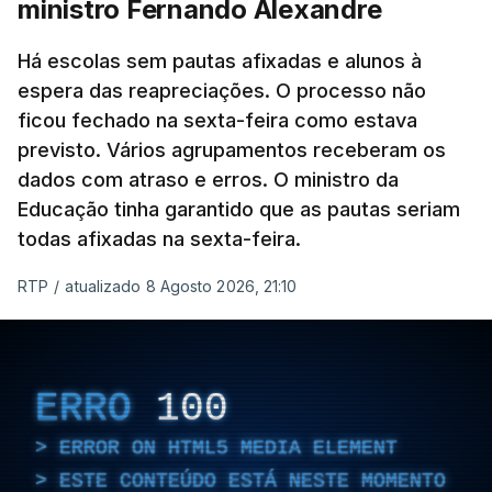
ministro Fernando Alexandre
Há escolas sem pautas afixadas e alunos à
espera das reapreciações. O processo não
ficou fechado na sexta-feira como estava
previsto. Vários agrupamentos receberam os
dados com atraso e erros. O ministro da
Educação tinha garantido que as pautas seriam
todas afixadas na sexta-feira.
RTP
/
atualizado 8 Agosto 2026, 21:10
ERRO
100
ERROR ON HTML5 MEDIA ELEMENT
ESTE CONTEÚDO ESTÁ NESTE MOMENTO