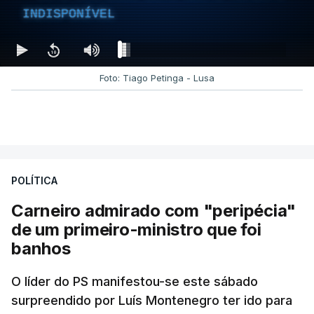
INDISPONÍVEL
Foto: Tiago Petinga - Lusa
POLÍTICA
Carneiro admirado com "peripécia"
de um primeiro-ministro que foi
banhos
O líder do PS manifestou-se este sábado
surpreendido por Luís Montenegro ter ido para